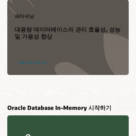
파티셔닝
대용량 데이터베이스의 관리 효율성, 성능
및 가용성 향상
제품 상세 정보 보기
Oracle Database In-Memory 시작하기