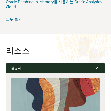
Oracle Database In-Memory를 사용하는 Oracle Analytics
Cloud
모두 보기
리소스
설명서