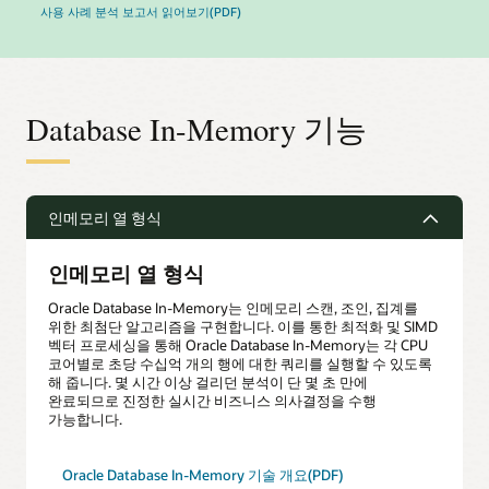
사용 사례 분석 보고서 읽어보기(PDF)
Database In-Memory 기능
인메모리 열 형식
인메모리 열 형식
Oracle Database In-Memory는 인메모리 스캔, 조인, 집계를
위한 최첨단 알고리즘을 구현합니다. 이를 통한 최적화 및 SIMD
벡터 프로세싱을 통해 Oracle Database In-Memory는 각 CPU
코어별로 초당 수십억 개의 행에 대한 쿼리를 실행할 수 있도록
해 줍니다. 몇 시간 이상 걸리던 분석이 단 몇 초 만에
완료되므로 진정한 실시간 비즈니스 의사결정을 수행
가능합니다.
Oracle Database In-Memory 기술 개요(PDF)