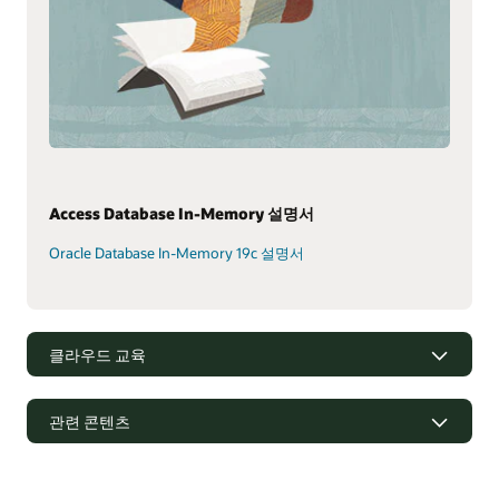
Access Database In-Memory 설명서
Oracle Database In-Memory 19c 설명서
클라우드 교육
관련 콘텐츠