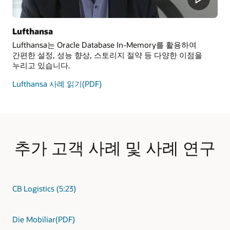
Lufthansa
Lufthansa는 Oracle Database In-Memory를 활용하여
간편한 설정, 성능 향상, 스토리지 절약 등 다양한 이점을
누리고 있습니다.
Lufthansa 사례 읽기(PDF)
추가 고객 사례 및 사례 연구
CB Logistics (5:23)
Die Mobiliar(PDF)