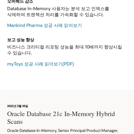
오버헤드 감소
Database In-Memory 사용자는 분석 보고 인덱스를
삭제하여 트랜잭션 처리를 가속화할 수 있습니다.
Mankind Pharma 성공 사례 읽어보기
보고 성능 향상
비즈니스 크리티컬 리포팅 성능을 최대 10배까지 향상시킬
수 있습니다.
myToys 성공 사례 읽어보기(PDF)
2022년 3월 18일
Oracle Database 21c In-Memory Hybrid
Scans
Oracle Database In-Memory, Senior Principal Product Manager,