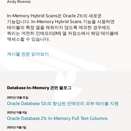
Andy Rivenes
In-Memory Hybrid Scans은 Oracle 21c의 새로운
기능입니다. In-Memory Hybrid Scans 기능을 사용하면
테이블의 특정 열을 채워지지 않도록 제외한 경우에도
쿼리는 여전히 인메모리(IM) 열 저장소에서 해당 테이블에
액세스할 수 있습니다.
게시물 전문 읽어보기
Database In-Memory 관련 블로그
2021년 12월 15일
Oracle Database 12c의 향상된 인메모리 외부 테이블 지원
2021년 11월 9일
Oracle Database 21c In-Memory Full Text Columns
2021년 11월 1일