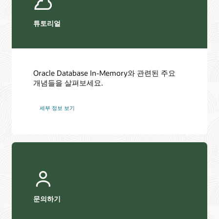
튜토리얼
Oracle Database In-Memory와 관련된 주요
개념들을 살펴보세요.
세부 정보 보기
문의하기