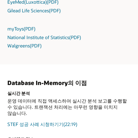
EyeMed(Luxottica)(PDF)
Gilead Life Sciences(PDF)
myToys(PDF)
National Institute of Statistics(PDF)
Walgreens(PDF)
Database In-Memory의 이점
실시간 분석
운영 데이터에 직접 액세스하여 실시간 분석 보고를 수행할
수 있습니다. 트랜잭션 처리에는 아무런 영향을 미치지
않습니다.
STEF 성공 사례 시청하기기(22:19)