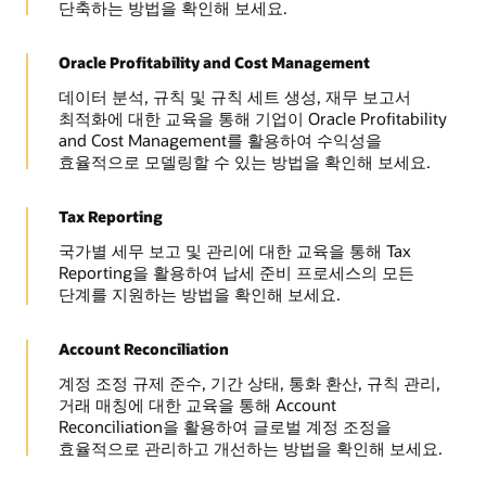
단축하는 방법을 확인해 보세요.
Oracle Profitability and Cost Management
데이터 분석, 규칙 및 규칙 세트 생성, 재무 보고서
최적화에 대한 교육을 통해 기업이 Oracle Profitability
and Cost Management를 활용하여 수익성을
효율적으로 모델링할 수 있는 방법을 확인해 보세요.
Tax Reporting
국가별 세무 보고 및 관리에 대한 교육을 통해 Tax
Reporting을 활용하여 납세 준비 프로세스의 모든
단계를 지원하는 방법을 확인해 보세요.
Account Reconciliation
계정 조정 규제 준수, 기간 상태, 통화 환산, 규칙 관리,
거래 매칭에 대한 교육을 통해 Account
Reconciliation을 활용하여 글로벌 계정 조정을
효율적으로 관리하고 개선하는 방법을 확인해 보세요.