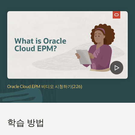
Oracle Cloud EPM 비디오 시청하기(2:26)
학습 방법