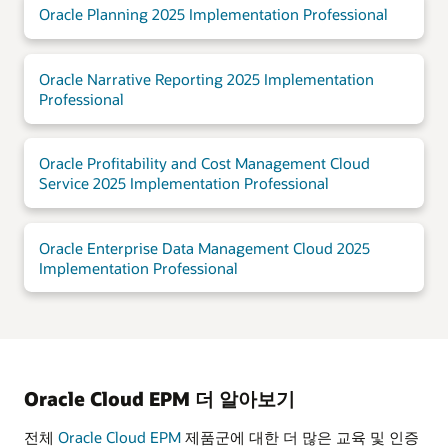
Oracle Planning 2025 Implementation Professional
Oracle Narrative Reporting 2025 Implementation
Professional
Oracle Profitability and Cost Management Cloud
Service 2025 Implementation Professional
Oracle Enterprise Data Management Cloud 2025
Implementation Professional
Oracle Cloud EPM 더 알아보기
전체
Oracle Cloud EPM
제품군에 대한 더 많은 교육 및 인증