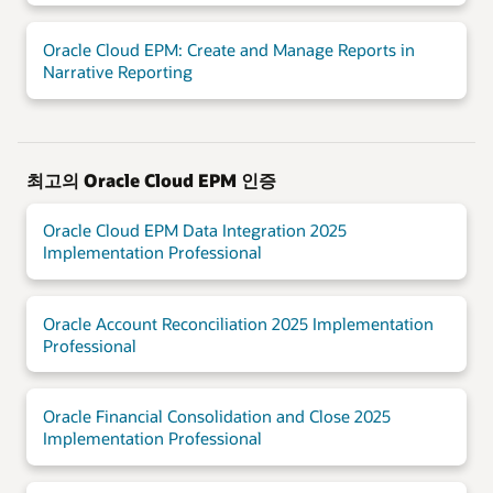
Oracle Cloud EPM: Create and Manage Reports in
Narrative Reporting
최고의 Oracle Cloud EPM 인증
Oracle Cloud EPM Data Integration 2025
Implementation Professional
Oracle Account Reconciliation 2025 Implementation
Professional
Oracle Financial Consolidation and Close 2025
Implementation Professional