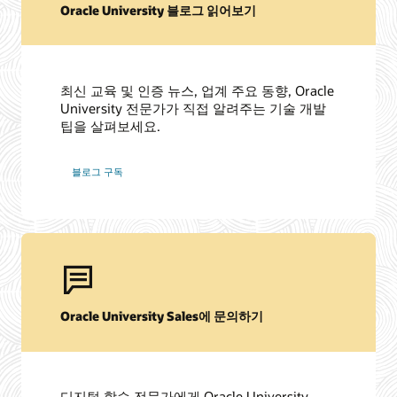
Oracle University 블로그 읽어보기
최신 교육 및 인증 뉴스, 업계 주요 동향, Oracle
University 전문가가 직접 알려주는 기술 개발
팁을 살펴보세요.
블로그 구독
Oracle University Sales에 문의하기
디지털 학습 전문가에게 Oracle University