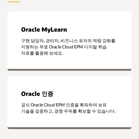
Oracle MyLearn
구현 담당자, 관리자, 비즈니스 유저의 역량 강화를
지원하는 무료 Oracle Cloud EPM 디지털 학습
자료를 활용해 보세요.
Oracle 인증
공식 Oracle Cloud EPM 인증을 획득하여 보유
기술을 검증하고, 경쟁 우위를 확보할 수 있습니다.