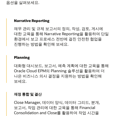
옵션을 살펴보세요.
Narrative Reporting
재무 관리 및 규제 보고서의 정의, 작성, 검토, 게시에
대한 교육을 통해 Narrative Reporting을 활용하여 단일
환경에서 보고 프로세스 전반에 걸친 안전한 협업을
진행하는 방법을 확인해 보세요.
Planning
대화형 대시보드, 보고서, 예측 계획에 대한 교육을 통해
Oracle Cloud EPM의 Planning 솔루션을 활용하여 더
나은 비즈니스 의사 결정을 지원하는 방법을 확인해
보세요.
재정 통합 및 결산
Close Manager, 데이터 양식, 데이터 그리드, 분개,
보고서, 작업 관리에 대한 교육을 통해 Financial
Consolidation and Close를 활용하여 작업 시간을