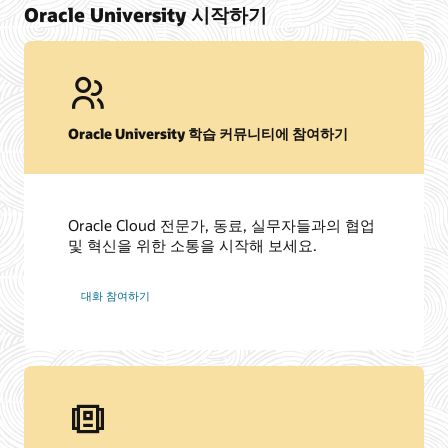
Oracle University 시작하기
Oracle University 학습 커뮤니티에 참여하기
Oracle Cloud 전문가, 동료, 실무자들과의 협업
및 혁신을 위한 소통을 시작해 보세요.
대화 참여하기