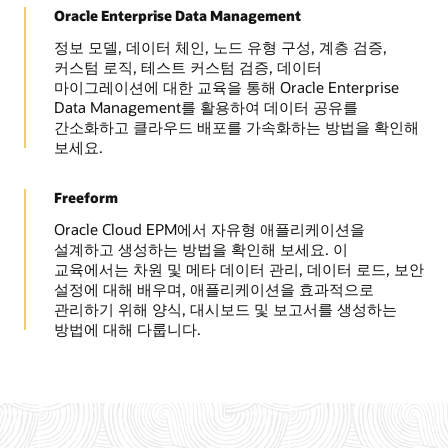
Oracle Enterprise Data Management
정보 모델, 데이터 체인, 노드 유형 구성, 계층 검증,
커스텀 로직, 테스트 커스텀 검증, 데이터
마이그레이션에 대한 교육을 통해 Oracle Enterprise
Data Management를 활용하여 데이터 공유를
간소화하고 클라우드 배포를 가속화하는 방법을 확인해
보세요.
Freeform
Oracle Cloud EPM에서 자유형 애플리케이션을
설계하고 생성하는 방법을 확인해 보세요. 이
교육에서는 차원 및 메타 데이터 관리, 데이터 로드, 보안
설정에 대해 배우며, 애플리케이션을 효과적으로
관리하기 위해 양식, 대시보드 및 보고서를 생성하는
방법에 대해 다룹니다.