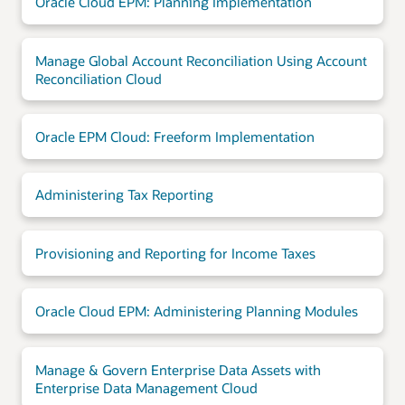
Oracle Cloud EPM: Planning Implementation
Manage Global Account Reconciliation Using Account
Reconciliation Cloud
Oracle EPM Cloud: Freeform Implementation
Administering Tax Reporting
Provisioning and Reporting for Income Taxes
Oracle Cloud EPM: Administering Planning Modules
Manage & Govern Enterprise Data Assets with
Enterprise Data Management Cloud