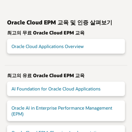
Oracle Cloud EPM 교육 및 인증 살펴보기
최고의 무료 Oracle Cloud EPM 교육
Oracle Cloud Applications Overview
최고의 유료 Oracle Cloud EPM 교육
AI Foundation for Oracle Cloud Applications
Oracle AI in Enterprise Performance Management
(EPM)