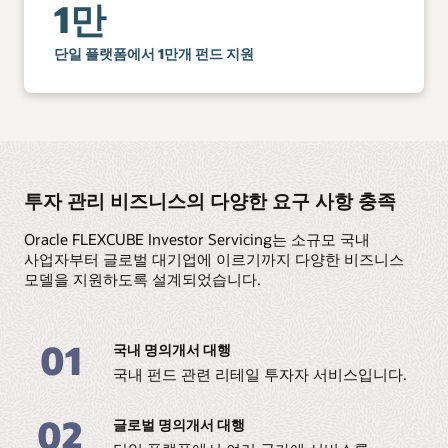
1만
단일 플랫폼에서 1만개 펀드 지원
투자 관리 비즈니스의 다양한 요구 사항 충족
Oracle FLEXCUBE Investor Servicing는 소규모 국내
사업자부터 글로벌 대기업에 이르기까지 다양한 비즈니스
모델을 지원하도록 설계되었습니다.
01
국내 명의개서 대행
국내 펀드 관련 리테일 투자자 서비스입니다.
02
글로벌 명의개서 대행