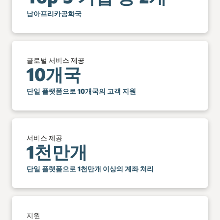
남아프리카공화국
글로벌 서비스 제공
10개국
단일 플랫폼으로 10개국의 고객 지원
서비스 제공
1천만개
단일 플랫폼으로 1천만개 이상의 계좌 처리
지원