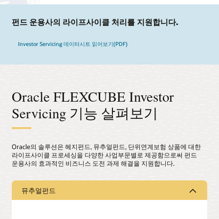
펀드 운용사의 라이프사이클 처리를 지원합니다.
Investor Servicing 데이터시트 읽어보기(PDF)
Oracle FLEXCUBE Investor
Servicing 기능 살펴보기
Oracle의 솔루션은 헤지펀드, 뮤추얼펀드, 단위연계보험 상품에 대한
라이프사이클 프로세싱을 다양한 사업부문별로 제공함으로써 펀드
운용사의 효과적인 비즈니스 도전 과제 해결을 지원합니다.
뮤추얼펀드