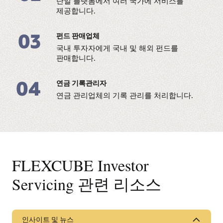
단일 플랫폼에서 여러 국가에 서비스를
제공합니다.
03
펀드 판매업체
국내 투자자에게 국내 및 해외 펀드를
판매합니다.
04
연금 기록관리자
연금 관리업체의 기록 관리를 처리합니다.
FLEXCUBE Investor
Servicing 관련 리소스
인사이트 및 뉴스