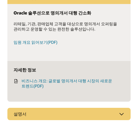
Oracle 솔루션으로 명의개서 대행 간소화
리테일, 기관, 판매업체 고객을 대상으로 명의개서 오퍼링을
관리하고 운영할 수 있는 완전한 솔루션입니다.
임원 개요 읽어보기(PDF)
자세한 정보
비즈니스 개요: 글로벌 명의개서 대행 시장의 새로운
트렌드(PDF)
설명서
Financial Services 설명서