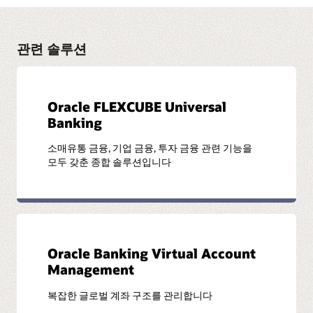
Oracle은 Oracle FLEXCUBE Investor Servicing에 대한 자세한
정보가 담긴 다양한 문서와 튜토리얼을 제공합니다. Oracle
Help Center에서 모든 관련 리소스 및 추가 정보를 확인해
보세요.
관련 솔루션
설명서 라이브러리 방문하기
Oracle FLEXCUBE Universal
Banking
소매유통 금융, 기업 금융, 투자 금융 관련 기능을
모두 갖춘 종합 솔루션입니다
Oracle Banking Virtual Account
Management
복잡한 글로벌 계좌 구조를 관리합니다