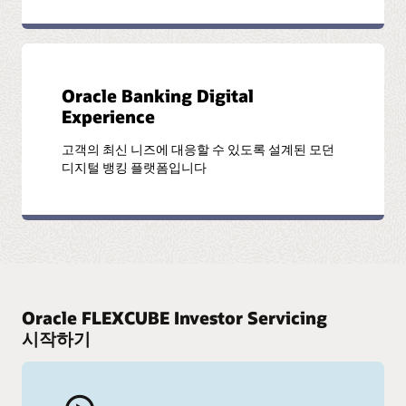
Oracle Banking Digital
Experience
고객의 최신 니즈에 대응할 수 있도록 설계된 모던
디지털 뱅킹 플랫폼입니다
Oracle FLEXCUBE Investor Servicing
시작하기