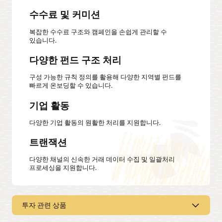
수수료 및 커미션
복잡한 수수료 구조와 캠페인을 손쉽게 관리할 수
있습니다.
다양한 펀드 구조 처리
구성 가능한 규칙 정의를 활용해 다양한 지역별 펀드를
빠르게 온보딩할 수 있습니다.
기업 활동
다양한 기업 활동의 원활한 처리를 지원합니다.
트랜잭션
다양한 채널의 신속한 거래 데이터 수집 및 일괄처리
프로세싱을 지원합니다.
투자 관련 상품