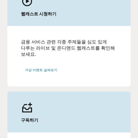
웹캐스트 시청하기
금융 서비스 관련 각종 주제들을 심도 있게
다루는 라이브 및 온디맨드 웹캐스트를 확인해
보세요.
가상 이벤트 살펴보기
구독하기