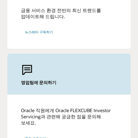
금융 서비스 환경 전반의 최신 트렌드를
업데이트해 드립니다.
뉴스레터 구독하기
영업팀에 문의하기
Oracle 직원에게 Oracle FLEXCUBE Investor
Servicing과 관련해 궁금한 점을 문의해
보세요.