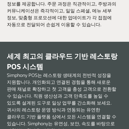
정보를 제공합니다. 주문 과정은 직관적이고, 주방과의
커뮤니케이션은 즉각적이고, 일일 스페셜, 메뉴 세부
정보, 맞춤형 프로모션에 대한 업데이트가 각 접점에
자동으로 전달되어 손쉽게 이용할 수 있습니다.
세계 최고의 클라우드 기반 레스토랑
POS 시스템
Simphony POS는 레스토랑 생태계의 전반적 성장을
지원합니다. 개인화되고 연결된 경험을 통해 새로운
판매 채널로 확장하고 첫 고객을 충성 고객으로 전환할
수 있습니다. 직원 생산성과 고객 만족도를 높일 수
있도록 설계된 도구로 일상 업무를 간소화해 보세요.
귀사의 레스토랑 운영 방식과 연동되는 유연한
클라우드 기반 플랫폼 상에서 모든 시스템을 연결할 수
있습니다. Simphony는 유연성, 보안, 속도를 바탕으로