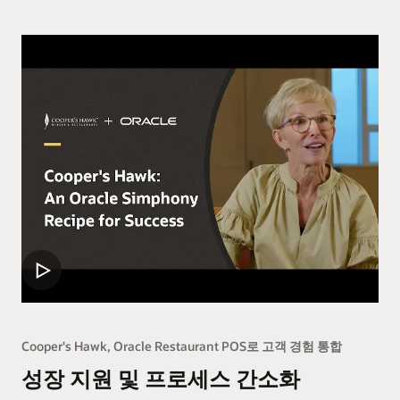
Cooper's Hawk, Oracle Restaurant POS로 고객 경험 통합
성장 지원 및 프로세스 간소화