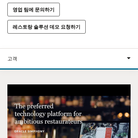
영업 팀에 문의하기
레스토랑 솔루션 데모 요청하기