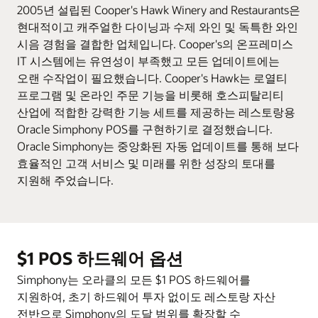
2005년 설립된 Cooper's Hawk Winery and Restaurants은
현대적이고 캐주얼한 다이닝과 수제 와인 및 독특한 와인
시음 경험을 결합한 업체입니다. Cooper's의 온프레미스
IT 시스템에는 유연성이 부족했고 모든 업데이트에는
오랜 수작업이 필요했습니다. Cooper's Hawk는 로열티
프로그램 및 온라인 주문 기능을 비롯해 호스피탈리티
산업에 적합한 강력한 기능 세트를 제공하는 레스토랑용
Oracle Simphony POS를 구현하기로 결정했습니다.
Oracle Simphony는 중앙화된 자동 업데이트를 통해 보다
효율적인 고객 서비스 및 미래를 위한 성장의 토대를
지원해 주었습니다.
$1 POS 하드웨어 옵션
Simphony는 오라클의 모든 $1 POS 하드웨어를
지원하여, 초기 하드웨어 투자 없이도 레스토랑 자산
전반으로 Simphony의 도달 범위를 확장할 수