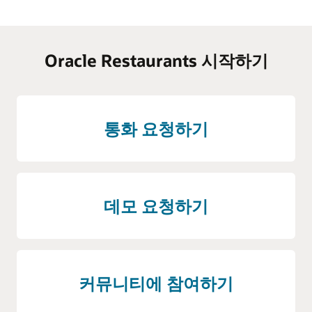
Oracle Restaurants 시작하기
통화 요청하기
데모 요청하기
커뮤니티에 참여하기