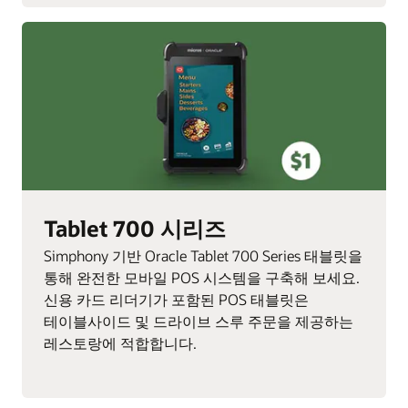
Tablet 700 시리즈
Simphony 기반 Oracle Tablet 700 Series 태블릿을
통해 완전한 모바일 POS 시스템을 구축해 보세요.
신용 카드 리더기가 포함된 POS 태블릿은
테이블사이드 및 드라이브 스루 주문을 제공하는
레스토랑에 적합합니다.