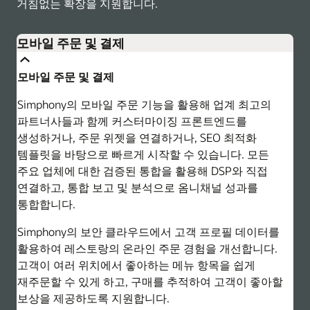
거침없는 확장을 지원합니다.
모바일 주문 및 결제
모바일 주문 및 결제
Simphony의 모바일 주문 기능을 활용해 업계 최고의
파트너사들과 함께 커스터마이징 프론트엔드를
생성하거나, 주문 위젯을 연결하거나, SEO 최적화
템플릿을 바탕으로 빠르게 시작할 수 있습니다. 모든
주요 업체에 대한 검증된 통합을 활용해 DSP와 직접
연결하고, 통합 보고 및 분석으로 옴니채널 성과를
통합합니다.
Simphony의 보안 클라우드에서 고객 프로필 데이터를
활용하여 레스토랑의 온라인 주문 경험을 개선합니다.
고객이 여러 위치에서 좋아하는 메뉴 항목을 쉽게
재주문할 수 있게 하고, 구매를 추적하여 고객이 좋아할
보상을 제공하도록 지원합니다.