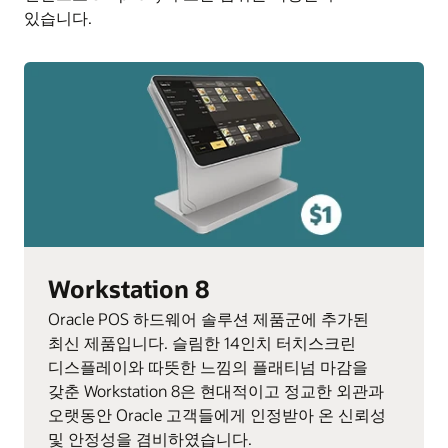
있습니다.
Workstation 8
Oracle POS 하드웨어 솔루션 제품군에 추가된
최신 제품입니다. 슬림한 14인치 터치스크린
디스플레이와 따뜻한 느낌의 플래티넘 마감을
갖춘 Workstation 8은 현대적이고 정교한 외관과
오랫동안 Oracle 고객들에게 인정받아 온 신뢰성
및 안정성을 겸비하였습니다.