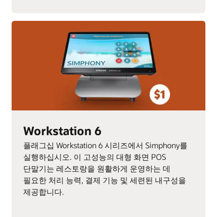
Workstation 6
플래그십 Workstation 6 시리즈에서 Simphony를
실행하십시오. 이 고성능의 대형 화면 POS
단말기는 레스토랑을 원활하게 운영하는 데
필요한 처리 능력, 결제 기능 및 세련된 내구성을
제공합니다.