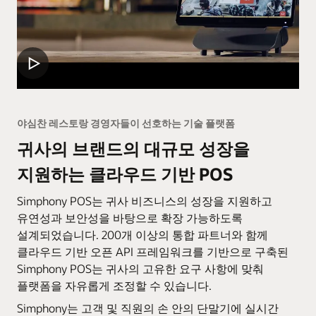
야심찬 레스토랑 경영자들이 선호하는 기술 플랫폼
귀사의 브랜드의 대규모 성장을
지원하는 클라우드 기반 POS
Simphony POS는 귀사 비즈니스의 성장을 지원하고
유연성과 보안성을 바탕으로 확장 가능하도록
설계되었습니다. 200개 이상의 통합 파트너와 함께
클라우드 기반 오픈 API 프레임워크를 기반으로 구축된
Simphony POS는 귀사의 고유한 요구 사항에 맞춰
플랫폼을 자유롭게 조정할 수 있습니다.
Simphony는 고객 및 직원의 손 안의 단말기에 실시간