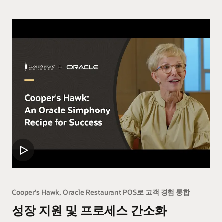
Cooper's Hawk, Oracle Restaurant POS로 고객 경험 통합
성장 지원 및 프로세스 간소화