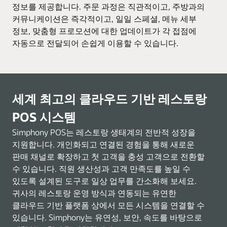
정보를 제공합니다. 주문 과정은 직관적이고, 주방과의
커뮤니케이션은 즉각적이고, 일일 스페셜, 메뉴 세부
정보, 맞춤형 프로모션에 대한 업데이트가 각 접점에
자동으로 전달되어 손쉽게 이용할 수 있습니다.
세계 최고의 클라우드 기반 레스토랑
POS 시스템
Simphony POS는 레스토랑 생태계의 전반적 성장을
지원합니다. 개인화되고 연결된 경험을 통해 새로운
판매 채널로 확장하고 첫 고객을 충성 고객으로 전환할
수 있습니다. 직원 생산성과 고객 만족도를 높일 수
있도록 설계된 도구로 일상 업무를 간소화해 보세요.
귀사의 레스토랑 운영 방식과 연동되는 유연한
클라우드 기반 플랫폼 상에서 모든 시스템을 연결할 수
있습니다. Simphony는 유연성, 보안, 속도를 바탕으로