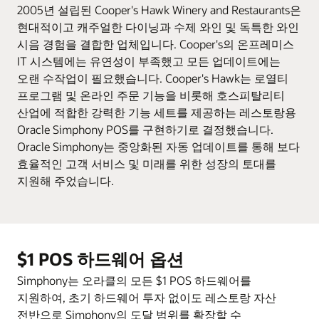
2005년 설립된 Cooper's Hawk Winery and Restaurants은
현대적이고 캐주얼한 다이닝과 수제 와인 및 독특한 와인
시음 경험을 결합한 업체입니다. Cooper's의 온프레미스
IT 시스템에는 유연성이 부족했고 모든 업데이트에는
오랜 수작업이 필요했습니다. Cooper's Hawk는 로열티
프로그램 및 온라인 주문 기능을 비롯해 호스피탈리티
산업에 적합한 강력한 기능 세트를 제공하는 레스토랑용
Oracle Simphony POS를 구현하기로 결정했습니다.
Oracle Simphony는 중앙화된 자동 업데이트를 통해 보다
효율적인 고객 서비스 및 미래를 위한 성장의 토대를
지원해 주었습니다.
$1 POS 하드웨어 옵션
Simphony는 오라클의 모든 $1 POS 하드웨어를
지원하여, 초기 하드웨어 투자 없이도 레스토랑 자산
전반으로 Simphony의 도달 범위를 확장할 수