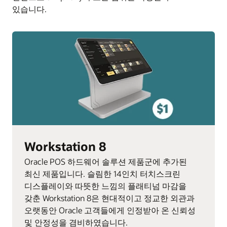
있습니다.
Workstation 8
Oracle POS 하드웨어 솔루션 제품군에 추가된
최신 제품입니다. 슬림한 14인치 터치스크린
디스플레이와 따뜻한 느낌의 플래티넘 마감을
갖춘 Workstation 8은 현대적이고 정교한 외관과
오랫동안 Oracle 고객들에게 인정받아 온 신뢰성
및 안정성을 겸비하였습니다.