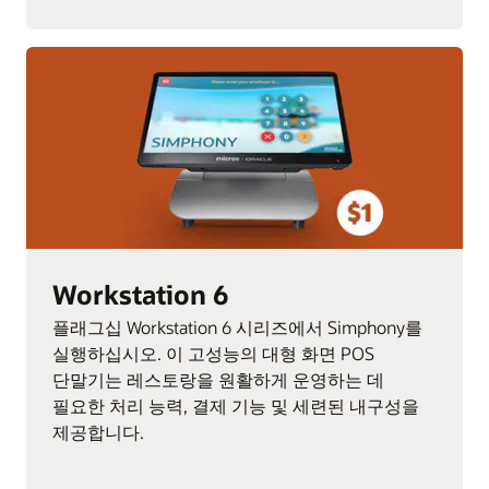
Workstation 6
플래그십 Workstation 6 시리즈에서 Simphony를
실행하십시오. 이 고성능의 대형 화면 POS
단말기는 레스토랑을 원활하게 운영하는 데
필요한 처리 능력, 결제 기능 및 세련된 내구성을
제공합니다.