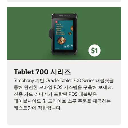
Tablet 700 시리즈
Simphony 기반 Oracle Tablet 700 Series 태블릿을
통해 완전한 모바일 POS 시스템을 구축해 보세요.
신용 카드 리더기가 포함된 POS 태블릿은
테이블사이드 및 드라이브 스루 주문을 제공하는
레스토랑에 적합합니다.