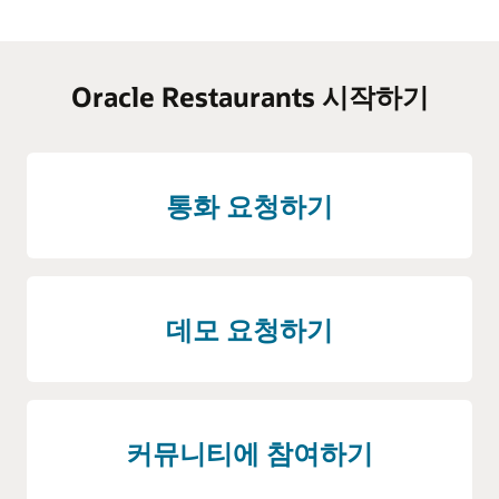
Oracle Restaurants 시작하기
통화 요청하기
데모 요청하기
커뮤니티에 참여하기