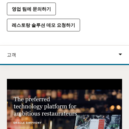
영업 팀에 문의하기
레스토랑 솔루션 데모 요청하기