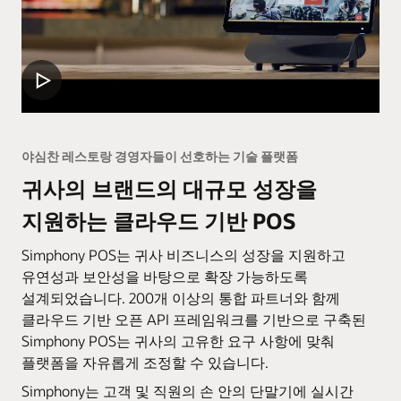
야심찬 레스토랑 경영자들이 선호하는 기술 플랫폼
귀사의 브랜드의 대규모 성장을
지원하는 클라우드 기반 POS
Simphony POS는 귀사 비즈니스의 성장을 지원하고
유연성과 보안성을 바탕으로 확장 가능하도록
설계되었습니다. 200개 이상의 통합 파트너와 함께
클라우드 기반 오픈 API 프레임워크를 기반으로 구축된
Simphony POS는 귀사의 고유한 요구 사항에 맞춰
플랫폼을 자유롭게 조정할 수 있습니다.
Simphony는 고객 및 직원의 손 안의 단말기에 실시간