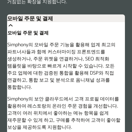
거침없는 확장을 지원합니다.
모바일 주문 및 결제
모바일 주문 및 결제
Simphony의 모바일 주문 기능을 활용해 업계 최고의
파트너사들과 함께 커스터마이징 프론트엔드를
생성하거나, 주문 위젯을 연결하거나, SEO 최적화
템플릿을 바탕으로 빠르게 시작할 수 있습니다. 모든
주요 업체에 대한 검증된 통합을 활용해 DSP와 직접
연결하고, 통합 보고 및 분석으로 옴니채널 성과를
통합합니다.
Simphony의 보안 클라우드에서 고객 프로필 데이터를
활용하여 레스토랑의 온라인 주문 경험을 개선합니다.
고객이 여러 위치에서 좋아하는 메뉴 항목을 쉽게
재주문할 수 있게 하고, 구매를 추적하여 고객이 좋아할
보상을 제공하도록 지원합니다.