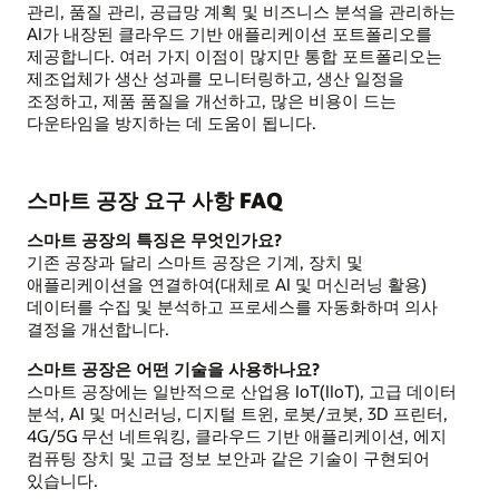
관리, 품질 관리, 공급망 계획 및 비즈니스 분석을 관리하는
AI가 내장된 클라우드 기반 애플리케이션 포트폴리오를
제공합니다. 여러 가지 이점이 많지만 통합 포트폴리오는
제조업체가 생산 성과를 모니터링하고, 생산 일정을
조정하고, 제품 품질을 개선하고, 많은 비용이 드는
다운타임을 방지하는 데 도움이 됩니다.
스마트 공장 요구 사항 FAQ
스마트 공장의 특징은 무엇인가요?
기존 공장과 달리 스마트 공장은 기계, 장치 및
애플리케이션을 연결하여(대체로 AI 및 머신러닝 활용)
데이터를 수집 및 분석하고 프로세스를 자동화하며 의사
결정을 개선합니다.
스마트 공장은 어떤 기술을 사용하나요?
스마트 공장에는 일반적으로 산업용 IoT(IIoT), 고급 데이터
분석, AI 및 머신러닝, 디지털 트윈, 로봇/코봇, 3D 프린터,
4G/5G 무선 네트워킹, 클라우드 기반 애플리케이션, 에지
컴퓨팅 장치 및 고급 정보 보안과 같은 기술이 구현되어
있습니다.