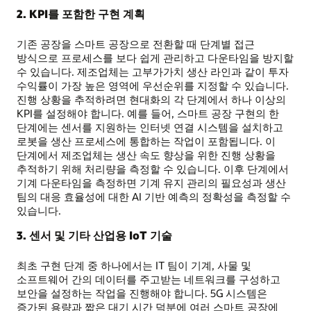
2. KPI를 포함한 구현 계획
기존 공장을 스마트 공장으로 전환할 때 단계별 접근
방식으로 프로세스를 보다 쉽게 관리하고 다운타임을 방지할
수 있습니다. 제조업체는 고부가가치 생산 라인과 같이 투자
수익률이 가장 높은 영역에 우선순위를 지정할 수 있습니다.
진행 상황을 추적하려면 현대화의 각 단계에서 하나 이상의
KPI를 설정해야 합니다. 예를 들어, 스마트 공장 구현의 한
단계에는 센서를 지원하는 인터넷 연결 시스템을 설치하고
로봇을 생산 프로세스에 통합하는 작업이 포함됩니다. 이
단계에서 제조업체는 생산 속도 향상을 위한 진행 상황을
추적하기 위해 처리량을 측정할 수 있습니다. 이후 단계에서
기계 다운타임을 측정하면 기계 유지 관리의 필요성과 생산
팀의 대응 효율성에 대한 AI 기반 예측의 정확성을 측정할 수
있습니다.
3. 센서 및 기타 산업용 IoT 기술
최초 구현 단계 중 하나에서는 IT 팀이 기계, 사물 및
소프트웨어 간의 데이터를 주고받는 네트워크를 구성하고
보안을 설정하는 작업을 진행해야 합니다. 5G 시스템은
증가된 용량과 짧은 대기 시간 덕분에 여러 스마트 공장에