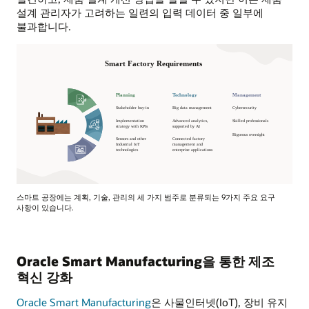
설계 관리자가 고려하는 일련의 입력 데이터 중 일부에
불과합니다.
스마트 공장에는 계획, 기술, 관리의 세 가지 범주로 분류되는 9가지 주요 요구
사항이 있습니다.
Oracle Smart Manufacturing을 통한 제조
혁신 강화
Oracle Smart Manufacturing
은 사물인터넷(IoT), 장비 유지