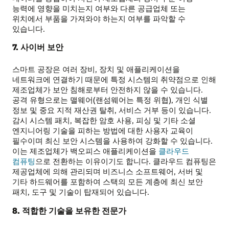
능력에 영향을 미치는지 여부와 다른 공급업체 또는
위치에서 부품을 가져와야 하는지 여부를 파악할 수
있습니다.
7. 사이버 보안
스마트 공장은 여러 장비, 장치 및 애플리케이션을
네트워크에 연결하기 때문에 특정 시스템의 취약점으로 인해
제조업체가 보안 침해로부터 안전하지 않을 수 있습니다.
공격 유형으로는 맬웨어(랜섬웨어는 특정 위협), 개인 식별
정보 및 중요 지적 재산권 탈취, 서비스 거부 등이 있습니다.
감시 시스템 패치, 복잡한 암호 사용, 피싱 및 기타 소셜
엔지니어링 기술을 피하는 방법에 대한 사용자 교육이
필수이며 최신 보안 시스템을 사용하여 강화할 수 있습니다.
이는 제조업체가 백오피스 애플리케이션을
클라우드
컴퓨팅
으로 전환하는 이유이기도 합니다. 클라우드 컴퓨팅은
제공업체에 의해 관리되며 비즈니스 소프트웨어, 서버 및
기타 하드웨어를 포함하여 스택의 모든 계층에 최신 보안
패치, 도구 및 기술이 탑재되어 있습니다.
8. 적합한 기술을 보유한 전문가