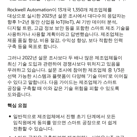
Rockwell Automation이 13개국 1,350개 제조업체를
대상으로 실시한 2023년 설문 조사에서 대다수의 응답자는
향후 1~2년 동안 산업용 IoT(IIoT), AI 기반 데이터 분석,
디지털 트윈, 고급 정보 보안 등을 포함한 스마트 제조 기술을
사용하거나 사용할 계획이라고 답변했습니다. 제조업체는
제품 품질 향상, 비용 절감, 수익성 향상, 보다 적합한 인력
구축 등을 목표로 합니다.
그러나 2022년 설문 조사보다 두 배나 많은 제조업체들이
최신 기술 도입과 관련하여 경쟁사보다 뒤처지고 있음을
우려하고 있습니다. 설문 조사에 참여한 제조업체 중 1/3은
선택 가능한 시스템과 플랫폼이 다양해 '기술 마비'로 이어질
수 있다고 말합니다. 다음 가이드는 제조업체가 스마트
공장을 구축할 때 이와 같은 기술 위험을 피할 수 있도록
도와줍니다.
핵심 요점
일반적으로 제조업체에서 진행 초기 단계에서 모든
임직원에게 동의를 얻으면 스마트 공장으로 더 쉽게
전환할 수 있습니다.