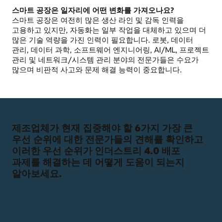
스마트 공장은 일자리에 어떤 변화를 가져오나요?
스마트 공장은 여전히 많은 생산 라인 및 감독 인력을
고용하고 있지만, 자동화는 일부 작업을 대체하고 있으며 더
많은 기술 역량을 가진 인력이 필요합니다. 로봇, 데이터
관리, 데이터 과학, 소프트웨어 엔지니어링, AI/ML, 프로젝트
관리 및 네트워크/시스템 관리 분야의 전문가들은 수요가
많으며 비판적 사고와 문제 해결 능력이 중요합니다.
제조업체가 현재 집중해야 할 6가지 가장 큰
우선 순위에 대한 전문가들의 견해를 확인하고
이러한 우선 순위가 인더스트리 4.0 배포
과제를 해결하는 데 어떻게 도움이 되는지
알아보세요.