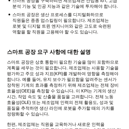
스마트 공장을 구축하려면 제조업체는 산업용 IoT, 고급
분석 기능 및 인공 지능과 같은 기술에 투자해야 합니다.
스마트 공장은 생산 프로세스를 디지털화하므로
직원들은 종종 업스킬링이 필요합니다. 제조업체는
로봇 및 디지털 트윈 엔지니어와 같은 고도로 숙련된
역할을 할 직원을 고용해야 할 수도 있습니다.
스마트 공장 요구 사항에 대한 설명
스마트 공장은 상호 통합이 필요한 기술을 많이 포함하므로
계획을 세우는 것이 필요합니다. 제조업체는 사용할 기술을
평가하고 주요 성과 지표(KPI)를 개발하여 영향을 측정해야
합니다. 예를 들어, 유지 보수가 필요함을 알려주는 센서가
장착된 기계의 효과를 측정하기 위해 제조업체는 전체 장비
효율성(OEE)을 측정할 수 있습니다. 이 KPI는 기계의 생산
시간, 작업 속도 및 산출물 품질을 고려합니다. 전체 노동
효율성(OLE) 또는 제조업체 인력의 전체 활용도, 성과 및
품질을 추적하면 생산 라인에 로봇을 추가할 때의 가치를
정량화할 수 있습니다.
한편, 제조업체는 직원을 교육하거나 새로운 인력을