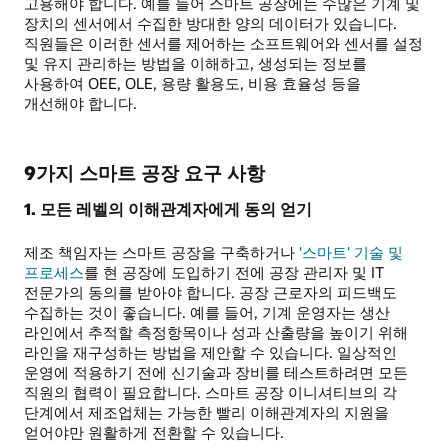
고용해야 합니다. 예를 들어 스마트 공장에는 수많은 기계 및
장치의 센서에서 수집한 방대한 양의 데이터가 있습니다.
직원들은 이러한 센서를 제어하는 소프트웨어와 센서를 설정
및 유지 관리하는 방법을 이해하고, 생성되는 정보를
사용하여 OEE, OLE, 용량 활용도, 비용 효율성 등을
개선해야 합니다.
9가지 스마트 공장 요구 사항
1. 모든 레벨의 이해관계자에게 동의 얻기
제조 책임자는 스마트 공장을 구축하거나
'스마트' 기술 및
프로세스
를 현 공장에 도입하기 전에 공장 관리자 및 IT
전문가의 동의를 받아야 합니다. 공장 근로자의 피드백도
수집하는 것이 좋습니다. 예를 들어, 기계 운영자는 생산
라인에서 추적할 측정항목이나 성과 산출량을 높이기 위해
라인을 재구성하는 방법을 제안할 수 있습니다. 일상적인
운영에 적용하기 전에 신기술과 장비를 테스트하려면 모든
직원의 협력이 필요합니다. 스마트 공장 이니셔티브의 각
단계에서 제조업체는 가능한 빨리 이해관계자의 지원을
얻어야만 원활하게 전환할 수 있습니다.