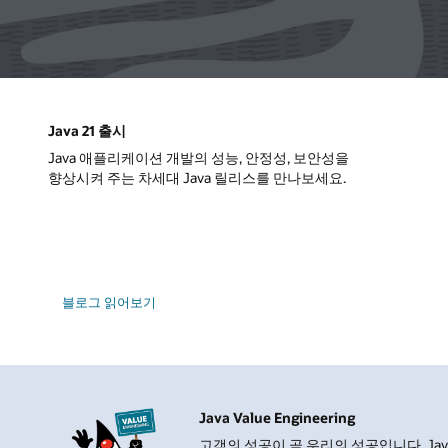
Java 21 출시
Java 애플리케이션 개발의 성능, 안정성, 보안성을
향상시켜 주는 차세대 Java 릴리스를 만나보세요.
블로그 읽어보기
Java Value Engineering
고객의 성공이 곧 우리의 성공입니다. Java S