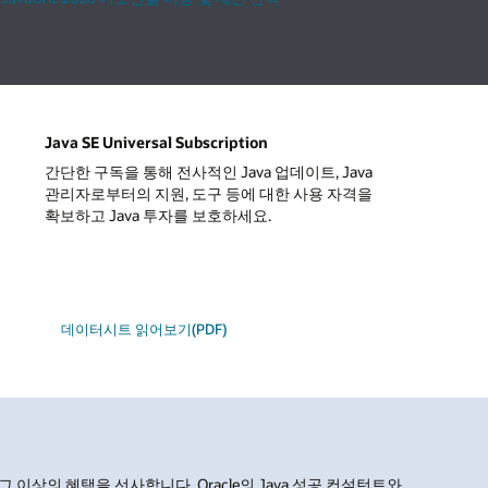
Java SE Universal Subscription
간단한 구독을 통해 전사적인 Java 업데이트, Java
관리자로부터의 지원, 도구 등에 대한 사용 자격을
확보하고 Java 투자를 보호하세요.
데이터시트 읽어보기(PDF)
성, 그 이상의 혜택을 선사합니다. Oracle의 Java 성공 컨설턴트와