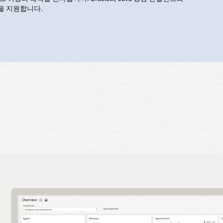
을 지원합니다.