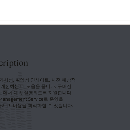
cription
화된 플릿 가시성, 취약성 인사이트, 사전 예방적
 개선하는 데 도움을 줍니다. 구버전
덕션에서 계속 실행되도록 지원합니다.
 Management Service로 운영을
줄이고, 비용을 최적화할 수 있습니다.