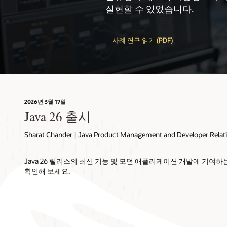
실현할 수 있었습니다.
사례 연구 읽기 (PDF)
2026년 3월 17일
Java 26 출시
Sharat Chander | Java Product Management and Developer Relatio
Java 26 릴리스의 최신 기능 및 모던 애플리케이션 개발에 기여하
확인해 보세요.