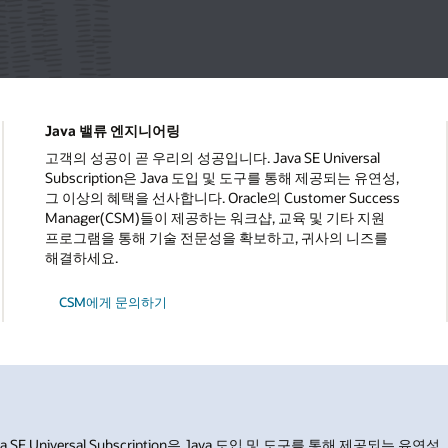
Java 밸류 엔지니어링
고객의 성공이 곧 우리의 성공입니다. Java SE Universal
Subscription은 Java 도입 및 도구를 통해 제공되는 유연성,
그 이상의 혜택을 선사합니다. Oracle의 Customer Success
Manager(CSM)들이 제공하는 워크샵, 교육 및 기타 지원
프로그램을 통해 기술 전문성을 확보하고, 귀사의 니즈를
해결하세요.
CSM에게 문의하기
E Universal Subscription은 Java 도입 및 도구를 통해 제공되는 유연