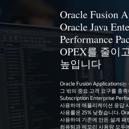
Oracle Fusion Ap
Oracle Java Ente
Performance 
OPEX를 줄이고
높입니다
Oracle Fusion Applicati
그 밖의 중요 고객 요구를 충족하기 
Subscription Enterprise Per
사용하여 애플리케이션 응답 시간
사용률은 25% 낮췄습니다. Oracl
사용하여 기존에 만든 설계 패
컴퓨팅과 메모리 사용량 모두에