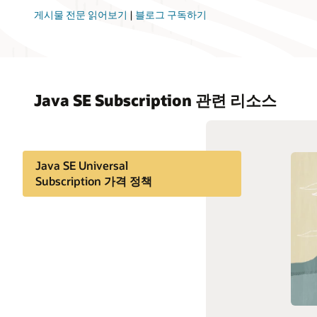
게시물 전문 읽어보기
|
블로그 구독하기
Java SE Subscription 관련 리소스
Java SE Universal
Subscription 가격 정책
Java SE Universal
Subscription 설명서
지원 및 서비스
다운로드하기(Java 등)