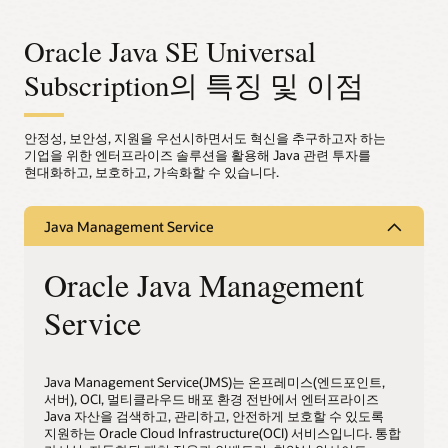
Oracle Java SE Universal
Subscription의 특징 및 이점
안정성, 보안성, 지원을 우선시하면서도 혁신을 추구하고자 하는
기업을 위한 엔터프라이즈 솔루션을 활용해 Java 관련 투자를
현대화하고, 보호하고, 가속화할 수 있습니다.
Java Management Service
Oracle Java Management
Service
Java Management Service(JMS)는 온프레미스(엔드포인트,
서버), OCI, 멀티클라우드 배포 환경 전반에서 엔터프라이즈
Java 자산을 검색하고, 관리하고, 안전하게 보호할 수 있도록
지원하는 Oracle Cloud Infrastructure(OCI) 서비스입니다. 통합