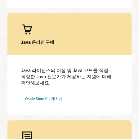
또는 기존 고객은 이제 Java SE Universal Subscription을 통해
이용 가능합니다.
LinkedIn에서 Java 팔로우하기
Inside Java 뉴스레터
Java 지원 로드맵
Java Platform 제작에 대한 견해
Java 온라인 구매
Java 라이선스의 이점 및 Java 코드를 직접
작성한 Java 전문가가 제공하는 지원에 대해
확인해보세요.
Oracle Store로 이동하기