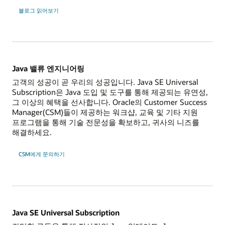
블로그 읽어보기
Java 밸류 엔지니어링
고객의 성공이 곧 우리의 성공입니다. Java SE Universal
Subscription은 Java 도입 및 도구를 통해 제공되는 유연성,
그 이상의 혜택을 선사합니다. Oracle의 Customer Success
Manager(CSM)들이 제공하는 워크샵, 교육 및 기타 지원
프로그램을 통해 기술 전문성을 확보하고, 귀사의 니즈를
해결하세요.
CSM에게 문의하기
Java SE Universal Subscription