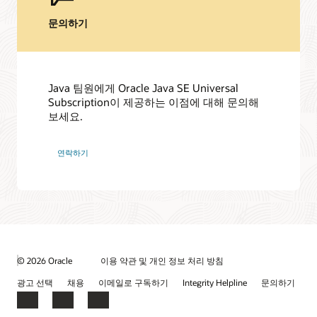
문의하기
Java 팀원에게 Oracle Java SE Universal
Subscription이 제공하는 이점에 대해 문의해
보세요.
연락하기
© 2026 Oracle
이용 약관 및 개인 정보 처리 방침
광고 선택
채용
이메일로 구독하기
Integrity Helpline
문의하기
Facebook
LinkedIn
YouTube