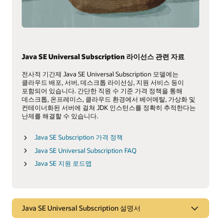
Java SE Universal Subscription 라이선스 관련 자료
전사적 기간제 Java SE Universal Subscription 모델에는
클라우드 배포, 서버, 데스크톱 라이선싱, 지원 서비스 등이
포함되어 있습니다. 간단한 직원 수 기준 가격 정책을 통해
데스크톱, 온프레미스, 클라우드 환경에서 베어메탈, 가상화 및
컨테이너화된 서버에 걸쳐 JDK 인스턴스를 정확히 추적한다는
난제를 해결할 수 있습니다.
Java SE Subscription 가격 정책
Java SE Universal Subscription FAQ
Java SE 지원 로드맵
Java SE Universal Subscription 설명서