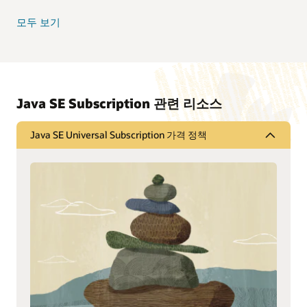
모두 보기
Java SE Subscription 관련 리소스
Java SE Universal Subscription 가격 정책