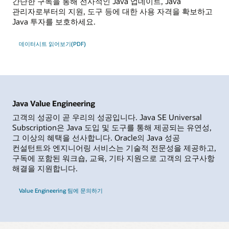
간단한 구독을 통해 전사적인 Java 업데이트, Java
관리자로부터의 지원, 도구 등에 대한 사용 자격을 확보하고
Java 투자를 보호하세요.
데이터시트 읽어보기(PDF)
Java Value Engineering
고객의 성공이 곧 우리의 성공입니다. Java SE Universal
Subscription은 Java 도입 및 도구를 통해 제공되는 유연성,
그 이상의 혜택을 선사합니다. Oracle의 Java 성공
컨설턴트와 엔지니어링 서비스는 기술적 전문성을 제공하고,
구독에 포함된 워크숍, 교육, 기타 지원으로 고객의 요구사항
해결을 지원합니다.
Value Engineering 팀에 문의하기