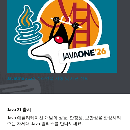
JavaOne 2026 기조연설 시청 및 세션 선택
Java 21 출시
Java 애플리케이션 개발의 성능, 안정성, 보안성을 향상시켜
주는 차세대 Java 릴리스를 만나보세요.