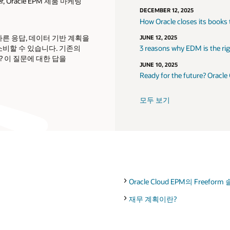
er, Oracle EPM 제품 마케팅
DECEMBER 12, 2025
How Oracle closes its books
른 응답, 데이터 기반 계획을
JUNE 12, 2025
소비할 수 있습니다. 기존의
3 reasons why EDM is the righ
 이 질문에 대한 답을
JUNE 10, 2025
Ready for the future? Oracle
모두 보기
Oracle Cloud EPM의 Freef
재무 계획이란?