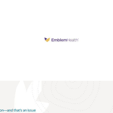
ion—and that’s an issue