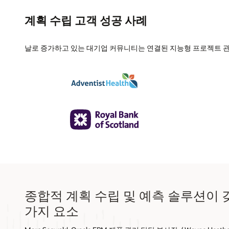
계획 수립 고객 성공 사례
날로 증가하고 있는 대기업 커뮤니티는 연결된 지능형 프로젝트 관
종합적 계획 수립 및 예측 솔루션이 
가지 요소