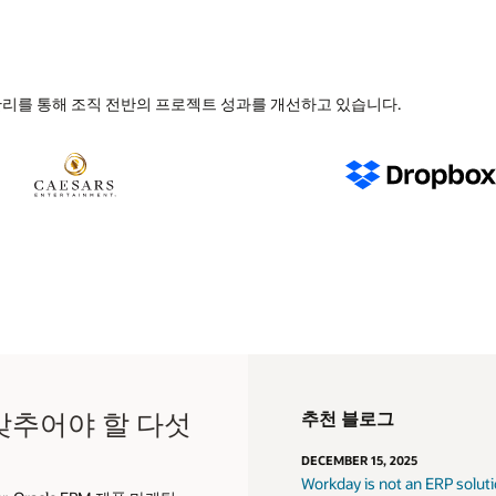
리를 통해 조직 전반의 프로젝트 성과를 개선하고 있습니다.
갖추어야 할 다섯
추천 블로그
DECEMBER 15, 2025
Workday is not an ERP solut