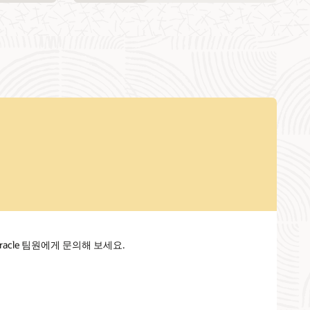
해 Oracle 팀원에게 문의해 보세요.