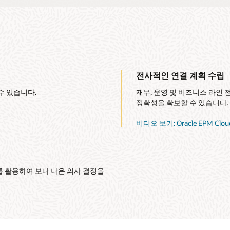
전사적인 연결 계획 수립
수 있습니다.
재무, 운영 및 비즈니스 라인
정확성을 확보할 수 있습니다.
비디오 보기: Oracle EPM C
를 활용하여 보다 나은 의사 결정을