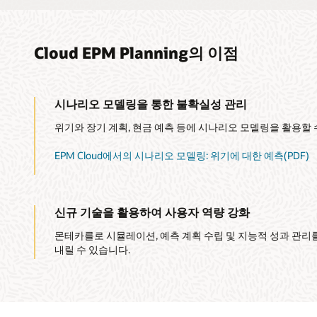
Cloud EPM Planning의 이점
시나리오 모델링을 통한 불확실성 관리
위기와 장기 계획, 현금 예측 등에 시나리오 모델링을 활용할 
EPM Cloud에서의 시나리오 모델링: 위기에 대한 예측(PDF)
신규 기술을 활용하여 사용자 역량 강화
몬테카를로 시뮬레이션, 예측 계획 수립 및 지능적 성과 관리
내릴 수 있습니다.