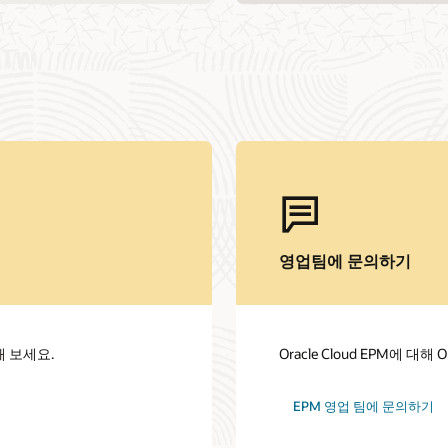
영업팀에 문의하기
해 보세요.
Oracle Cloud EPM에 대
EPM 영업 팀에 문의하기