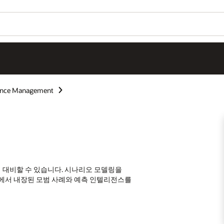
mance Management
 대비할 수 있습니다. 시나리오 모델링을
전반에서 내장된 모범 사례와 예측 인텔리전스를