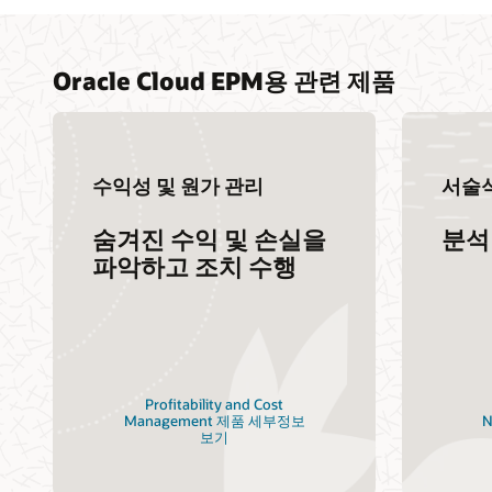
Oracle Cloud EPM용 관련 제품
수익성 및 원가 관리
서술
숨겨진 수익 및 손실을
분석
파악하고 조치 수행
Profitability and Cost
Management 제품 세부정보
N
보기