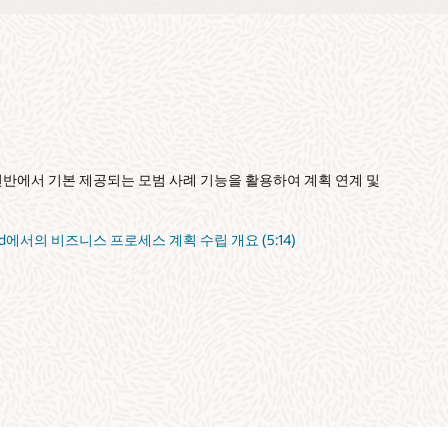
 전반에서 기본 제공되는 모범 사례 기능을 활용하여 계획 연계 및
loud에서의 비즈니스 프로세스 계획 수립 개요 (5:14)