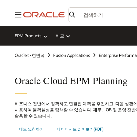
메뉴
EPM Products
비교
Oracle 대한민국
Fusion Applications
Enterprise Perfor
Oracle Cloud EPM Planning
비즈니스 전반에서 정확하고 연결된 계획을 추진하고, 다음 상황에
사용하여 불확실성을 탐색할 수 있습니다. 재무, LOB 및 운영 
활용할 수 있습니다.
데모 요청하기
데이터시트 읽어보기(PDF)