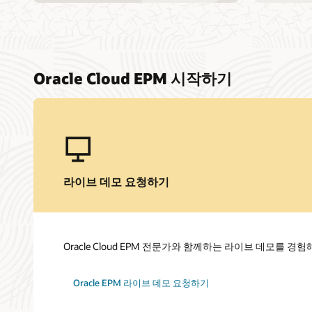
Oracle Cloud EPM 시작하기
라이브 데모 요청하기
Oracle Cloud EPM 전문가와 함께하는 라이브 데모를 경험
Oracle EPM 라이브 데모 요청하기