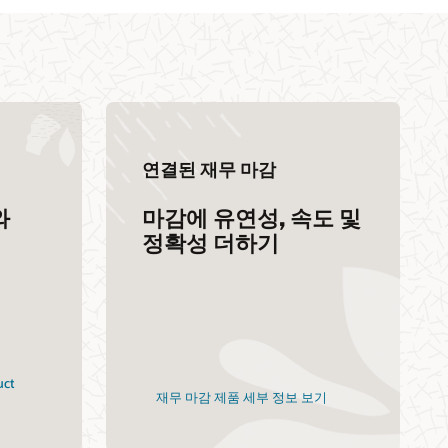
연결된 재무 마감
와
마감에 유연성, 속도 및
정확성 더하기
uct
재무 마감 제품 세부 정보 보기