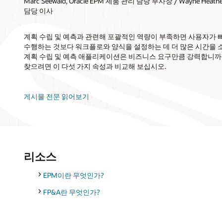
Marc Seewald, Oracle EPM 제품 관리 담당 부사장 / Wayne Heath
담당 이사
계획 수립 및 예측과 관련해 포괄적인 역량이 부족하면 사용자가 빠
수행하는 것보다 워크플로와 양식을 설정하는 데 더 많은 시간을 
계획 수립 및 예측 애플리케이션은 비즈니스 요구만큼 강력합니까?
찾으려면 이 다섯 가지 속성과 비교해 보십시오.
게시물 전문 읽어보기
리소스
EPM이란 무엇인가?
FP&A란 무엇인가?