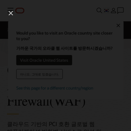
메뉴
Close
개요
Cloud Security Services
가격 정책
설명서
Would you like to visit an Oracle country site closer
to you?
가까운 국가의 오라클 웹 사이트를 방문하시겠습니까?
Visit Oracle United States
Oracle Web
아니오. 그대로 있겠습니다.
Application
See this page for a different country/region
Firewall(WAF)
클라우드 기반의 PCI 호환 글로벌 웹