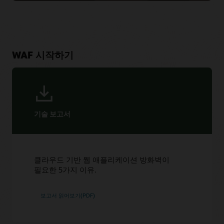
WAF 시작하기
기술 보고서
클라우드 기반 웹 애플리케이션 방화벽이
필요한 5가지 이유.
보고서 읽어보기(PDF)