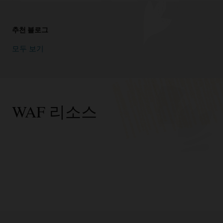
추천 블로그
모두 보기
WAF 리소스