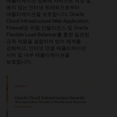
애플리케이션 방화벽 서비스로 악성 및
원치 않는 인터넷 트래픽으로부터
애플리케이션을 보호합니다. Oracle
Cloud Infrastructure Web Application
Firewall은 위협 인텔리전스 및 Oracle
Flexible Load Balancer를 통한 일관된
규칙 적용을 결합하여 방어 체계를
강화하고, 인터넷 연결 애플리케이션
서버 및 내부 애플리케이션을
보호합니다.