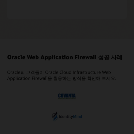
Oracle Web Application Firewall 성공 사례
Oracle의 고객들이 Oracle Cloud Infrastructure Web
Application Firewall을 활용하는 방식을 확인해 보세요.