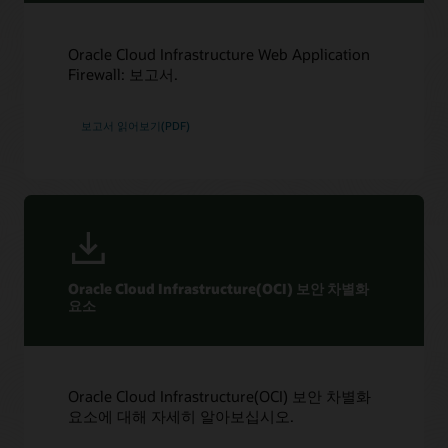
Oracle Cloud Infrastructure Web Application
Firewall: 보고서.
보고서 읽어보기(PDF)
Oracle Cloud Infrastructure(OCI) 보안 차별화
요소
Oracle Cloud Infrastructure(OCI) 보안 차별화
요소에 대해 자세히 알아보십시오.