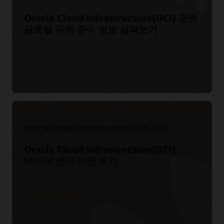
Oracle Cloud Infrastructure(OCI) 관련
글로벌 규제 준수 정보 살펴보기
지역별 규제 정보
Oracle Cloud Infrastructure(OCI) 리전
Oracle Cloud Infrastructure(OCI)
데이터 센터 리전 보기
리전 목록 확인하기