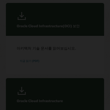
Oracle Cloud Infrastructure(OCI) 보안
아키텍처 기술 문서를 읽어보십시오.
지금 읽기 (PDF)
Oracle Cloud Infrastructure