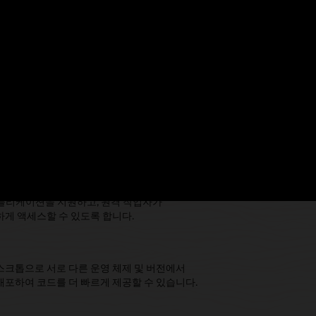
.
 OS 및 버전을 지원함으로써 해당 환경에서 필요한 시스템
애플리케이션을 지원하고, 원격 작업자가
게 액세스할 수 있도록 합니다.
데스크톱으로 서로 다른 운영 체제 및 버전에서
포하여 코드를 더 빠르게 제공할 수 있습니다.