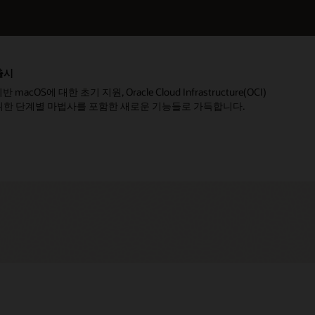
 출시
반 macOS에 대한 초기 지원, Oracle Cloud Infrastructure(OCI)
 위한 단계별 마법사를 포함한 새로운 기능들로 가득합니다.