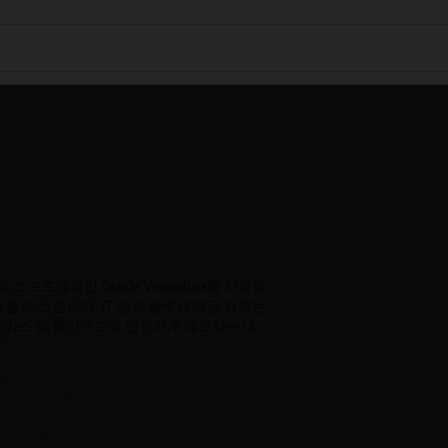
프트웨어인 Oracle VirtualBox를 사용해
 수 있습니다. IT 팀과 솔루션 제공 업체는
프레미스 및 클라우드에 안전하게 배포하는 데