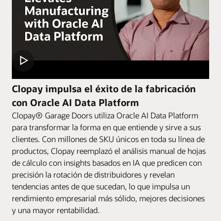
Clopay impulsa el éxito de la fabricación
con Oracle AI Data Platform
Clopay® Garage Doors utiliza Oracle AI Data Platform
para transformar la forma en que entiende y sirve a sus
clientes. Con millones de SKU únicos en toda su línea de
productos, Clopay reemplazó el análisis manual de hojas
de cálculo con insights basados en IA que predicen con
precisión la rotación de distribuidores y revelan
tendencias antes de que sucedan, lo que impulsa un
rendimiento empresarial más sólido, mejores decisiones
y una mayor rentabilidad.