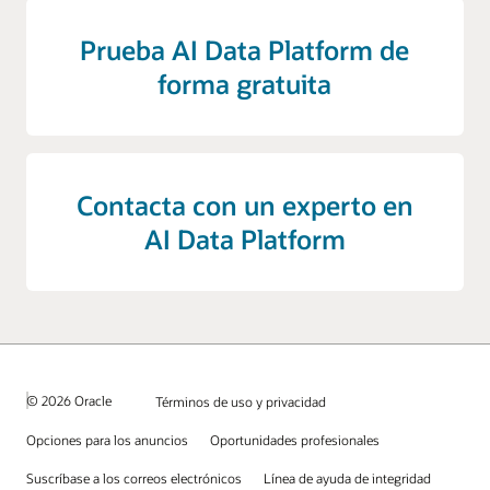
Prueba AI Data Platform de
forma gratuita
Contacta con un experto en
AI Data Platform
© 2026 Oracle
Términos de uso y privacidad
Opciones para los anuncios
Oportunidades profesionales
Suscríbase a los correos electrónicos
Línea de ayuda de integridad