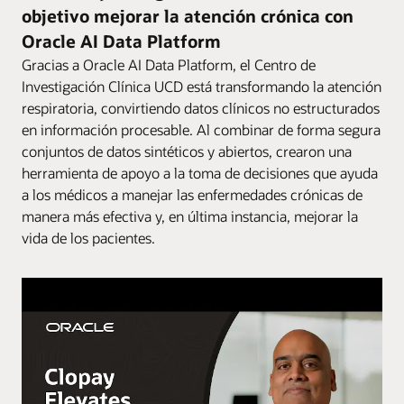
objetivo mejorar la atención crónica con
Oracle AI Data Platform
Gracias a Oracle AI Data Platform, el Centro de
Investigación Clínica UCD está transformando la atención
respiratoria, convirtiendo datos clínicos no estructurados
en información procesable. Al combinar de forma segura
conjuntos de datos sintéticos y abiertos, crearon una
herramienta de apoyo a la toma de decisiones que ayuda
a los médicos a manejar las enfermedades crónicas de
manera más efectiva y, en última instancia, mejorar la
vida de los pacientes.