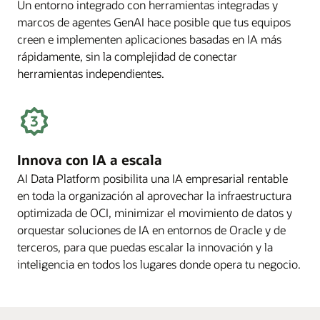
Un entorno integrado con herramientas integradas y
marcos de agentes GenAI hace posible que tus equipos
creen e implementen aplicaciones basadas en IA más
rápidamente, sin la complejidad de conectar
herramientas independientes.
Innova con IA a escala
AI Data Platform posibilita una IA empresarial rentable
en toda la organización al aprovechar la infraestructura
optimizada de OCI, minimizar el movimiento de datos y
orquestar soluciones de IA en entornos de Oracle y de
terceros, para que puedas escalar la innovación y la
inteligencia en todos los lugares donde opera tu negocio.