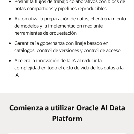
Posibilita flujos de trabajo colaborativos con blocs de
notas compartidos y pipelines reproducibles
Automatiza la preparación de datos, el entrenamiento
de modelos y la implementación mediante
herramientas de orquestación
Garantiza la gobernanza con linaje basado en
catálogos, control de versiones y control de acceso
Acelera la innovación de la IA al reducir la
complejidad en todo el ciclo de vida de los datos a la
IA
Comienza a utilizar Oracle AI Data
Platform