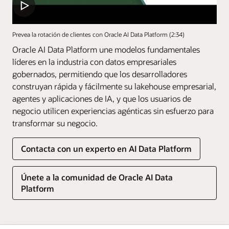
Prevea la rotación de clientes con Oracle AI Data Platform (2:34)
Oracle AI Data Platform une modelos fundamentales
líderes en la industria con datos empresariales
gobernados, permitiendo que los desarrolladores
construyan rápida y fácilmente su lakehouse empresarial,
agentes y aplicaciones de IA, y que los usuarios de
negocio utilicen experiencias agénticas sin esfuerzo para
transformar su negocio.
Contacta con un experto en AI Data Platform
Únete a la comunidad de Oracle AI Data
Platform