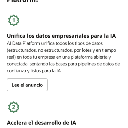
Unifica los datos empresariales para la IA
AI Data Platform unifica todos los tipos de datos
(estructurados, no estructurados, por lotes y en tiempo
real) en toda tu empresa en una plataforma abierta y
conectada, sentando las bases para pipelines de datos de
confianza y listos para la IA.
Lee el anuncio
Acelera el desarrollo de IA