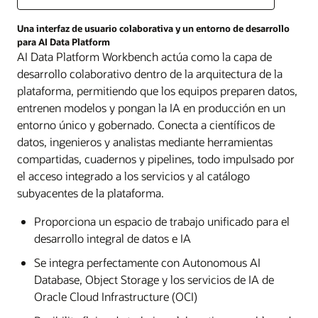
Una interfaz de usuario colaborativa y un entorno de desarrollo
para AI Data Platform
AI Data Platform Workbench actúa como la capa de
desarrollo colaborativo dentro de la arquitectura de la
plataforma, permitiendo que los equipos preparen datos,
entrenen modelos y pongan la IA en producción en un
entorno único y gobernado. Conecta a científicos de
datos, ingenieros y analistas mediante herramientas
compartidas, cuadernos y pipelines, todo impulsado por
el acceso integrado a los servicios y al catálogo
subyacentes de la plataforma.
Proporciona un espacio de trabajo unificado para el
desarrollo integral de datos e IA
Se integra perfectamente con Autonomous AI
Database, Object Storage y los servicios de IA de
Oracle Cloud Infrastructure (OCI)