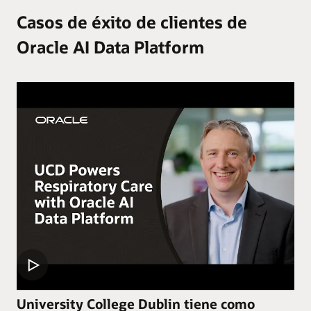
Casos de éxito de clientes de
Oracle AI Data Platform
University College Dublin tiene como