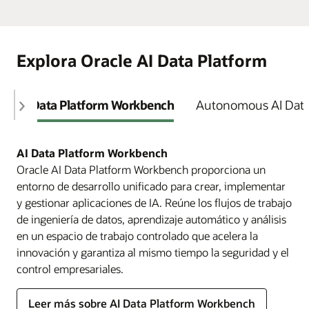
Explora Oracle AI Data Platform
AI Data Platform Workbench
Autonomous AI Dat
AI Data Platform Workbench
Oracle AI Data Platform Workbench proporciona un
entorno de desarrollo unificado para crear, implementar
y gestionar aplicaciones de IA. Reúne los flujos de trabajo
de ingeniería de datos, aprendizaje automático y análisis
en un espacio de trabajo controlado que acelera la
innovación y garantiza al mismo tiempo la seguridad y el
control empresariales.
Leer más sobre AI Data Platform Workbench