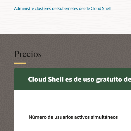
Administre clústeres de Kubernetes desde Cloud Shell
Precios
Cloud Shell es de uso gratuito d
Número de usuarios activos simultáneos