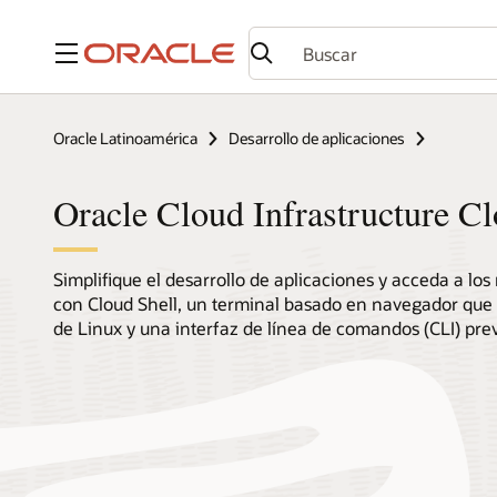
Menú
Oracle Latinoamérica
Desarrollo de aplicaciones
Oracle Cloud Infrastructure Cl
Simplifique el desarrollo de aplicaciones y acceda a los
con Cloud Shell, un terminal basado en navegador que 
de Linux y una interfaz de línea de comandos (CLI) pr