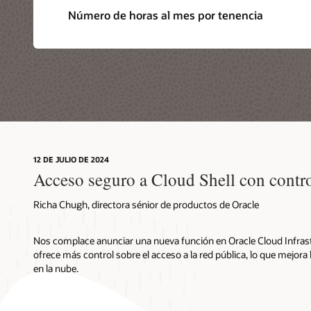
Número de horas al mes por tenencia
12 DE JULIO DE 2024
Acceso seguro a Cloud Shell con contr
Richa Chugh, directora sénior de productos de Oracle
Nos complace anunciar una nueva función en Oracle Cloud Infrast
ofrece más control sobre el acceso a la red pública, lo que mejora
en la nube.