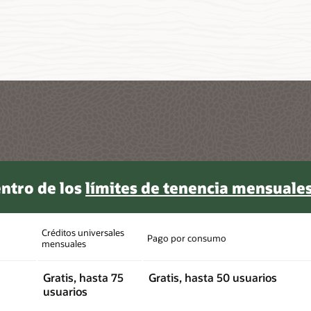
entro de los
límites de tenencia mensuale
Créditos universales
Pago por consumo
mensuales
Gratis, hasta 75
Gratis, hasta 50 usuarios
usuarios