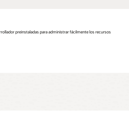
rollador preinstaladas para administrar fácilmente los recursos