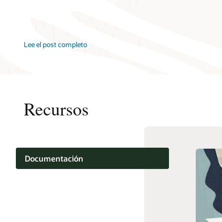
Lee el post completo
Recursos
Documentación
Capacitación
Soporte