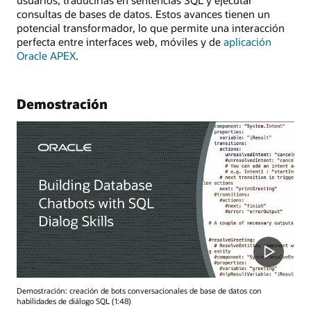
consultas de bases de datos. Estos avances tienen un
potencial transformador, lo que permite una interacción
perfecta entre interfaces web, móviles y de
aplicación
Oracle APEX
.
Demostración
Demostración: creación de bots conversacionales de base de datos con
habilidades de diálogo SQL (1:48)