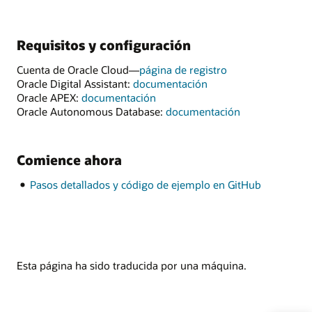
Requisitos y configuración
Cuenta de Oracle Cloud—
página de registro
Oracle Digital Assistant:
documentación
Oracle APEX:
documentación
Oracle Autonomous Database:
documentación
Comience ahora
Pasos detallados y código de ejemplo en GitHub
Esta página ha sido traducida por una máquina.