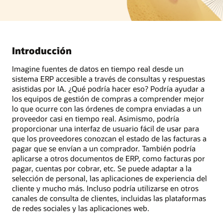
Introducción
Imagine fuentes de datos en tiempo real desde un
sistema ERP accesible a través de consultas y respuestas
asistidas por IA. ¿Qué podría hacer eso? Podría ayudar a
los equipos de gestión de compras a comprender mejor
lo que ocurre con las órdenes de compra enviadas a un
proveedor casi en tiempo real. Asimismo, podría
proporcionar una interfaz de usuario fácil de usar para
que los proveedores conozcan el estado de las facturas a
pagar que se envían a un comprador. También podría
aplicarse a otros documentos de ERP, como facturas por
pagar, cuentas por cobrar, etc. Se puede adaptar a la
selección de personal, las aplicaciones de experiencia del
cliente y mucho más. Incluso podría utilizarse en otros
canales de consulta de clientes, incluidas las plataformas
de redes sociales y las aplicaciones web.