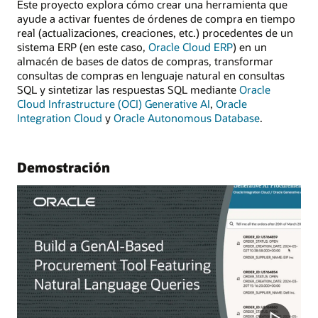
Este proyecto explora cómo crear una herramienta que
ayude a activar fuentes de órdenes de compra en tiempo
real (actualizaciones, creaciones, etc.) procedentes de un
sistema ERP (en este caso,
Oracle Cloud ERP
) en un
almacén de bases de datos de compras, transformar
consultas de compras en lenguaje natural en consultas
SQL y sintetizar las respuestas SQL mediante
Oracle
Cloud Infrastructure (OCI) Generative AI
,
Oracle
Integration Cloud
y
Oracle Autonomous Database
.
Demostración