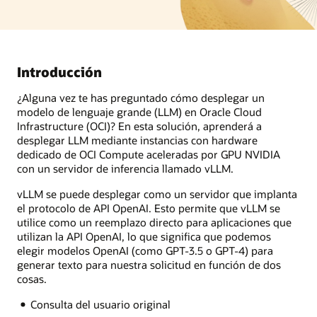
Introducción
¿Alguna vez te has preguntado cómo desplegar un
modelo de lenguaje grande (LLM) en Oracle Cloud
Infrastructure (OCI)? En esta solución, aprenderá a
desplegar LLM mediante instancias con hardware
dedicado de OCI Compute aceleradas por GPU NVIDIA
con un servidor de inferencia llamado vLLM.
vLLM se puede desplegar como un servidor que implanta
el protocolo de API OpenAI. Esto permite que vLLM se
utilice como un reemplazo directo para aplicaciones que
utilizan la API OpenAI, lo que significa que podemos
elegir modelos OpenAI (como GPT-3.5 o GPT-4) para
generar texto para nuestra solicitud en función de dos
cosas.
Consulta del usuario original