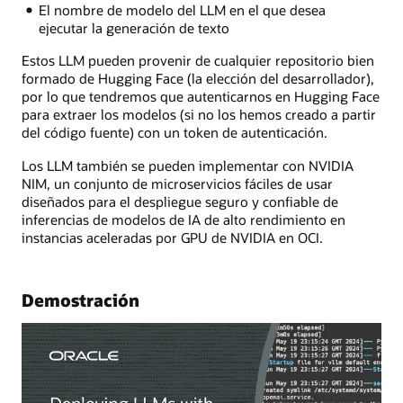
El nombre de modelo del LLM en el que desea
ejecutar la generación de texto
Estos LLM pueden provenir de cualquier repositorio bien
formado de Hugging Face (la elección del desarrollador),
por lo que tendremos que autenticarnos en Hugging Face
para extraer los modelos (si no los hemos creado a partir
del código fuente) con un token de autenticación.
Los LLM también se pueden implementar con NVIDIA
NIM, un conjunto de microservicios fáciles de usar
diseñados para el despliegue seguro y confiable de
inferencias de modelos de IA de alto rendimiento en
instancias aceleradas por GPU de NVIDIA en OCI.
Demostración