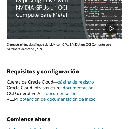
Demostración: despliegue de LLM con GPU NVIDIA en OCI Compute con
hardware dedicado (1:17)
Requisitos y configuración
Cuenta de Oracle Cloud—
página de registro
Oracle Cloud Infrastructure:
documentación
OCI Generative AI—
documentación
vLLM:
obtención de documentación de inicio
Comience ahora