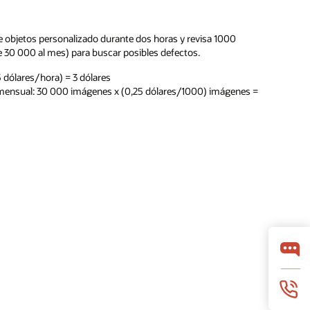
 objetos personalizado durante dos horas y revisa 1000
30 000 al mes) para buscar posibles defectos.
,5 dólares/hora) = 3 dólares
 mensual: 30 000 imágenes x (0,25 dólares/1000) imágenes =