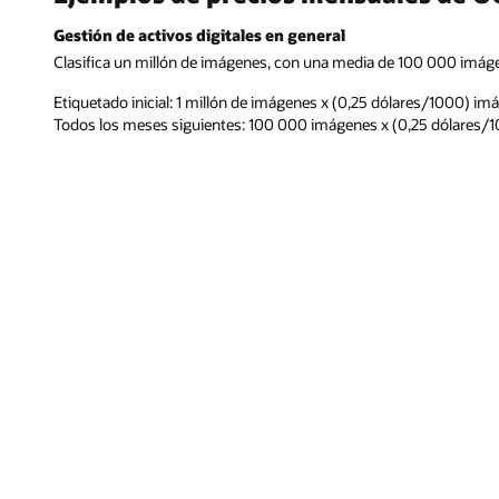
Gestión de activos digitales en general
Clasifica un millón de imágenes, con una media de 100 000 imá
Etiquetado inicial: 1 millón de imágenes x (0,25 dólares/1000) im
Todos los meses siguientes: 100 000 imágenes x (0,25 dólares/