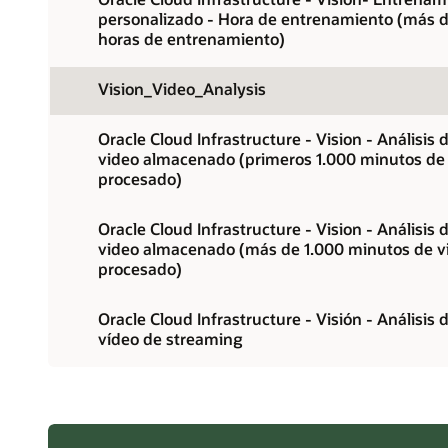
personalizado - Hora de entrenamiento (más d
horas de entrenamiento)
Vision_Video_Analysis
Oracle Cloud Infrastructure - Vision - Análisis 
video almacenado (primeros 1.000 minutos de
procesado)
Oracle Cloud Infrastructure - Vision - Análisis 
video almacenado (más de 1.000 minutos de v
procesado)
Oracle Cloud Infrastructure - Visión - Análisis 
vídeo de streaming