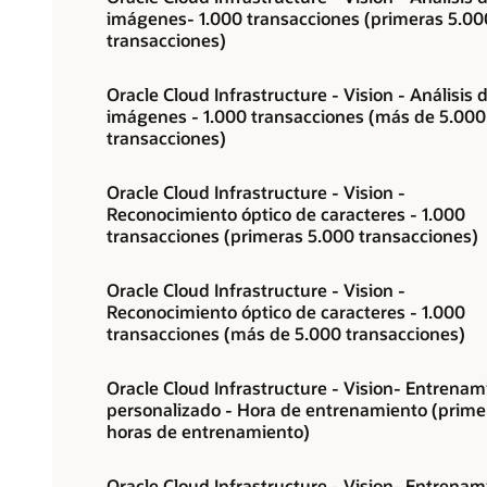
imágenes- 1.000 transacciones (primeras 5.00
transacciones)
Oracle Cloud Infrastructure - Vision - Análisis 
imágenes - 1.000 transacciones (más de 5.000
transacciones)
Oracle Cloud Infrastructure - Vision -
Reconocimiento óptico de caracteres - 1.000
transacciones (primeras 5.000 transacciones)
Oracle Cloud Infrastructure - Vision -
Reconocimiento óptico de caracteres - 1.000
transacciones (más de 5.000 transacciones)
Oracle Cloud Infrastructure - Vision- Entrenam
personalizado - Hora de entrenamiento (prime
horas de entrenamiento)
Oracle Cloud Infrastructure - Vision- Entrenam