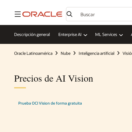
Menú
Descripción general
Enterprise AI
ML Services
Oracle Latinoamérica
Nube
Inteligencia artificial
Visió
Precios de AI Vision
Prueba OCI Vision de forma gratuita