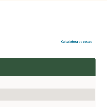
Calculadora de costos