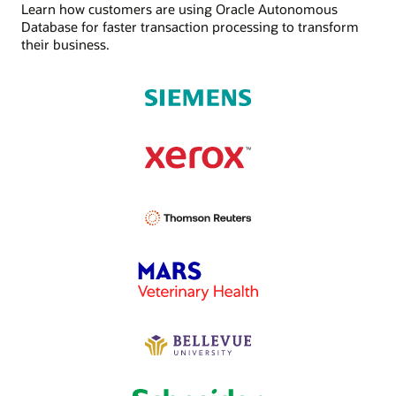
Learn how customers are using Oracle Autonomous
Database for faster transaction processing to transform
their business.