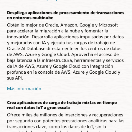
Despliega aplicaciones de procesamiento de transacciones
en entornos multinube
Obtén lo mejor de Oracle, Amazon, Google y Microsoft
para acelerar la migración a la nube y fomentar la
innovación. Desarrolla aplicaciones impulsadas por datos
y mejoradas con IA y ejecuta tus cargas de trabajo de
Oracle AI Database directamente en los centros de datos
de AWS, Azure y Google Cloud. Aprovecha el acceso de
baja latencia a la infraestructura, herramientas y servicios
de IA de AWS, Azure y Google Cloud con integración
profunda en la consola de AWS, Azure y Google Cloud y
sus API.
Más información
Crea aplicaciones de carga de trabajo mixtas en tiempo
real con datos IoT a gran escala
Ofrece miles de millones de inserciones y recuperaciones
por segundo con potentes prestaciones analíticas para las
transacciones clave, como los datos de IoT, sin la