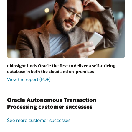
dbInsight finds Oracle the first to deliver a self-driving
database in both the cloud and on-premises
View the report (PDF)
Oracle Autonomous Transaction
Processing customer successes
See more customer successes