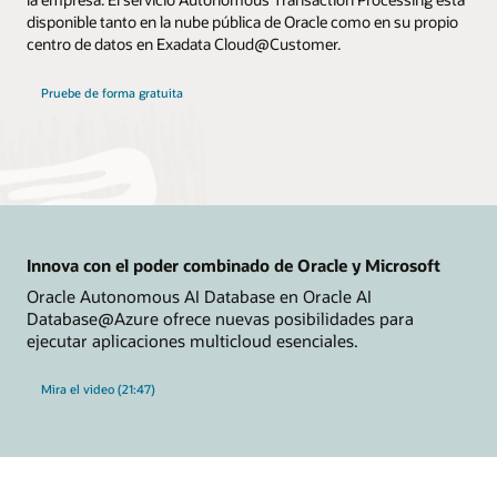
disponible tanto en la nube pública de Oracle como en su propio
centro de datos en Exadata Cloud@Customer.
Pruebe de forma gratuita
Innova con el poder combinado de Oracle y Microsoft
Oracle Autonomous AI Database en Oracle AI
Database@Azure ofrece nuevas posibilidades para
ejecutar aplicaciones multicloud esenciales.
Mira el video (21:47)