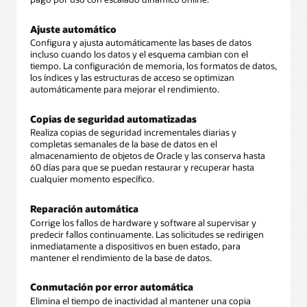
Ajuste automático
Configura y ajusta automáticamente las bases de datos
incluso cuando los datos y el esquema cambian con el
tiempo. La configuración de memoria, los formatos de datos,
los índices y las estructuras de acceso se optimizan
automáticamente para mejorar el rendimiento.
Copias de seguridad automatizadas
Realiza copias de seguridad incrementales diarias y
completas semanales de la base de datos en el
almacenamiento de objetos de Oracle y las conserva hasta
60 días para que se puedan restaurar y recuperar hasta
cualquier momento específico.
Reparación automática
Corrige los fallos de hardware y software al supervisar y
predecir fallos continuamente. Las solicitudes se redirigen
inmediatamente a dispositivos en buen estado, para
mantener el rendimiento de la base de datos.
Conmutación por error automática
Elimina el tiempo de inactividad al mantener una copia