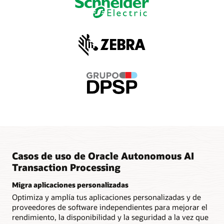
Casos de uso de Oracle Autonomous AI
Transaction Processing
Migra aplicaciones personalizadas
Optimiza y amplía tus aplicaciones personalizadas y de
proveedores de software independientes para mejorar el
rendimiento, la disponibilidad y la seguridad a la vez que