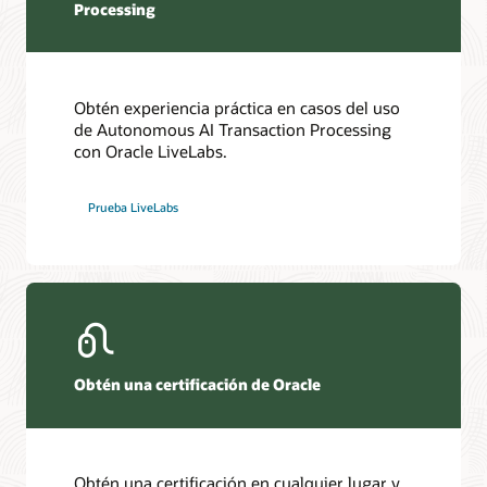
Processing
Obtén experiencia práctica en casos del uso
de Autonomous AI Transaction Processing
con Oracle LiveLabs.
Prueba LiveLabs
Obtén una certificación de Oracle
Obtén una certificación en cualquier lugar y