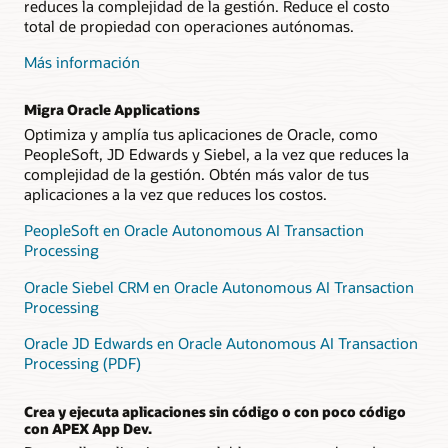
reduces la complejidad de la gestión. Reduce el costo
total de propiedad con operaciones autónomas.
Más información
Migra Oracle Applications
Optimiza y amplía tus aplicaciones de Oracle, como
PeopleSoft, JD Edwards y Siebel, a la vez que reduces la
complejidad de la gestión. Obtén más valor de tus
aplicaciones a la vez que reduces los costos.
PeopleSoft en Oracle Autonomous AI Transaction
Processing
Oracle Siebel CRM en Oracle Autonomous AI Transaction
Processing
Oracle JD Edwards en Oracle Autonomous AI Transaction
Processing (PDF)
Crea y ejecuta aplicaciones sin código o con poco código
con APEX App Dev.