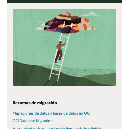
Recursos de migración
Migraciones de datos y bases de datos en OCI
OCI Database Migration
Herramientas de migración sin tiempo de inactividad