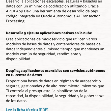
Desarrolla aplicaciones escalables, seguras y basadas en
datos con un mínimo de codificación utilizando Oracle
APEX App Dev, una herramienta de desarrollo de bajo
código integrada en Oracle Autonomous AI Transaction
Processing.
Desarrolla y ejecuta aplicaciones nativas en la nube
Crea aplicaciones de microservicio que utilicen varios
modelos de bases de datos y contenedores de bases de
datos independientes al mismo tiempo que mantienes un
modelo común de seguridad, rendimiento y
disponibilidad.
Despliega aplicaciones esenciales con servicios autónomos
en tu centro de datos
Proporciona bases de datos en régimen de autoservicio
seguras, gestionadas y de alto rendimiento, mientras que
TI controla el presupuesto, la planificación de la
capacidad, la disponibilidad, la seguridad y la gobernanza
de los datos.
Lee la ficha técnica (PDF)