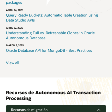
packages
APRIL 24, 2025
Query Ready Buckets: Automatic Table Creation using
Data Studio APIs
APRIL 22, 2025
Understanding Full vs. Refreshable Clones in Oracle
Autonomous Database
MARCH 3, 2025
Oracle Database API for MongoDB - Best Practices
View all
Recursos de Autonomous AI Transaction
Processing
Recursos de migración