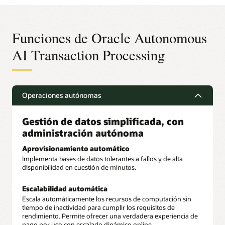
Funciones de Oracle Autonomous
AI Transaction Processing
Operaciones autónomas
Gestión de datos simplificada, con
administración autónoma
Aprovisionamiento automático
Implementa bases de datos tolerantes a fallos y de alta
disponibilidad en cuestión de minutos.
Escalabilidad automática
Escala automáticamente los recursos de computación sin
tiempo de inactividad para cumplir los requisitos de
rendimiento. Permite ofrecer una verdadera experiencia de
pago por uso con escalado dinámico online.