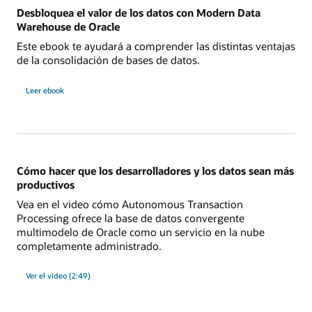
Desbloquea el valor de los datos con Modern Data
Warehouse de Oracle
Este ebook te ayudará a comprender las distintas ventajas
de la consolidación de bases de datos.
Leer ebook
Cómo hacer que los desarrolladores y los datos sean más
productivos
Vea en el video cómo Autonomous Transaction
Processing ofrece la base de datos convergente
multimodelo de Oracle como un servicio en la nube
completamente administrado.
Ver el video (2:49)