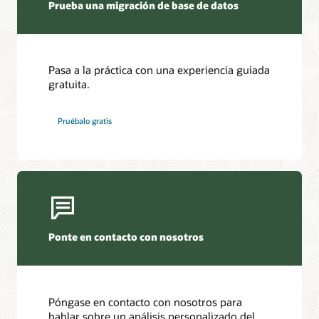
Prueba una migración de base de datos
Pasa a la práctica con una experiencia guiada
gratuita.
Pruébalo gratis
Ponte en contacto con nosotros
Póngase en contacto con nosotros para
hablar sobre un análisis personalizado del