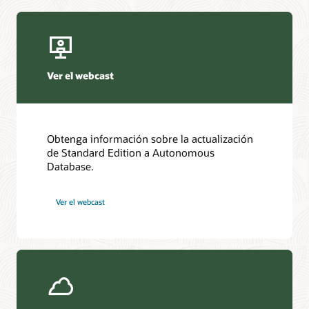
Ver el webcast
Obtenga información sobre la actualización
de Standard Edition a Autonomous
Database.
Ver el webcast