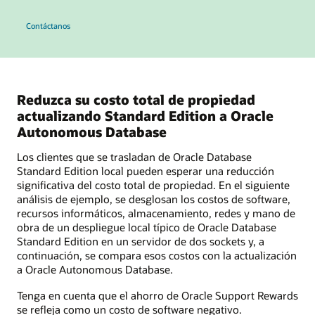
Contáctanos
Reduzca su costo total de propiedad
actualizando Standard Edition a Oracle
Autonomous Database
Los clientes que se trasladan de Oracle Database
Standard Edition local pueden esperar una reducción
significativa del costo total de propiedad. En el siguiente
análisis de ejemplo, se desglosan los costos de software,
recursos informáticos, almacenamiento, redes y mano de
obra de un despliegue local típico de Oracle Database
Standard Edition en un servidor de dos sockets y, a
continuación, se compara esos costos con la actualización
a Oracle Autonomous Database.
Tenga en cuenta que el ahorro de Oracle Support Rewards
se refleja como un costo de software negativo.