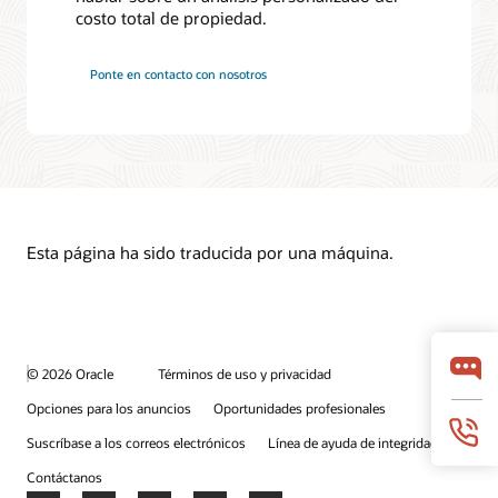
costo total de propiedad.
Ponte en contacto con nosotros
Esta página ha sido traducida por una máquina.
© 2026 Oracle
Términos de uso y privacidad
Opciones para los anuncios
Oportunidades profesionales
Suscríbase a los correos electrónicos
Línea de ayuda de integridad
Contáctanos