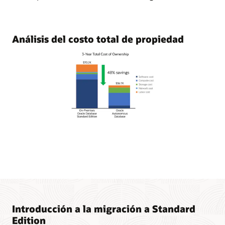
Análisis del costo total de propiedad
Introducción a la migración a Standard
Edition