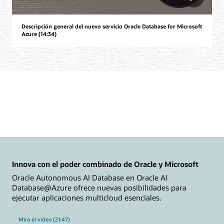
Descripción general del nuevo servicio Oracle Database for Microsoft
Azure (14:34)
Innova con el poder combinado de Oracle y Microsoft
Oracle Autonomous AI Database en Oracle AI
Database@Azure ofrece nuevas posibilidades para
ejecutar aplicaciones multicloud esenciales.
Mira el video (21:47)