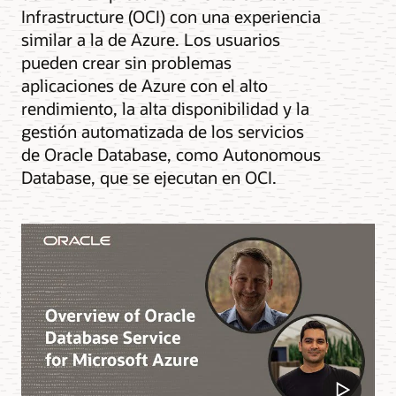
Infrastructure (OCI) con una experiencia
similar a la de Azure. Los usuarios
pueden crear sin problemas
aplicaciones de Azure con el alto
rendimiento, la alta disponibilidad y la
gestión automatizada de los servicios
de Oracle Database, como Autonomous
Database, que se ejecutan en OCI.