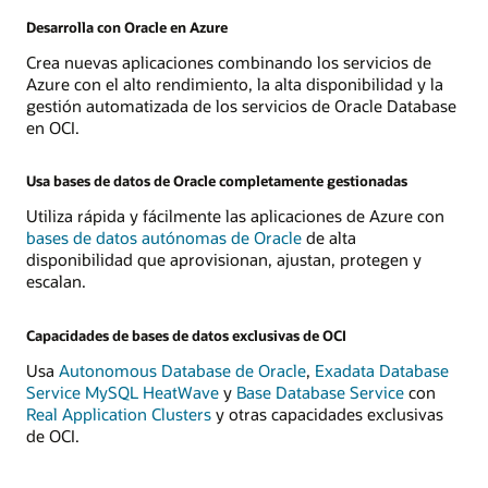
Desarrolla con Oracle en Azure
Crea nuevas aplicaciones combinando los servicios de
Azure con el alto rendimiento, la alta disponibilidad y la
gestión automatizada de los servicios de Oracle Database
en OCI.
Usa bases de datos de Oracle completamente gestionadas
Utiliza rápida y fácilmente las aplicaciones de Azure con
bases de datos autónomas de Oracle
de alta
disponibilidad que aprovisionan, ajustan, protegen y
escalan.
Capacidades de bases de datos exclusivas de OCI
Usa
Autonomous Database de Oracle
,
Exadata Database
Service
MySQL HeatWave
y
Base Database Service
con
Real Application Clusters
y otras capacidades exclusivas
de OCI.