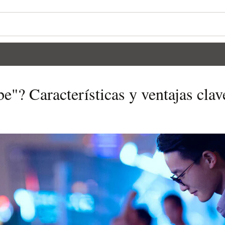
be"? Características y ventajas clav