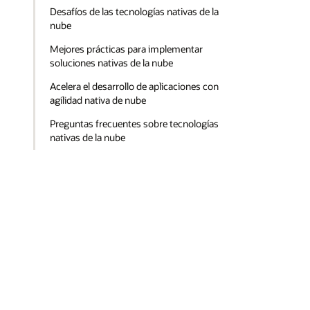
Desafíos de las tecnologías nativas de la
nube
Mejores prácticas para implementar
soluciones nativas de la nube
Acelera el desarrollo de aplicaciones con
agilidad nativa de nube
Preguntas frecuentes sobre tecnologías
nativas de la nube