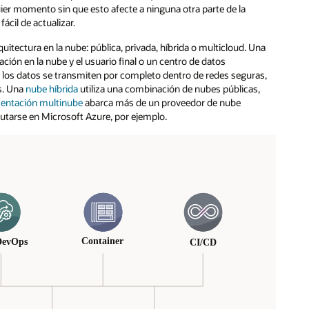
ier momento sin que esto afecte a ninguna otra parte de la
fácil de actualizar.
uitectura en la nube: pública, privada, híbrida o multicloud. Una
ación en la nube y el usuario final o un centro de datos
ue los datos se transmiten por completo dentro de redes seguras,
s. Una
nube híbrida
utiliza una combinación de nubes públicas,
entación multinube
abarca más de un proveedor de nube
ecutarse en Microsoft Azure, por ejemplo.