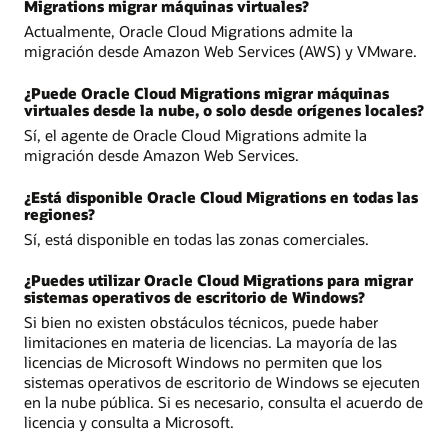
Migrations migrar máquinas virtuales?
Actualmente, Oracle Cloud Migrations admite la
migración desde Amazon Web Services (AWS) y VMware.
¿Puede Oracle Cloud Migrations migrar máquinas
virtuales desde la nube, o solo desde orígenes locales?
Sí, el agente de Oracle Cloud Migrations admite la
migración desde Amazon Web Services.
¿Está disponible Oracle Cloud Migrations en todas las
regiones?
Sí, está disponible en todas las zonas comerciales.
¿Puedes utilizar Oracle Cloud Migrations para migrar
sistemas operativos de escritorio de Windows?
Si bien no existen obstáculos técnicos, puede haber
limitaciones en materia de licencias. La mayoría de las
licencias de Microsoft Windows no permiten que los
sistemas operativos de escritorio de Windows se ejecuten
en la nube pública. Si es necesario, consulta el acuerdo de
licencia y consulta a Microsoft.