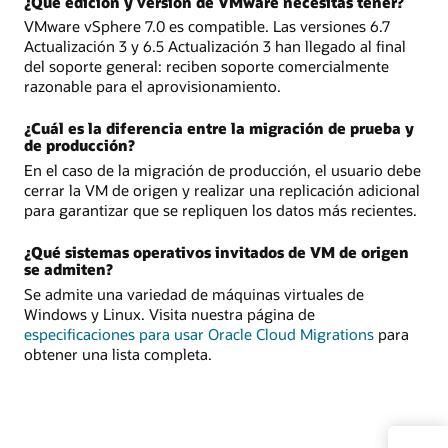
¿Qué edición y versión de VMware necesitas tener?
VMware vSphere 7.0 es compatible. Las versiones 6.7
Actualización 3 y 6.5 Actualización 3 han llegado al final
del soporte general: reciben soporte comercialmente
razonable para el aprovisionamiento.
¿Cuál es la diferencia entre la migración de prueba y
de producción?
En el caso de la migración de producción, el usuario debe
cerrar la VM de origen y realizar una replicación adicional
para garantizar que se repliquen los datos más recientes.
¿Qué sistemas operativos invitados de VM de origen
se admiten?
Se admite una variedad de máquinas virtuales de
Windows y Linux. Visita nuestra página de
especificaciones para usar Oracle Cloud Migrations
para
obtener una lista completa.