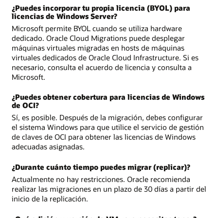
¿Puedes incorporar tu propia licencia (BYOL) para
licencias de Windows Server?
Microsoft permite BYOL cuando se utiliza hardware
dedicado. Oracle Cloud Migrations puede desplegar
máquinas virtuales migradas en hosts de máquinas
virtuales dedicados de Oracle Cloud Infrastructure. Si es
necesario, consulta el acuerdo de licencia y consulta a
Microsoft.
¿Puedes obtener cobertura para licencias de Windows
de OCI?
Sí, es posible. Después de la migración, debes configurar
el sistema Windows para que utilice el servicio de gestión
de claves de OCI para obtener las licencias de Windows
adecuadas asignadas.
¿Durante cuánto tiempo puedes migrar (replicar)?
Actualmente no hay restricciones. Oracle recomienda
realizar las migraciones en un plazo de 30 días a partir del
inicio de la replicación.