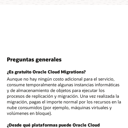
Preguntas generales
¿Es gratuito Oracle Cloud Migrations?
Aunque no hay ningún costo adicional para el servicio,
consume temporalmente algunas instancias informáticas
y de almacenamiento de objetos para ejecutar los
procesos de replicación y migración. Una vez realizada la
migración, pagas el importe normal por los recursos en la
nube consumidos (por ejemplo, máquinas virtuales y
volúmenes en bloque).
¿Desde qué plataformas puede Oracle Cloud