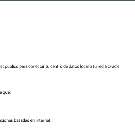
et público para conectar tu centro de datos local o tu red a Oracle
a que:
exiones basadas en Internet.