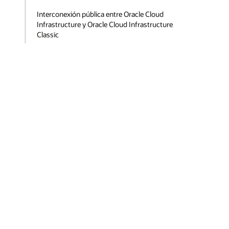
Interconexión pública entre Oracle Cloud
Infrastructure y Oracle Cloud Infrastructure
Classic