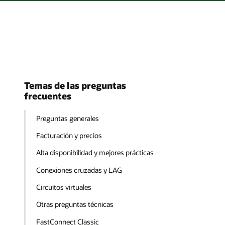
Temas de las preguntas
frecuentes
Preguntas generales
Facturación y precios
Alta disponibilidad y mejores prácticas
Conexiones cruzadas y LAG
Circuitos virtuales
Otras preguntas técnicas
FastConnect Classic