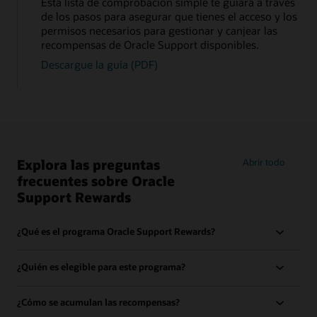
Esta lista de comprobación simple te guiará a través
de los pasos para asegurar que tienes el acceso y los
permisos necesarios para gestionar y canjear las
recompensas de Oracle Support disponibles.
Descargue la guía (PDF)
Explora las preguntas
Abrir todo
frecuentes sobre Oracle
Support Rewards
¿Qué es el programa Oracle Support Rewards?
¿Quién es elegible para este programa?
¿Cómo se acumulan las recompensas?