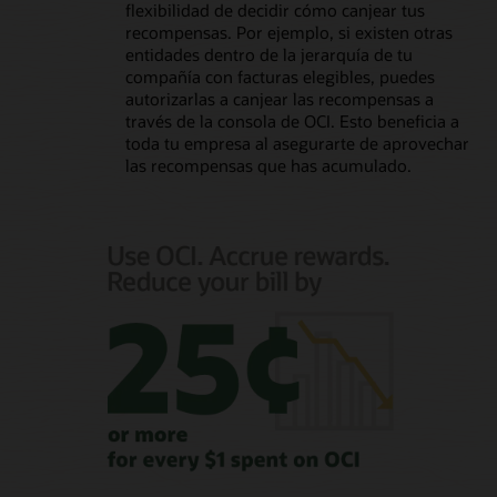
flexibilidad de decidir cómo canjear tus
recompensas. Por ejemplo, si existen otras
entidades dentro de la jerarquía de tu
compañía con facturas elegibles, puedes
autorizarlas a canjear las recompensas a
través de la consola de OCI. Esto beneficia a
toda tu empresa al asegurarte de aprovechar
las recompensas que has acumulado.