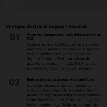
Ventajas de Oracle Support Rewards
01
Atrae recompensas por cada dólar gastado en
OCI
Obtén más valor de OCI con Oracle Support
Rewards. Es sencillo. Por cada dólar gastado
en OCI, puedes acumular $0.25 en Oracle
Support Rewards. Si eres un cliente de
acuerdo de licencia ilimitado (ULA), puedes
acumular $ 0.33 por cada dólar gastado.
02
Reduce tu factura de soporte tecnológico
Utiliza las recompensas acumuladas de
Oracle Support Rewards para aplicarlas a tu
factura de soporte tecnológico de productos
como Oracle Database, Oracle WebLogic, etc.
Incluso puedes pagar la factura de soporte