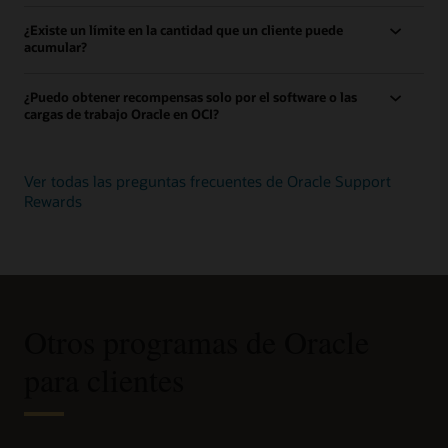
¿Existe un límite en la cantidad que un cliente puede
acumular?
¿Puedo obtener recompensas solo por el software o las
cargas de trabajo Oracle en OCI?
Ver todas las preguntas frecuentes de Oracle Support
Rewards
Otros programas de Oracle
para clientes