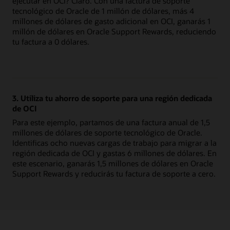
ejecutar en OCI? Claro. Con una factura de soporte
tecnológico de Oracle de 1 millón de dólares, más 4
millones de dólares de gasto adicional en OCI, ganarás 1
millón de dólares en Oracle Support Rewards, reduciendo
tu factura a 0 dólares.
3. Utiliza tu ahorro de soporte para una región dedicada
de OCI
Para este ejemplo, partamos de una factura anual de 1,5
millones de dólares de soporte tecnológico de Oracle.
Identificas ocho nuevas cargas de trabajo para migrar a la
región dedicada de OCI y gastas 6 millones de dólares. En
este escenario, ganarás 1,5 millones de dólares en Oracle
Support Rewards y reducirás tu factura de soporte a cero.