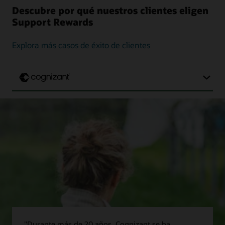
Descubre por qué nuestros clientes eligen
Support Rewards
Explora más casos de éxito de clientes
"Durante más de 20 años, Cognizant se ha