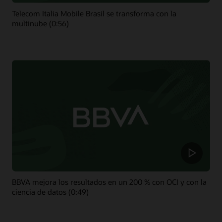
Telecom Italia Mobile Brasil se transforma con la
multinube (0:56)
BBVA mejora los resultados en un 200 % con OCI y con la
ciencia de datos (0:49)