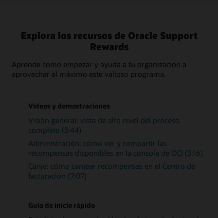
Explora los recursos de Oracle Support
Rewards
Aprende como empezar y ayuda a tu organización a
aprovechar al máximo este valioso programa.
Videos y demostraciones
Visión general: vista de alto nivel del proceso
completo (3:44)
Administración: cómo ver y compartir las
recompensas disponibles en la consola de OCI (3:16)
Canje: cómo canjear recompensas en el Centro de
facturación (7:07)
Guía de inicio rápido