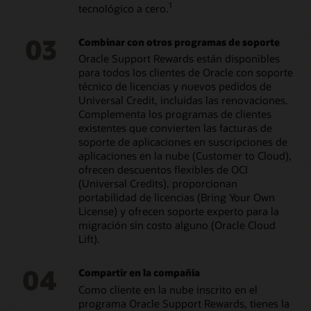
1
tecnológico a cero.
03
Combinar con otros programas de soporte
Oracle Support Rewards están disponibles
para todos los clientes de Oracle con soporte
técnico de licencias y nuevos pedidos de
Universal Credit, incluidas las renovaciones.
Complementa los programas de clientes
existentes que convierten las facturas de
soporte de aplicaciones en suscripciones de
aplicaciones en la nube (Customer to Cloud),
ofrecen descuentos flexibles de OCI
(Universal Credits), proporcionan
portabilidad de licencias (Bring Your Own
License) y ofrecen soporte experto para la
migración sin costo alguno (Oracle Cloud
Lift).
04
Compartir en la compañía
Como cliente en la nube inscrito en el
programa Oracle Support Rewards, tienes la