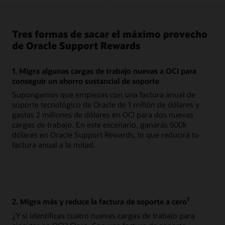
Tres formas de sacar el máximo provecho
de Oracle Support Rewards
1. Migra algunas cargas de trabajo nuevas a OCI para
conseguir un ahorro sustancial de soporte
Supongamos que empiezas con una factura anual de
soporte tecnológico de Oracle de 1 millón de dólares y
gastas 2 millones de dólares en OCI para dos nuevas
cargas de trabajo. En este escenario, ganarás 500k
dólares en Oracle Support Rewards, lo que reducirá tu
factura anual a la mitad.
1
2. Migra más y reduce la factura de soporte a cero
¿Y si identificas cuatro nuevas cargas de trabajo para