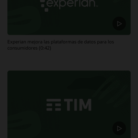
Experian mejora las plataformas de datos para los
consumidores (0:42)