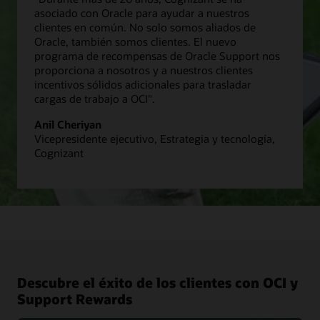
asociado con Oracle para ayudar a nuestros
clientes en común. No solo somos aliados de
Oracle, también somos clientes. El nuevo
programa de recompensas de Oracle Support nos
proporciona a nosotros y a nuestros clientes
incentivos sólidos adicionales para trasladar
cargas de trabajo a OCI".
Anil Cheriyan
Vicepresidente ejecutivo, Estrategia y tecnología,
Cognizant
Descubre el éxito de los clientes con OCI y
Support Rewards