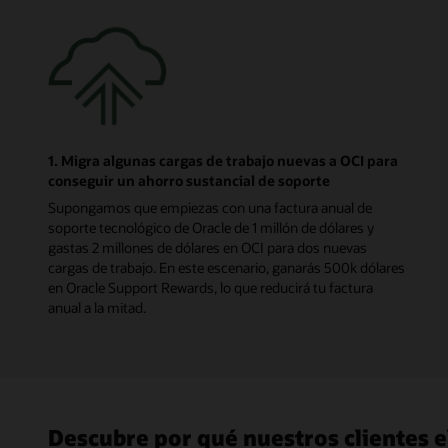
1. Migra algunas cargas de trabajo nuevas a OCI para
conseguir un ahorro sustancial de soporte
Supongamos que empiezas con una factura anual de
soporte tecnológico de Oracle de 1 millón de dólares y
gastas 2 millones de dólares en OCI para dos nuevas
cargas de trabajo. En este escenario, ganarás 500k dólares
en Oracle Support Rewards, lo que reducirá tu factura
anual a la mitad.
Descubre por qué nuestros clientes 