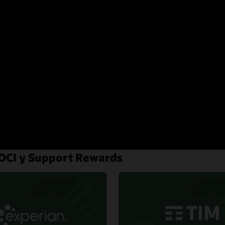
n OCI y Support Rewards