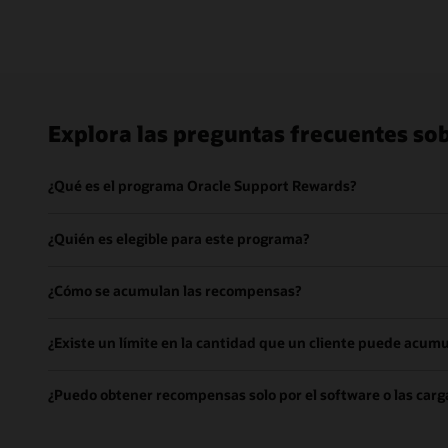
Explora las preguntas frecuentes so
¿Qué es el programa Oracle Support Rewards?
¿Quién es elegible para este programa?
¿Cómo se acumulan las recompensas?
¿Existe un límite en la cantidad que un cliente puede acumu
¿Puedo obtener recompensas solo por el software o las carga