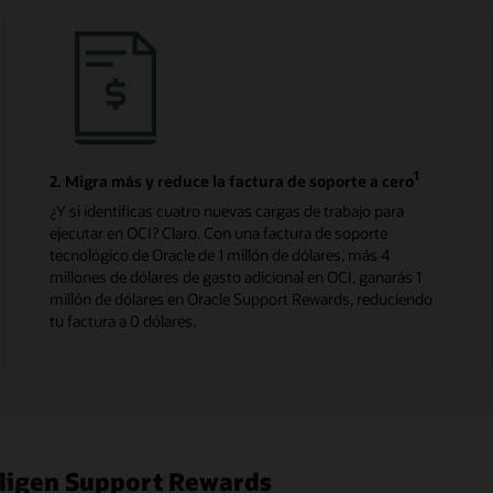
1
2. Migra más y reduce la factura de soporte a cero
¿Y si identificas cuatro nuevas cargas de trabajo para
ejecutar en OCI? Claro. Con una factura de soporte
tecnológico de Oracle de 1 millón de dólares, más 4
millones de dólares de gasto adicional en OCI, ganarás 1
millón de dólares en Oracle Support Rewards, reduciendo
tu factura a 0 dólares.
eligen Support Rewards