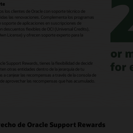
rte
s los clientes de Oracle con soporte técnico de
cluidas las renovaciones. Complementa los programas
de soporte de aplicaciones en suscripciones de
n descuentos flexibles de OCI (Universal Credits),
Own License) y ofrecen soporte experto para la
le Support Rewards, tienes la flexibilidad de decidir
en otras entidades dentro de la jerarquía de tu
s a canjear las recompensas a través de la consola de
te de aprovechar las recompensas que has acumulado.
vecho de Oracle Support Rewards