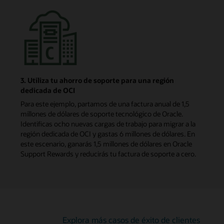
3. Utiliza tu ahorro de soporte para una región
dedicada de OCI
Para este ejemplo, partamos de una factura anual de 1,5
millones de dólares de soporte tecnológico de Oracle.
Identificas ocho nuevas cargas de trabajo para migrar a la
región dedicada de OCI y gastas 6 millones de dólares. En
este escenario, ganarás 1,5 millones de dólares en Oracle
Support Rewards y reducirás tu factura de soporte a cero.
Explora más casos de éxito de clientes