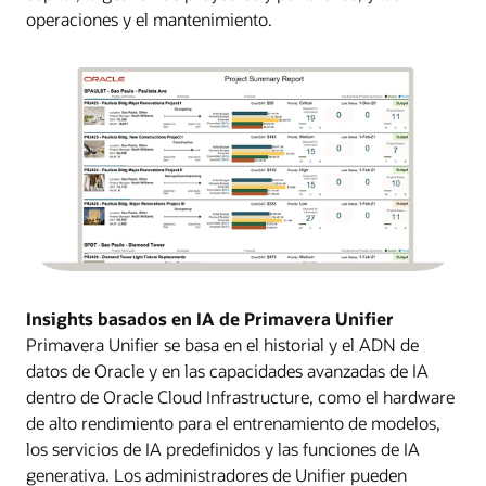
operaciones y el mantenimiento.
Insights basados en IA de Primavera Unifier
Primavera Unifier se basa en el historial y el ADN de
datos de Oracle y en las capacidades avanzadas de IA
dentro de Oracle Cloud Infrastructure, como el hardware
de alto rendimiento para el entrenamiento de modelos,
los servicios de IA predefinidos y las funciones de IA
generativa. Los administradores de Unifier pueden