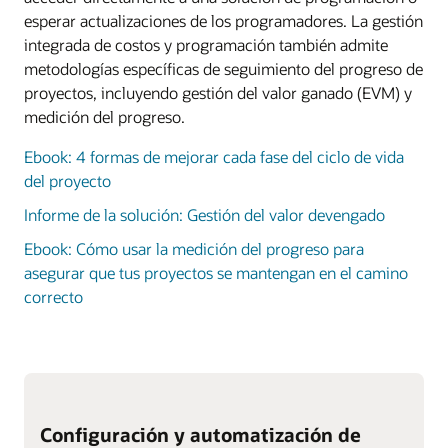
esperar actualizaciones de los programadores. La gestión
integrada de costos y programación también admite
metodologías específicas de seguimiento del progreso de
proyectos, incluyendo gestión del valor ganado (EVM) y
medición del progreso.
Ebook: 4 formas de mejorar cada fase del ciclo de vida
del proyecto
Informe de la solución: Gestión del valor devengado
Ebook: Cómo usar la medición del progreso para
asegurar que tus proyectos se mantengan en el camino
correcto
Configuración y automatización de