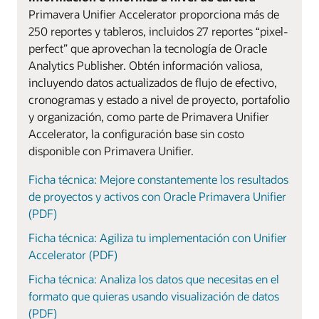
Primavera Unifier Accelerator proporciona más de
250 reportes y tableros, incluidos 27 reportes “pixel-
perfect” que aprovechan la tecnología de Oracle
Analytics Publisher. Obtén información valiosa,
incluyendo datos actualizados de flujo de efectivo,
cronogramas y estado a nivel de proyecto, portafolio
y organización, como parte de Primavera Unifier
Accelerator, la configuración base sin costo
disponible con Primavera Unifier.
Ficha técnica: Mejore constantemente los resultados
de proyectos y activos con Oracle Primavera Unifier
(PDF)
Ficha técnica: Agiliza tu implementación con Unifier
Accelerator (PDF)
Ficha técnica: Analiza los datos que necesitas en el
formato que quieras usando visualización de datos
(PDF)