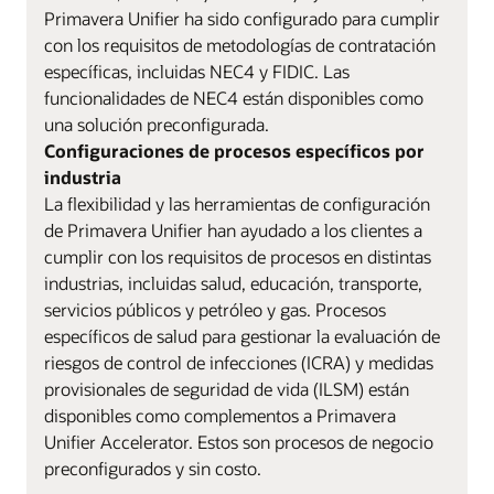
Primavera Unifier ha sido configurado para cumplir
con los requisitos de metodologías de contratación
específicas, incluidas NEC4 y FIDIC. Las
funcionalidades de NEC4 están disponibles como
una solución preconfigurada.
Configuraciones de procesos específicos por
industria
La flexibilidad y las herramientas de configuración
de Primavera Unifier han ayudado a los clientes a
cumplir con los requisitos de procesos en distintas
industrias, incluidas salud, educación, transporte,
servicios públicos y petróleo y gas. Procesos
específicos de salud para gestionar la evaluación de
riesgos de control de infecciones (ICRA) y medidas
provisionales de seguridad de vida (ILSM) están
disponibles como complementos a Primavera
Unifier Accelerator. Estos son procesos de negocio
preconfigurados y sin costo.