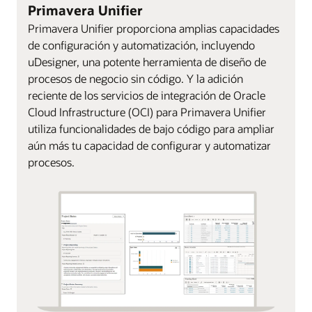
Primavera Unifier
Primavera Unifier proporciona amplias capacidades
de configuración y automatización, incluyendo
uDesigner, una potente herramienta de diseño de
procesos de negocio sin código. Y la adición
reciente de los servicios de integración de Oracle
Cloud Infrastructure (OCI) para Primavera Unifier
utiliza funcionalidades de bajo código para ampliar
aún más tu capacidad de configurar y automatizar
procesos.