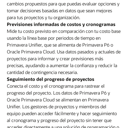
cambios propuestos para que puedas evaluar opciones y
tomar decisiones basadas en datos que sean mejores
para tus proyectos y tu organización.
Previsiones informadas de costos y cronogramas
Mide tu costo previsto en comparación con tu costo base
usando la línea base por periodos de tiempo en
Primavera Unifier, que se alimenta de Primavera P6 o
Oracle Primavera Cloud. Usa datos pasados y actuales de
proyectos para informar y crear previsiones más
precisas, ayudando a aumentar la confianza y reducir la
cantidad de contingencia necesaria.
Seguimiento del progreso de proyectos
Conecta el costo y el cronograma para rastrear el
progreso del proyecto. Los datos de Primavera P6 y
Oracle Primavera Cloud se alimentan en Primavera
Unifier. Los gestores de proyectos y miembros del
equipo pueden acceder fácilmente y hacer seguimiento
al cronograma y progreso del proyecto sin tener que
acceder directamente a una solución de programación o