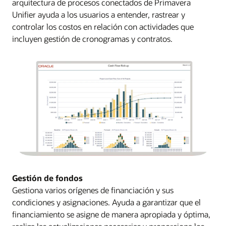
arquitectura de procesos conectados de Primavera
Unifier ayuda a los usuarios a entender, rastrear y
controlar los costos en relación con actividades que
incluyen gestión de cronogramas y contratos.
Gestión de fondos
Gestiona varios orígenes de financiación y sus
condiciones y asignaciones. Ayuda a garantizar que el
financiamiento se asigne de manera apropiada y óptima,