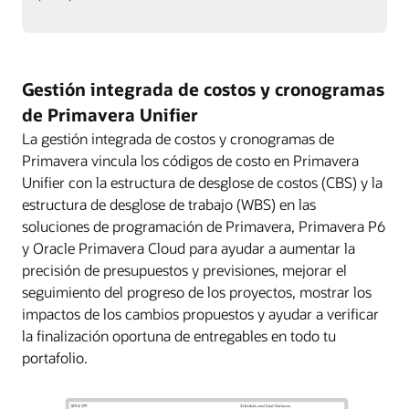
Gestión integrada de costos y cronogramas
de Primavera Unifier
La gestión integrada de costos y cronogramas de
Primavera vincula los códigos de costo en Primavera
Unifier con la estructura de desglose de costos (CBS) y la
estructura de desglose de trabajo (WBS) en las
soluciones de programación de Primavera, Primavera P6
y Oracle Primavera Cloud para ayudar a aumentar la
precisión de presupuestos y previsiones, mejorar el
seguimiento del progreso de los proyectos, mostrar los
impactos de los cambios propuestos y ayudar a verificar
la finalización oportuna de entregables en todo tu
portafolio.