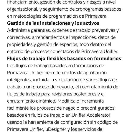
financiamiento, gestión de contratos y riesgos a nivel
organizacional, y seguimiento de cronogramas basados
en metodologías de programación de Primavera.
Gestión de las instalaciones y los activos
Administra garantías, órdenes de trabajo preventivas y
correctivas, arrendamientos e inspecciones, datos de
propiedades y gestión de espacios, todo dentro del
entorno de procesos conectados de Primavera Unifier.
Flujos de trabajo flexibles basados en formularios
Los flujos de trabajo basados en formularios de
Primavera Unifier permiten ciclos de aprobación
inteligentes, incluida la vinculación de varios flujos de
trabajo a un proceso de negocio, el reenrutamiento de
flujos de trabajo para revisiones posteriores y el
enrutamiento dinámico. Modifica o incrementa
fácilmente los procesos de negocio preconfigurados
basados en flujos de trabajo en Unifier Accelerator
usando la herramienta de configuración sin código de
Primavera Unifier, uDesigner y los servicios de