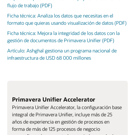
flujo de trabajo (PDF)
Ficha técnica: Analiza los datos que necesitas en el
formato que quieras usando visualización de datos (PDF)
Ficha técnica: Mejora la integridad de los datos con la
gestión de documentos de Primavera Unifier (PDF)
Artículo: Ashghal gestiona un programa nacional de
infraestructura de USD 68 000 millones
Primavera Unifier Accelerator
Primavera Unifier Accelerator, la configuración base
integral de Primavera Unifier, incluye más de 25
años de experiencia en gestión de procesos en
forma de más de 125 procesos de negocio