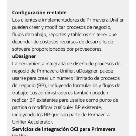
Configuración rentable
Los clientes e implementadores de Primavera Unifier
pueden crear y modificar procesos de negocio,
flujos de trabajo, reportes y tableros sin tener que
depender de costosos recursos de desarrollo de
software proporcionados por proveedores.
uDesigner
La herramienta integrada de diseño de procesos de
negocio de Primavera Unifier, uDesigner, puede
usarse para crear un número ilimitado de procesos
de negocio (BP), incluyendo formularios y flujos de
trabajo. Los administradores también pueden
replicar BP existentes para usarlos como punto de
partida o modificar cualquier BP existente,
incluyendo los BP que son parte de Primavera
Unifier Accelerator.
Servicios de integración OCI para Primavera