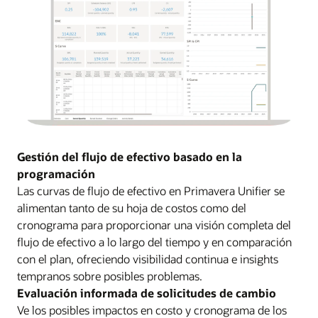
Gestión del flujo de efectivo basado en la
programación
Las curvas de flujo de efectivo en Primavera Unifier se
alimentan tanto de su hoja de costos como del
cronograma para proporcionar una visión completa del
flujo de efectivo a lo largo del tiempo y en comparación
con el plan, ofreciendo visibilidad continua e insights
tempranos sobre posibles problemas.
Evaluación informada de solicitudes de cambio
Ve los posibles impactos en costo y cronograma de los