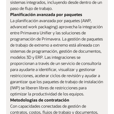
sistemas integrados, incluyendo desde dentro de un
paso de flujo de trabajo.
Planificación avanzada por paquetes
La planificación avanzada por paquetes (AWP,
advanced work packaging) aprovecha la integración
entre Primavera Unifier y las soluciones de
programación de Primavera. La gestión de paquetes
de trabajo de extremo a extremo está alineada con
sistemas de programación, gestión de documentos,
modelos 3D y ERP. Las integraciones se
proporcionan a través de un servicio de consultoría
para ayudarte a identificar, visualizar y gestionar
restricciones, acelerar ciclos de revisión y ayudar a
garantizar que los paquetes de trabajo de instalación
(IWP) se liberen libres de restricciones para
optimizar la productividad de los equipos.
Metodologías de contratación
Con capacidades conectadas de gestión de
contratos, costos, flujos de trabajo y documentos,