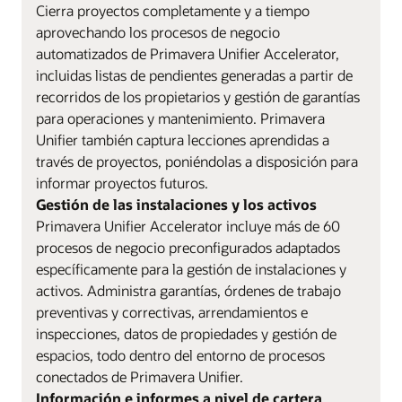
Cierra proyectos completamente y a tiempo
aprovechando los procesos de negocio
automatizados de Primavera Unifier Accelerator,
incluidas listas de pendientes generadas a partir de
recorridos de los propietarios y gestión de garantías
para operaciones y mantenimiento. Primavera
Unifier también captura lecciones aprendidas a
través de proyectos, poniéndolas a disposición para
informar proyectos futuros.
Gestión de las instalaciones y los activos
Primavera Unifier Accelerator incluye más de 60
procesos de negocio preconfigurados adaptados
específicamente para la gestión de instalaciones y
activos. Administra garantías, órdenes de trabajo
preventivas y correctivas, arrendamientos e
inspecciones, datos de propiedades y gestión de
espacios, todo dentro del entorno de procesos
conectados de Primavera Unifier.
Información e informes a nivel de cartera