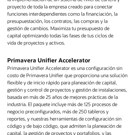
proyecto de toda la empresa creado para conectar
funciones interdependientes como la financiación, la
presupuestación, los contratos, las compras y la
gestión de cambios. Maximiza tu presupuesto de
capital optimizando todas las fases de tus ciclos de
vida de proyectos y activos.
Primavera Unifier Accelerator
Primavera Unifier Accelerator es una configuración sin
costo de Primavera Unifier que proporciona una solución
flexible y de inicio rápido para planeación de capital,
gestión y control de proyectos y gestión de instalaciones,
basada en más de 25 años de mejores prácticas de la
industria. El paquete incluye más de 125 procesos de
negocio preconfigurados, más de 250 tableros y
reportes, y nuestras herramientas de configuración sin
código y de bajo código, que admiten la planeación de
capital, la gestión de proyectos y portafolios, y las