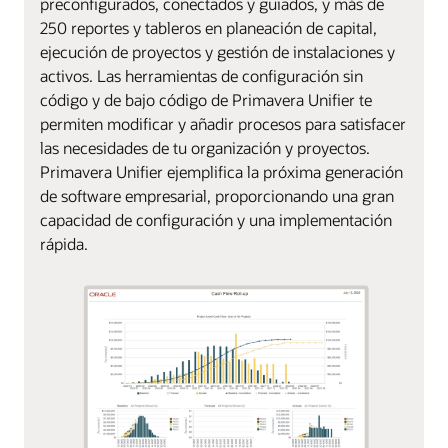
preconfigurados, conectados y guiados, y más de
250 reportes y tableros en planeación de capital,
ejecución de proyectos y gestión de instalaciones y
activos. Las herramientas de configuración sin
código y de bajo código de Primavera Unifier te
permiten modificar y añadir procesos para satisfacer
las necesidades de tu organización y proyectos.
Primavera Unifier ejemplifica la próxima generación
de software empresarial, proporcionando una gran
capacidad de configuración y una implementación
rápida.