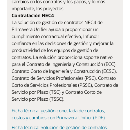
cambios en los contratos y los pagos, y lo más
importante, los proyectos.
Contratación NEC4
La solución de gestión de contratos NEC4 de
Primavera Unifier ayuda a proporcionar un
cumplimiento contractual efectivo, infundir
confianza en las decisiones de gestión y mejorar la
productividad de los equipos de gestión de
contratos. La solución proporciona soporte nativo
para el Contrato de Ingeniería y Construcción (ECC),
Contrato Corto de Ingeniería y Construcción (ECSC),
Contrato de Servicios Profesionales (PSC), Contrato
Corto de Servicios Profesionales (PSSC), Contrato de
Servicio por Plazo (TSC) y Contrato Corto de
Servicio por Plazo (TSSC).
Ficha técnica: gestión conectada de contratos,
costos y cambios con Primavera Unifier (PDF)
Ficha técnica: Solución de gestión de contratos