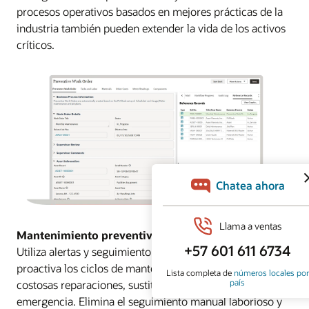
procesos operativos basados en mejores prácticas de la
industria también pueden extender la vida de los activos
críticos.
Mantenimiento preventivo
Utiliza alertas y seguimiento para gestionar de forma
proactiva los ciclos de mantenimiento y reparación. Evita
costosas reparaciones, sustituciones e interrupciones de
emergencia. Elimina el seguimiento manual laborioso y