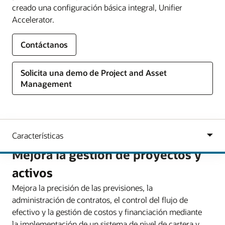
creado una configuración básica integral, Unifier
Accelerator.
Contáctanos
Solicita una demo de Project and Asset
Management
Mejora la gestión de proyectos y
activos
Mejora la precisión de las previsiones, la
administración de contratos, el control del flujo de
efectivo y la gestión de costos y financiación mediante
la implementación de un sistema de nivel de cartera y