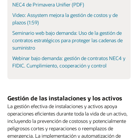
NEC4 de Primavera Unifier (PDF)
Video: Assystem mejora la gestión de costos y de
plazos (1:59)
Seminario web bajo demanda: Uso de la gestión de
contratos estratégicos para proteger las cadenas de
suministro
Webinar bajo demanda: gestión de contratos NEC4 y
FIDIC. Cumplimiento, cooperación y control
Gestión de las instalaciones y los activos
La gestión efectiva de instalaciones y activos apoya
operaciones eficientes durante toda la vida de un activo,
incluyendo la prevención de costosos y potencialmente
peligrosos cortes y reparaciones o reemplazos de
emergencia. La implementación y automatización de