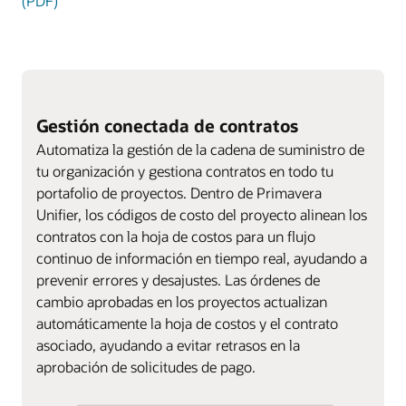
(PDF)
Gestión conectada de contratos
Automatiza la gestión de la cadena de suministro de
tu organización y gestiona contratos en todo tu
portafolio de proyectos. Dentro de Primavera
Unifier, los códigos de costo del proyecto alinean los
contratos con la hoja de costos para un flujo
continuo de información en tiempo real, ayudando a
prevenir errores y desajustes. Las órdenes de
cambio aprobadas en los proyectos actualizan
automáticamente la hoja de costos y el contrato
asociado, ayudando a evitar retrasos en la
aprobación de solicitudes de pago.