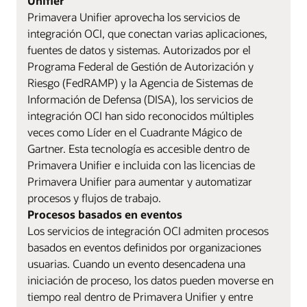
Unifier
Primavera Unifier aprovecha los servicios de
integración OCI, que conectan varias aplicaciones,
fuentes de datos y sistemas. Autorizados por el
Programa Federal de Gestión de Autorización y
Riesgo (FedRAMP) y la Agencia de Sistemas de
Información de Defensa (DISA), los servicios de
integración OCI han sido reconocidos múltiples
veces como Líder en el Cuadrante Mágico de
Gartner. Esta tecnología es accesible dentro de
Primavera Unifier e incluida con las licencias de
Primavera Unifier para aumentar y automatizar
procesos y flujos de trabajo.
Procesos basados en eventos
Los servicios de integración OCI admiten procesos
basados en eventos definidos por organizaciones
usuarias. Cuando un evento desencadena una
iniciación de proceso, los datos pueden moverse en
tiempo real dentro de Primavera Unifier y entre