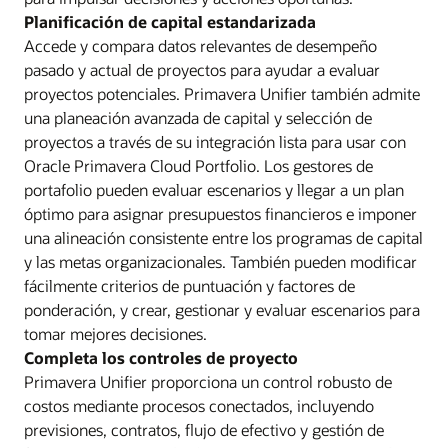
Planificación de capital estandarizada
Accede y compara datos relevantes de desempeño
pasado y actual de proyectos para ayudar a evaluar
proyectos potenciales. Primavera Unifier también admite
una planeación avanzada de capital y selección de
proyectos a través de su integración lista para usar con
Oracle Primavera Cloud Portfolio. Los gestores de
portafolio pueden evaluar escenarios y llegar a un plan
óptimo para asignar presupuestos financieros e imponer
una alineación consistente entre los programas de capital
y las metas organizacionales. También pueden modificar
fácilmente criterios de puntuación y factores de
ponderación, y crear, gestionar y evaluar escenarios para
tomar mejores decisiones.
Completa los controles de proyecto
Primavera Unifier proporciona un control robusto de
costos mediante procesos conectados, incluyendo
previsiones, contratos, flujo de efectivo y gestión de