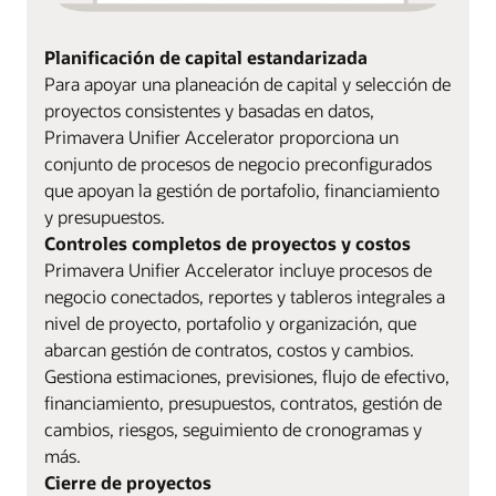
Planificación de capital estandarizada
Para apoyar una planeación de capital y selección de
proyectos consistentes y basadas en datos,
Primavera Unifier Accelerator proporciona un
conjunto de procesos de negocio preconfigurados
que apoyan la gestión de portafolio, financiamiento
y presupuestos.
Controles completos de proyectos y costos
Primavera Unifier Accelerator incluye procesos de
negocio conectados, reportes y tableros integrales a
nivel de proyecto, portafolio y organización, que
abarcan gestión de contratos, costos y cambios.
Gestiona estimaciones, previsiones, flujo de efectivo,
financiamiento, presupuestos, contratos, gestión de
cambios, riesgos, seguimiento de cronogramas y
más.
Cierre de proyectos