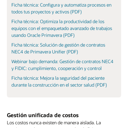
Ficha técnica: Configura y automatiza procesos en
todos tus proyectos y activos (PDF)
Ficha técnica: Optimiza la productividad de los
equipos con el empaquetado avanzado de trabajos
usando Oracle Primavera (PDF)
Ficha técnica: Solución de gestión de contratos
NEC4 de Primavera Unifier (PDF)
Webinar bajo demanda: Gestión de contratos NEC4
y FIDIC: cumplimiento, cooperación y control
Ficha técnica: Mejora la seguridad del paciente
durante la construcción en el sector salud (PDF)
Gestión unificada de costos
Los costos nunca existen de manera aislada. La