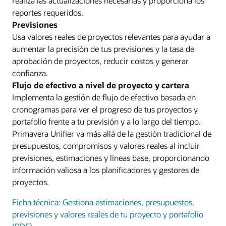
realiza las actualizaciones necesarias y proporciona los
reportes requeridos.
Previsiones
Usa valores reales de proyectos relevantes para ayudar a
aumentar la precisión de tus previsiones y la tasa de
aprobación de proyectos, reducir costos y generar
confianza.
Flujo de efectivo a nivel de proyecto y cartera
Implementa la gestión de flujo de efectivo basada en
cronogramas para ver el progreso de tus proyectos y
portafolio frente a tu previsión y a lo largo del tiempo.
Primavera Unifier va más allá de la gestión tradicional de
presupuestos, compromisos y valores reales al incluir
previsiones, estimaciones y líneas base, proporcionando
información valiosa a los planificadores y gestores de
proyectos.
Ficha técnica: Gestiona estimaciones, presupuestos,
previsiones y valores reales de tu proyecto y portafolio