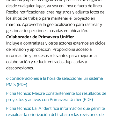
desde cualquier lugar, ya sea en línea o fuera de línea.
Recibe notificaciones, crea registros y adjunta fotos de
los sitios de trabajo para mantener el proyecto en
marcha. Aprovecha la geolocalización para rastrear y
gestionar inspecciones basadas en ubicación.
Colaborador de Primavera Unifier
Incluye a contratistas y otros actores externos en ciclos
de revisión y aprobación. Proporciona acceso a
información y procesos relevantes para mejorar la
colaboración y reducir entradas duplicadas y
desconexiones.
6 consideraciones a la hora de seleccionar un sistema
PMIS (PDF)
Ficha técnica: Mejore constantemente los resultados de
proyectos y activos con Primavera Unifier (PDF)
Ficha técnica: La IA identifica información que permite
respaldar la priorización del trabajo y las revisiones del