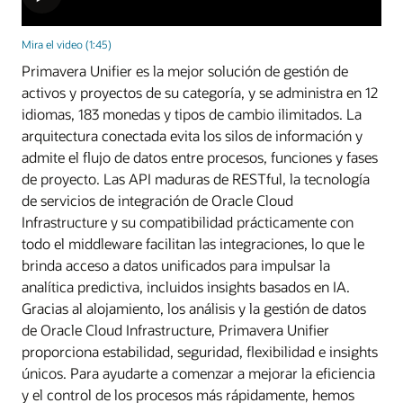
Mira el video (1:45)
Primavera Unifier es la mejor solución de gestión de
activos y proyectos de su categoría, y se administra en 12
idiomas, 183 monedas y tipos de cambio ilimitados. La
arquitectura conectada evita los silos de información y
admite el flujo de datos entre procesos, funciones y fases
de proyecto. Las API maduras de RESTful, la tecnología
de servicios de integración de Oracle Cloud
Infrastructure y su compatibilidad prácticamente con
todo el middleware facilitan las integraciones, lo que le
brinda acceso a datos unificados para impulsar la
analítica predictiva, incluidos insights basados en IA.
Gracias al alojamiento, los análisis y la gestión de datos
de Oracle Cloud Infrastructure, Primavera Unifier
proporciona estabilidad, seguridad, flexibilidad e insights
únicos. Para ayudarte a comenzar a mejorar la eficiencia
y el control de los procesos más rápidamente, hemos