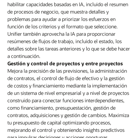
habilitar capacidades basadas en IA, incluido el resumen
de procesos de negocio, que muestra detalles y
problemas para ayudar a priorizar los esfuerzos en
función de los criterios y el formato que seleccione.
Unifier también aprovecha la IA para proporcionar
resúmenes de flujos de trabajo, incluido el estado, los
detalles sobre las tareas anteriores y lo que se debe hacer
a continuación.
Gestión y control de proyectos y entre proyectos
Mejora la precisión de las previsiones, la administración
de contratos, el control de flujo de efectivo y la gestión
de costos y financiamiento mediante la implementación
de un sistema de nivel empresarial y a nivel de proyectos
construido para conectar funciones interdependientes,
como financiamiento, presupuestación, gestión de
contratos, adquisiciones y gestión de cambios. Maximiza
tu presupuesto de capital optimizando procesos,
mejorando el control y obteniendo insights predictivos
para impulsar decisiones y acciones oportunas.