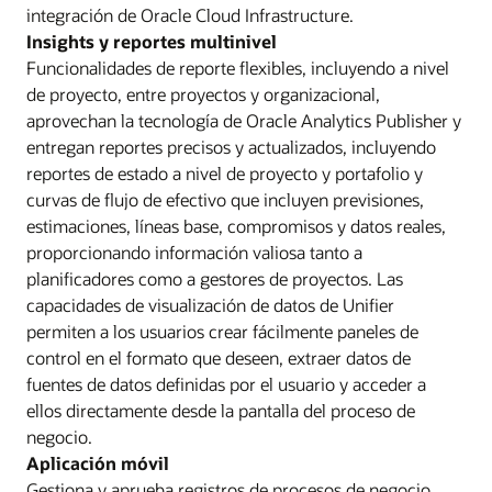
integración de Oracle Cloud Infrastructure.
Insights y reportes multinivel
Funcionalidades de reporte flexibles, incluyendo a nivel
de proyecto, entre proyectos y organizacional,
aprovechan la tecnología de Oracle Analytics Publisher y
entregan reportes precisos y actualizados, incluyendo
reportes de estado a nivel de proyecto y portafolio y
curvas de flujo de efectivo que incluyen previsiones,
estimaciones, líneas base, compromisos y datos reales,
proporcionando información valiosa tanto a
planificadores como a gestores de proyectos. Las
capacidades de visualización de datos de Unifier
permiten a los usuarios crear fácilmente paneles de
control en el formato que deseen, extraer datos de
fuentes de datos definidas por el usuario y acceder a
ellos directamente desde la pantalla del proceso de
negocio.
Aplicación móvil
Gestiona y aprueba registros de procesos de negocio