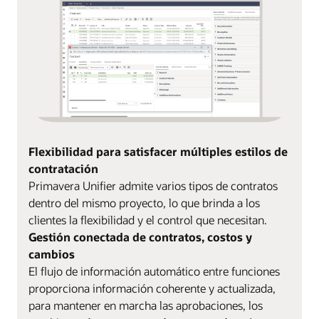
Flexibilidad para satisfacer múltiples estilos de
contratación
Primavera Unifier admite varios tipos de contratos
dentro del mismo proyecto, lo que brinda a los
clientes la flexibilidad y el control que necesitan.
Gestión conectada de contratos, costos y
cambios
El flujo de información automático entre funciones
proporciona información coherente y actualizada,
para mantener en marcha las aprobaciones, los