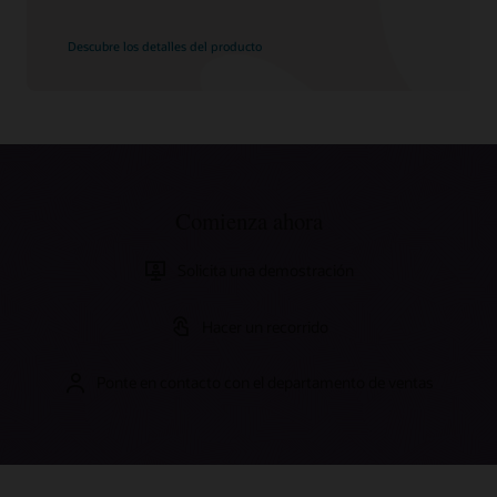
Descubre los detalles del producto
Comienza ahora
Solicita una demostración
Hacer un recorrido
Ponte en contacto con el departamento de ventas