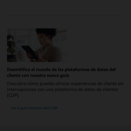
Desmitifica el mundo de las plataformas de datos del
cliente con nuestra nueva guía
Descubre cómo puedes ofrecer experiencias de cliente sin
interrupciones con una plataforma de datos de clientes
(CDP).
Lee la guía completa sobre CDP