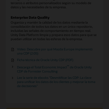
terceros o atributos personalizados según su modelo de
datos y las necesidades de tu empresa.
Enterprise Data Quality
Organiza y mantén la calidad de los datos mediante la
consolidación de todos tus datos en un único repositorio,
incluidas las señales de comportamiento en tiempo real.
Unity Data Platform limpia y prepara esos datos para que se
puedan utilizar en todas las esferas de la empresa.
Video: Descubre por qué Mazda Europe implementó
una CDP (2:05)
Ficha técnica de Oracle Unity CDP (PDF)
™
Descarga el Total Economic Impact
de Oracle Unity
CDP de Forrester Consulting
Lee la serie de ebooks "Desmitificar las CDP: La clave
para unificar los datos de los clientes y mejorar la toma
de decisiones"