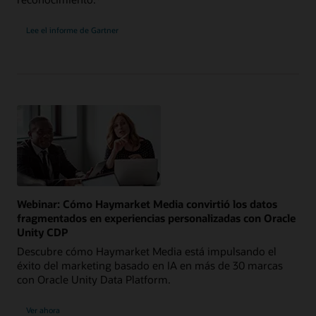
Lee el informe de Gartner
Webinar: Cómo Haymarket Media convirtió los datos
fragmentados en experiencias personalizadas con Oracle
Unity CDP
Descubre cómo Haymarket Media está impulsando el
éxito del marketing basado en IA en más de 30 marcas
con Oracle Unity Data Platform.
Ver ahora