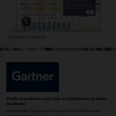
Consulta el producto
Oracle se posiciona como líder en plataformas de datos
de clientes
Descubre las razones por las que Oracle obtuvo este
reconocimiento.*