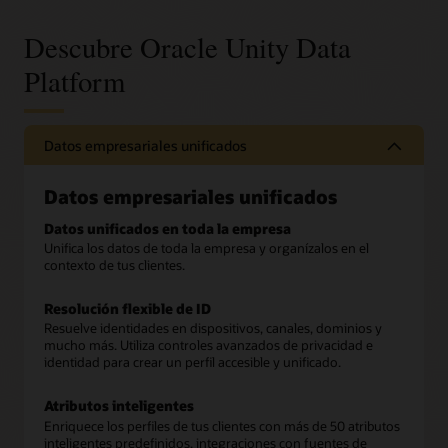
Descubre Oracle Unity Data
Platform
Datos empresariales unificados
Datos empresariales unificados
Datos unificados en toda la empresa
Unifica los datos de toda la empresa y organízalos en el
contexto de tus clientes.
Resolución flexible de ID
Resuelve identidades en dispositivos, canales, dominios y
mucho más. Utiliza controles avanzados de privacidad e
identidad para crear un perfil accesible y unificado.
Atributos inteligentes
Enriquece los perfiles de tus clientes con más de 50 atributos
inteligentes predefinidos, integraciones con fuentes de