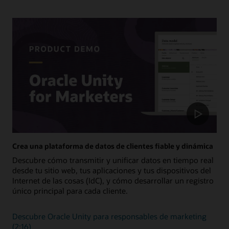
Crea una plataforma de datos de clientes fiable y dinámica
Descubre cómo transmitir y unificar datos en tiempo real
desde tu sitio web, tus aplicaciones y tus dispositivos del
Internet de las cosas (IdC), y cómo desarrollar un registro
único principal para cada cliente.
Descubre Oracle Unity para responsables de marketing
(2:16)