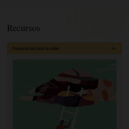
Recursos
Preparación para la nube