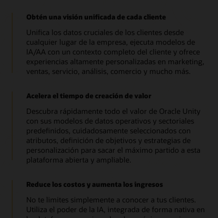
Obtén una visión unificada de cada cliente
Unifica los datos cruciales de los clientes desde
cualquier lugar de la empresa, ejecuta modelos de
IA/AA con un contexto completo del cliente y ofrece
experiencias altamente personalizadas en marketing,
ventas, servicio, análisis, comercio y mucho más.
Acelera el tiempo de creación de valor
Descubra rápidamente todo el valor de Oracle Unity
con sus modelos de datos operativos y sectoriales
predefinidos, cuidadosamente seleccionados con
atributos, definición de objetivos y estrategias de
personalización para sacar el máximo partido a esta
plataforma abierta y ampliable.
Reduce los costos y aumenta los ingresos
No te limites simplemente a conocer a tus clientes.
Utiliza el poder de la IA, integrada de forma nativa en