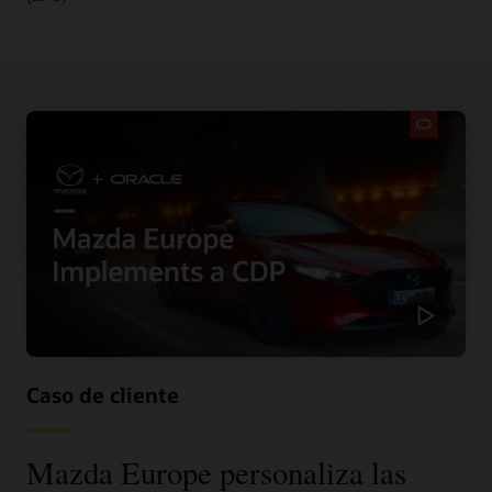
Caso de cliente
Mazda Europe personaliza las