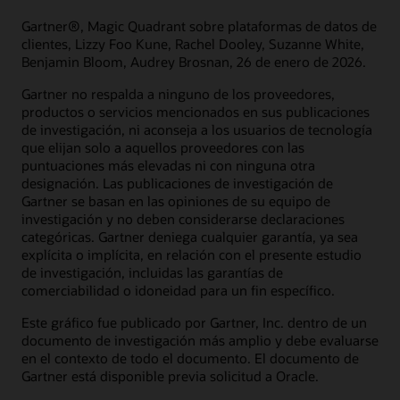
Gartner®, Magic Quadrant sobre plataformas de datos de
clientes, Lizzy Foo Kune, Rachel Dooley, Suzanne White,
Benjamin Bloom, Audrey Brosnan, 26 de enero de 2026.
Gartner no respalda a ninguno de los proveedores,
productos o servicios mencionados en sus publicaciones
de investigación, ni aconseja a los usuarios de tecnología
que elijan solo a aquellos proveedores con las
puntuaciones más elevadas ni con ninguna otra
designación. Las publicaciones de investigación de
Gartner se basan en las opiniones de su equipo de
investigación y no deben considerarse declaraciones
categóricas. Gartner deniega cualquier garantía, ya sea
explícita o implícita, en relación con el presente estudio
de investigación, incluidas las garantías de
comerciabilidad o idoneidad para un fin específico.
Este gráfico fue publicado por Gartner, Inc. dentro de un
documento de investigación más amplio y debe evaluarse
en el contexto de todo el documento. El documento de
Gartner está disponible previa solicitud a Oracle.