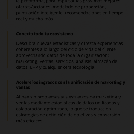
la plataforma, para impulsar las próximas mejores
ofertas/acciones, modelado de propensión,
puntuación inteligente, recomendaciones en tiempo
real y mucho más.
Conecta todo tu ecosistema
Descubra nuevas estadísticas y ofrezca experiencias
coherentes a lo largo del ciclo de vida del cliente
aprovechando datos de toda la organización:
marketing, ventas, servicios, análisis, almacén de
datos, ERP y cualquier otra tecnología.
Acelere los ingresos con la unificación de marketing y
ventas
Alinee sin problemas sus esfuerzos de marketing y
ventas mediante estadísticas de datos unificadas y
colaboración optimizada, lo que se traduce en
estrategias de definición de objetivos y conversión
más eficaces.