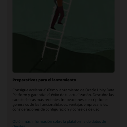
Preparativos para el lanzamiento
Consigue acelerar el último lanzamiento de Oracle Unity Data
Platform y garantiza el éxito de tu actualización. Descubre las
características más recientes: innovaciones, descripciones
generales de las funcionalidades, ventajas empresariales,
consideraciones de configuración y consejos de uso.
Obtén más información sobre la plataforma de datos de
clientes