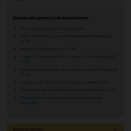
Descripción general y demostraciones
Recorrido interactivo de Oracle Unity
Video: Oracle Unity para profesionales de marketing
(2:19)
Video: Oracle Unity para TI (2:16)
Supera la desconexión de los datos en el marketing B2C
(1:38)
Supera la desconexión de los datos en el marketing B2B
(2:26)
La historia de CRM, CDP, CIP y todo lo demás (3:05)
Descripción general de Oracle Unity Data Platform (1:32)
Descubre los recorridos de productos de Oracle
Marketing
Documentación