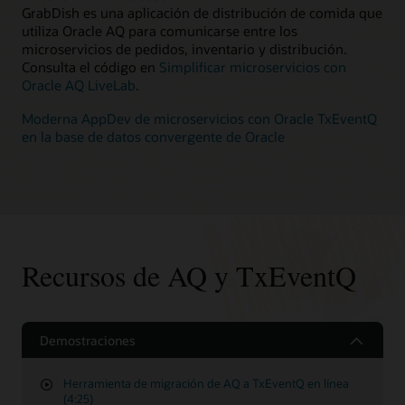
GrabDish es una aplicación de distribución de comida que
utiliza Oracle AQ para comunicarse entre los
microservicios de pedidos, inventario y distribución.
Consulta el código en
Simplificar microservicios con
Oracle AQ LiveLab
.
Moderna AppDev de microservicios con Oracle TxEventQ
en la base de datos convergente de Oracle
Recursos de AQ y TxEventQ
Demostraciones
Herramienta de migración de AQ a TxEventQ en línea
(4:25)