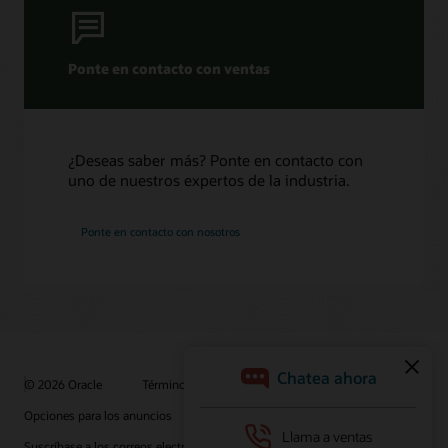
Ponte en contacto con ventas
¿Deseas saber más? Ponte en contacto con
uno de nuestros expertos de la industria.
Ponte en contacto con nosotros
© 2026 Oracle
Términos de uso y privacidad
Opciones para los anuncios
Oportunidades profesionales
Suscríbase a los correos electrónicos
Línea de ayuda de integridad