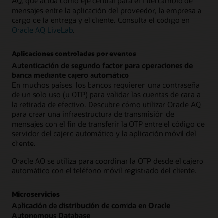
AQ, que actúa como eje central para el intercambio de
mensajes entre la aplicación del proveedor, la empresa a
cargo de la entrega y el cliente. Consulta el código en
Oracle AQ LiveLab
.
Aplicaciones controladas por eventos
Autenticación de segundo factor para operaciones de
banca mediante cajero automático
En muchos países, los bancos requieren una contraseña
de un solo uso (u OTP) para validar las cuentas de cara a
la retirada de efectivo. Descubre cómo utilizar Oracle AQ
para crear una infraestructura de transmisión de
mensajes con el fin de transferir la OTP entre el código de
servidor del cajero automático y la aplicación móvil del
cliente.
Oracle AQ se utiliza para coordinar la OTP desde el cajero
automático con el teléfono móvil registrado del cliente.
Microservicios
Aplicación de distribución de comida en Oracle
Autonomous Database