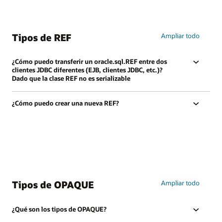
Tipos de REF
Ampliar todo
¿Cómo puedo transferir un oracle.sql.REF entre dos
clientes JDBC diferentes (EJB, clientes JDBC, etc.)?
Dado que la clase REF no es serializable
¿Cómo puedo crear una nueva REF?
Tipos de OPAQUE
Ampliar todo
¿Qué son los tipos de OPAQUE?