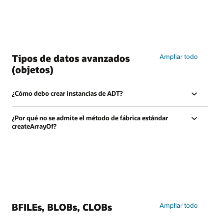
Tipos de datos avanzados
Ampliar todo
(objetos)
¿Cómo debo crear instancias de ADT?
¿Por qué no se admite el método de fábrica estándar
createArrayOf?
BFILEs, BLOBs, CLOBs
Ampliar todo