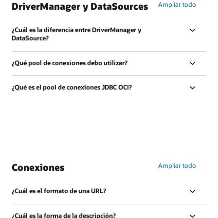
DriverManager y DataSources
Ampliar todo
¿Cuál es la diferencia entre DriverManager y
DataSource?
¿Qué pool de conexiones debo utilizar?
¿Qué es el pool de conexiones JDBC OCI?
Conexiones
Ampliar todo
¿Cuál es el formato de una URL?
¿Cuál es la forma de la descripción?