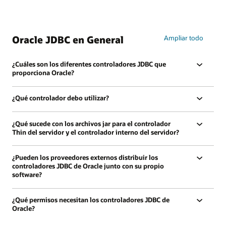
Oracle JDBC en General
Ampliar todo
¿Cuáles son los diferentes controladores JDBC que
proporciona Oracle?
¿Qué controlador debo utilizar?
¿Qué sucede con los archivos jar para el controlador
Thin del servidor y el controlador interno del servidor?
¿Pueden los proveedores externos distribuir los
controladores JDBC de Oracle junto con su propio
software?
¿Qué permisos necesitan los controladores JDBC de
Oracle?