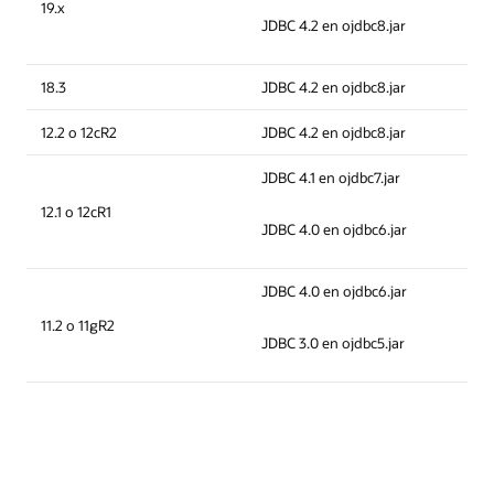
19.x
JDBC 4.2 en ojdbc8.jar
18.3
JDBC 4.2 en ojdbc8.jar
12.2 o 12cR2
JDBC 4.2 en ojdbc8.jar
JDBC 4.1 en ojdbc7.jar
12.1 o 12cR1
JDBC 4.0 en ojdbc6.jar
JDBC 4.0 en ojdbc6.jar
11.2 o 11gR2
JDBC 3.0 en ojdbc5.jar