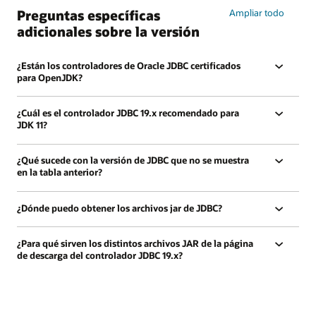
Preguntas específicas
Ampliar todo
adicionales sobre la versión
¿Están los controladores de Oracle JDBC certificados
para OpenJDK?
¿Cuál es el controlador JDBC 19.x recomendado para
JDK 11?
¿Qué sucede con la versión de JDBC que no se muestra
en la tabla anterior?
¿Dónde puedo obtener los archivos jar de JDBC?
¿Para qué sirven los distintos archivos JAR de la página
de descarga del controlador JDBC 19.x?