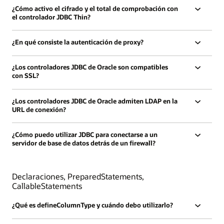
¿Cómo activo el cifrado y el total de comprobación con
el controlador JDBC Thin?
¿En qué consiste la autenticación de proxy?
¿Los controladores JDBC de Oracle son compatibles
con SSL?
¿Los controladores JDBC de Oracle admiten LDAP en la
URL de conexión?
¿Cómo puedo utilizar JDBC para conectarse a un
servidor de base de datos detrás de un firewall?
Declaraciones, PreparedStatements,
CallableStatements
¿Qué es defineColumnType y cuándo debo utilizarlo?