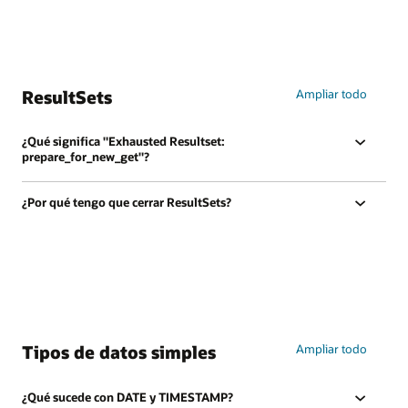
ResultSets
Ampliar todo
¿Qué significa "Exhausted Resultset:
prepare_for_new_get"?
¿Por qué tengo que cerrar ResultSets?
Tipos de datos simples
Ampliar todo
¿Qué sucede con DATE y TIMESTAMP?