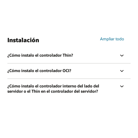
Instalación
Ampliar todo
¿Cómo instalo el controlador Thin?
¿Cómo instalo el controlador OCI?
¿Cómo instalo el controlador interno del lado del
servidor o el Thin en el controlador del servidor?