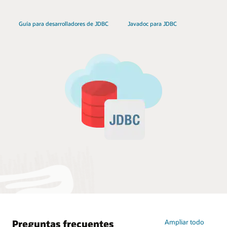
Guía para desarrolladores de JDBC
Javadoc para JDBC
Preguntas frecuentes
Ampliar todo