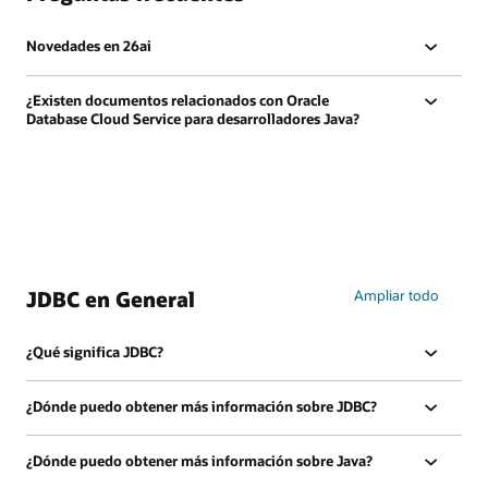
Novedades en 26ai
¿Existen documentos relacionados con Oracle
Database Cloud Service para desarrolladores Java?
JDBC en General
Ampliar todo
¿Qué significa JDBC?
¿Dónde puedo obtener más información sobre JDBC?
¿Dónde puedo obtener más información sobre Java?