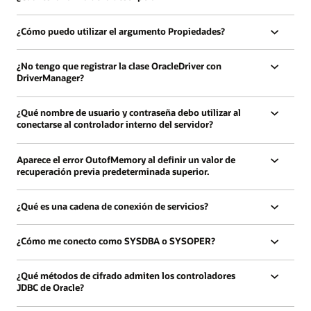
¿Cómo puedo utilizar el argumento Propiedades?
¿No tengo que registrar la clase OracleDriver con
DriverManager?
¿Qué nombre de usuario y contraseña debo utilizar al
conectarse al controlador interno del servidor?
Aparece el error OutofMemory al definir un valor de
recuperación previa predeterminada superior.
¿Qué es una cadena de conexión de servicios?
¿Cómo me conecto como SYSDBA o SYSOPER?
¿Qué métodos de cifrado admiten los controladores
JDBC de Oracle?