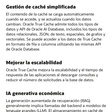
Gestión de caché simplificada
El contenido de la caché se carga automáticamente
cuando se accede, y se actualiza cuando los datos
cambian. Oracle True Cache admite todos los tipos de
datos y API de Oracle AI Database, incluidos los tipos de
datos relacionales, JSON, de texto, espaciales, de grafos y
vectoriales. Se puede acceder a los datos de True Cache
en formato de fila o columna utilizando las mismas API
de Oracle Database.
Mejorar la escalabilidad
Oracle True Cache mejora la escalabilidad y el tiempo de
respuesta de las aplicaciones al descargar consultas y
reducir el número de solicitudes a la base de datos.
IA generativa económica
La generación aumentada de recuperación (RAG)
generalmente implica llamadas del backend a modelos de
lenguaje grandes (LLM). El almacenamiento en caché de