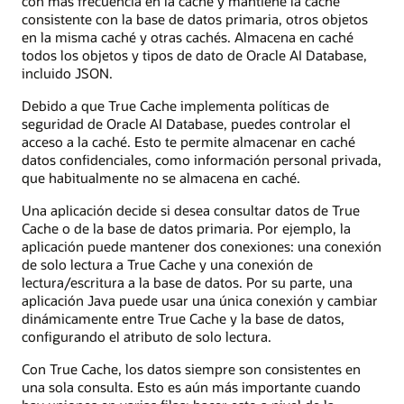
con más frecuencia en la caché y mantiene la caché
consistente con la base de datos primaria, otros objetos
en la misma caché y otras cachés. Almacena en caché
todos los objetos y tipos de dato de Oracle AI Database,
incluido JSON.
Debido a que True Cache implementa políticas de
seguridad de Oracle AI Database, puedes controlar el
acceso a la caché. Esto te permite almacenar en caché
datos confidenciales, como información personal privada,
que habitualmente no se almacena en caché.
Una aplicación decide si desea consultar datos de True
Cache o de la base de datos primaria. Por ejemplo, la
aplicación puede mantener dos conexiones: una conexión
de solo lectura a True Cache y una conexión de
lectura/escritura a la base de datos. Por su parte, una
aplicación Java puede usar una única conexión y cambiar
dinámicamente entre True Cache y la base de datos,
configurando el atributo de solo lectura.
Con True Cache, los datos siempre son consistentes en
una sola consulta. Esto es aún más importante cuando