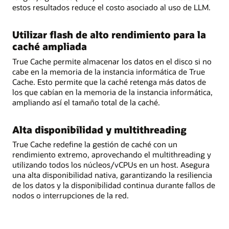
estos resultados reduce el costo asociado al uso de LLM.
Utilizar flash de alto rendimiento para la
caché ampliada
True Cache permite almacenar los datos en el disco si no
cabe en la memoria de la instancia informática de True
Cache. Esto permite que la caché retenga más datos de
los que cabían en la memoria de la instancia informática,
ampliando así el tamaño total de la caché.
Alta disponibilidad y multithreading
True Cache redefine la gestión de caché con un
rendimiento extremo, aprovechando el multithreading y
utilizando todos los núcleos/vCPUs en un host. Asegura
una alta disponibilidad nativa, garantizando la resiliencia
de los datos y la disponibilidad continua durante fallos de
nodos o interrupciones de la red.