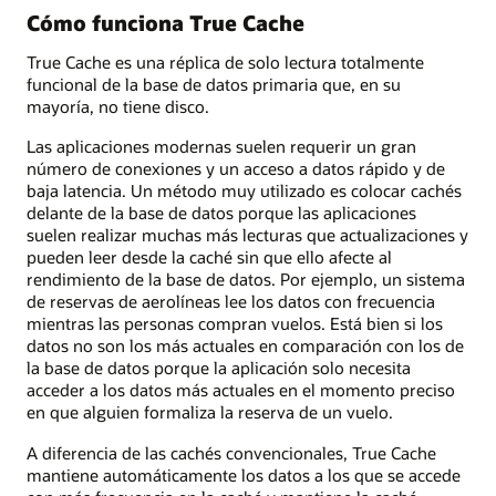
Cómo funciona True Cache
True Cache es una réplica de solo lectura totalmente
funcional de la base de datos primaria que, en su
mayoría, no tiene disco.
Las aplicaciones modernas suelen requerir un gran
número de conexiones y un acceso a datos rápido y de
baja latencia. Un método muy utilizado es colocar cachés
delante de la base de datos porque las aplicaciones
suelen realizar muchas más lecturas que actualizaciones y
pueden leer desde la caché sin que ello afecte al
rendimiento de la base de datos. Por ejemplo, un sistema
de reservas de aerolíneas lee los datos con frecuencia
mientras las personas compran vuelos. Está bien si los
datos no son los más actuales en comparación con los de
la base de datos porque la aplicación solo necesita
acceder a los datos más actuales en el momento preciso
en que alguien formaliza la reserva de un vuelo.
A diferencia de las cachés convencionales, True Cache
mantiene automáticamente los datos a los que se accede