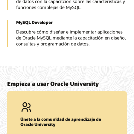
de datos con la capacitción sobre las características y
funciones complejas de MySQL.
MySQL Developer
Descubre cómo diseñar e implementar aplicaciones
de Oracle MySQL mediante la capacitación en diseño,
consultas y programación de datos.
Empieza a usar Oracle University
Únete a la comunidad de aprendizaje de
Oracle University