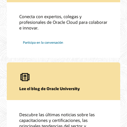
Conecta con expertos, colegas y
profesionales de Oracle Cloud para colaborar
e innovar.
Participa en la conversación
Lee el blog de Oracle University
Descubre las últimas noticias sobre las
capacitaciones y certificaciones, las
principales tendencias del sector y