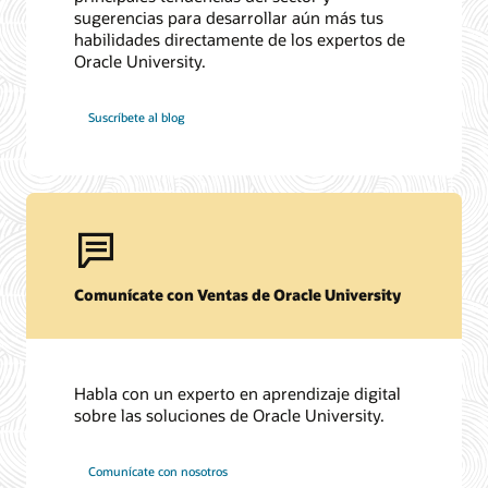
sugerencias para desarrollar aún más tus
habilidades directamente de los expertos de
Oracle University.
Suscríbete al blog
Comunícate con Ventas de Oracle University
Habla con un experto en aprendizaje digital
sobre las soluciones de Oracle University.
Comunícate con nosotros