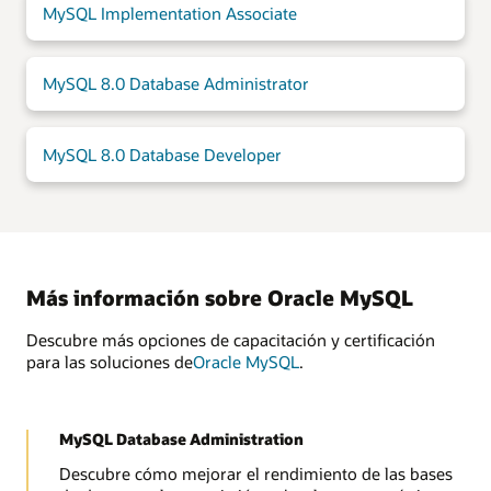
MySQL Implementation Associate
MySQL 8.0 Database Administrator
MySQL 8.0 Database Developer
Más información sobre Oracle MySQL
Descubre más opciones de capacitación y certificación
para las soluciones de
Oracle MySQL
.
MySQL Database Administration
Descubre cómo mejorar el rendimiento de las bases