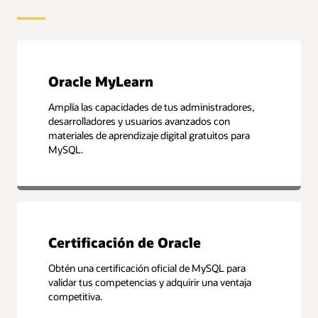
Oracle MyLearn
Amplía las capacidades de tus administradores,
desarrolladores y usuarios avanzados con
materiales de aprendizaje digital gratuitos para
MySQL.
Certificación de Oracle
Obtén una certificación oficial de MySQL para
validar tus competencias y adquirir una ventaja
competitiva.