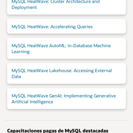
MySQL HeatWave: Cluster Architecture and
Deployment
MySQL HeatWave: Accelerating Queries
MySQL HeatWave AutoML: In-Database Machine
Learning
MySQL HeatWave Lakehouse: Accessing External
Data
MySQL HeatWave GenAI: Implementing Generative
Artificial Intelligence
Capacitaciones pagas de MySQL destacadas