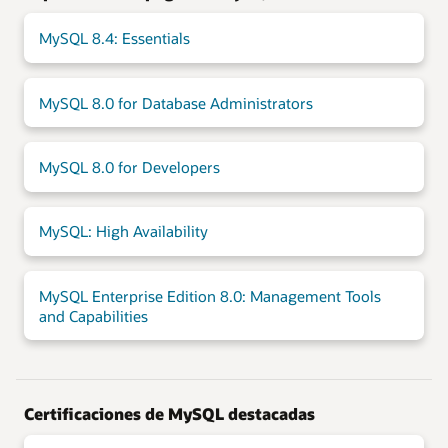
MySQL 8.4: Essentials
MySQL 8.0 for Database Administrators
MySQL 8.0 for Developers
MySQL: High Availability
MySQL Enterprise Edition 8.0: Management Tools
and Capabilities
Certificaciones de MySQL destacadas