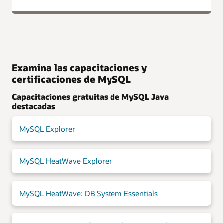
Examina las capacitaciones y
certificaciones de MySQL
Capacitaciones gratuitas de MySQL Java
destacadas
MySQL Explorer
MySQL HeatWave Explorer
MySQL HeatWave: DB System Essentials