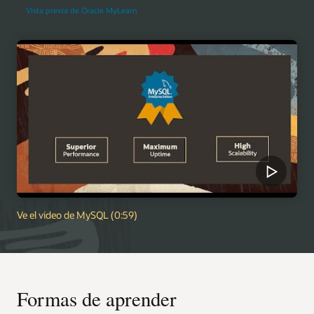
Vista previa de Oracle MyLearn
Ve el video de MySQL (0:59)
Formas de aprender