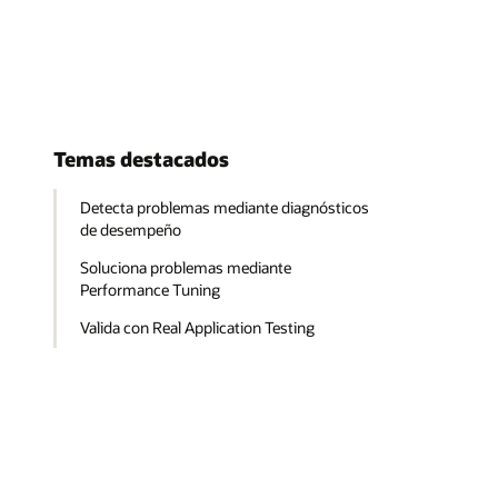
Temas destacados
Detecta problemas mediante diagnósticos
de desempeño
Soluciona problemas mediante
Performance Tuning
Valida con Real Application Testing