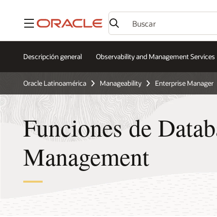
Menú
Descripción general
Observability and Management Services
Oracle Latinoamérica
Manageability
Enterprise Manager
Funciones de Datab
Management