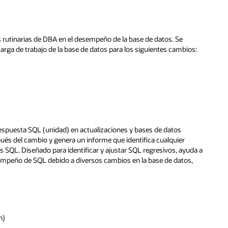
s rutinarias de DBA en el desempeño de la base de datos. Se
carga de trabajo de la base de datos para los siguientes cambios:
espuesta SQL (unidad) en actualizaciones y bases de datos
és del cambio y genera un informe que identifica cualquier
 SQL. Diseñado para identificar y ajustar SQL regresivos, ayuda a
sempeño de SQL debido a diversos cambios en la base de datos,
n)