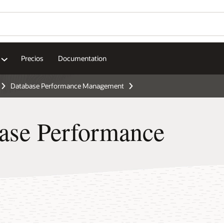
Precios
Documentation
Database Performance Management
ase Performance