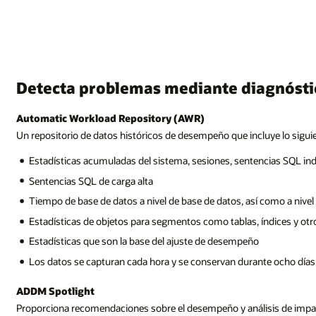
Detecta problemas mediante diagnóst
Automatic Workload Repository (AWR)
Un repositorio de datos históricos de desempeño que incluye lo sigui
Estadísticas acumuladas del sistema, sesiones, sentencias SQL ind
Sentencias SQL de carga alta
Tiempo de base de datos a nivel de base de datos, así como a nivel
Estadísticas de objetos para segmentos como tablas, índices y otr
Estadísticas que son la base del ajuste de desempeño
Los datos se capturan cada hora y se conservan durante ocho día
ADDM Spotlight
Proporciona recomendaciones sobre el desempeño y análisis de impac