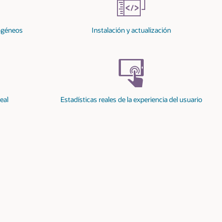
usuario