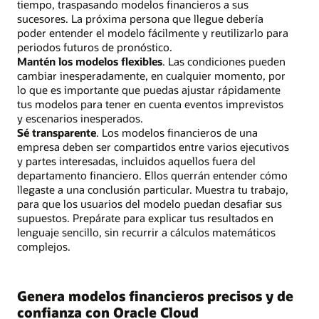
tiempo, traspasando modelos financieros a sus
sucesores. La próxima persona que llegue debería
poder entender el modelo fácilmente y reutilizarlo para
periodos futuros de pronóstico.
Mantén los modelos flexibles
. Las condiciones pueden
cambiar inesperadamente, en cualquier momento, por
lo que es importante que puedas ajustar rápidamente
tus modelos para tener en cuenta eventos imprevistos
y escenarios inesperados.
Sé transparente
. Los modelos financieros de una
empresa deben ser compartidos entre varios ejecutivos
y partes interesadas, incluidos aquellos fuera del
departamento financiero. Ellos querrán entender cómo
llegaste a una conclusión particular. Muestra tu trabajo,
para que los usuarios del modelo puedan desafiar sus
supuestos. Prepárate para explicar tus resultados en
lenguaje sencillo, sin recurrir a cálculos matemáticos
complejos.
Genera modelos financieros precisos y de
confianza con Oracle Cloud