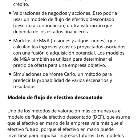
crédito.
Valoraciones de negocios y acciones. Esto podría
usar un modelo de flujo de efectivo descontado
(descrito a continuación) u otra valoración que
dependa de los estados financieros.
Modelos de M&A (fusiones y adquisiciones), que
calculan los ingresos y costos proyectados asociados
con una fusión o adquisición potencial. Los modelos
de M&A también se utilizan para determinar el
precio de oferta para una empresa objetivo.
Simulaciones de Monte Carlo, un método para
predecir la probabilidad de varios escenarios y
resultados.
Modelo de flujo de efectivo descontado
Uno de los métodos de valoración más comunes es el
modelo de flujo de efectivo descontado (DCF), que asume
que el efectivo en mano de la empresa vale más que el
efectivo futuro, porque el efectivo en mano puede
invertirse para impulsar ingresos futuros. Los modelos