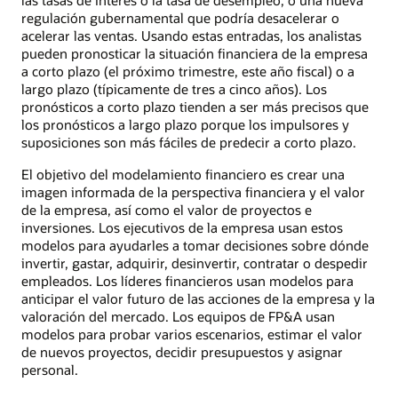
regulación gubernamental que podría desacelerar o
acelerar las ventas. Usando estas entradas, los analistas
pueden pronosticar la situación financiera de la empresa
a corto plazo (el próximo trimestre, este año fiscal) o a
largo plazo (típicamente de tres a cinco años). Los
pronósticos a corto plazo tienden a ser más precisos que
los pronósticos a largo plazo porque los impulsores y
suposiciones son más fáciles de predecir a corto plazo.
El objetivo del modelamiento financiero es crear una
imagen informada de la perspectiva financiera y el valor
de la empresa, así como el valor de proyectos e
inversiones. Los ejecutivos de la empresa usan estos
modelos para ayudarles a tomar decisiones sobre dónde
invertir, gastar, adquirir, desinvertir, contratar o despedir
empleados. Los líderes financieros usan modelos para
anticipar el valor futuro de las acciones de la empresa y la
valoración del mercado. Los equipos de FP&A usan
modelos para probar varios escenarios, estimar el valor
de nuevos proyectos, decidir presupuestos y asignar
personal.