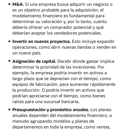
M&A.
Si una empresa busca adquirir un negocio o
es un objetivo probable para la adquisición, el
modelamiento financiero es fundamental para
determinar su valoración y, por lo tanto, cuánto
debería ofrecer un comprador potencial y qué
deberían aceptar los vendedores potenciales.
Invertir en nuevos proyectos.
Esto incluye expandir
operaciones, como abrir nuevas tiendas o vender en
un nuevo país.
Asignación de capital.
Decidir dónde gastar implica
determinar la prioridad de las inversiones. Por
ejemplo, la empresa podría invertir en activos a
largo plazo que se deprecian con el tiempo, como
equipos de fabricación, para aumentar rápidamente
la producción. O podría invertir en activos que
podrían apreciarse con el tiempo, como bienes
raíces para una sucursal bancaria.
Presupuestación y pronóstico anuales.
Los planes
anuales dependen del modelamiento financiero, a
menudo agrupando modelos y planes de
departamentos en toda la empresa, como ventas,