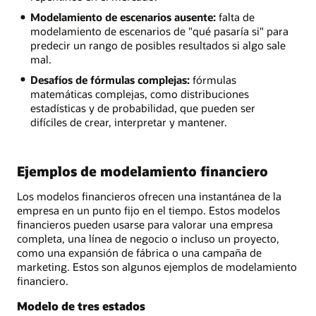
Modelamiento de escenarios ausente:
falta de
modelamiento de escenarios de "qué pasaría si" para
predecir un rango de posibles resultados si algo sale
mal.
Desafíos de fórmulas complejas:
fórmulas
matemáticas complejas, como distribuciones
estadísticas y de probabilidad, que pueden ser
difíciles de crear, interpretar y mantener.
Ejemplos de modelamiento financiero
Los modelos financieros ofrecen una instantánea de la
empresa en un punto fijo en el tiempo. Estos modelos
financieros pueden usarse para valorar una empresa
completa, una línea de negocio o incluso un proyecto,
como una expansión de fábrica o una campaña de
marketing. Estos son algunos ejemplos de modelamiento
financiero.
Modelo de tres estados