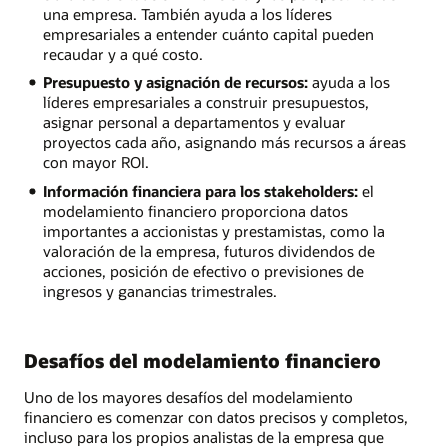
una empresa. También ayuda a los líderes
empresariales a entender cuánto capital pueden
recaudar y a qué costo.
Presupuesto y asignación de recursos:
ayuda a los
líderes empresariales a construir presupuestos,
asignar personal a departamentos y evaluar
proyectos cada año, asignando más recursos a áreas
con mayor ROI.
Información financiera para los stakeholders:
el
modelamiento financiero proporciona datos
importantes a accionistas y prestamistas, como la
valoración de la empresa, futuros dividendos de
acciones, posición de efectivo o previsiones de
ingresos y ganancias trimestrales.
Desafíos del modelamiento financiero
Uno de los mayores desafíos del modelamiento
financiero es comenzar con datos precisos y completos,
incluso para los propios analistas de la empresa que