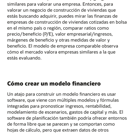
similares para valorar una empresa. Entonces, para
valorar un negocio de construcción de viviendas que
estás buscando adquirir, puedes mirar las finanzas de
empresas de construcción de viviendas cotizadas en bolsa
en el mismo país o región, comparar ratios como
precio/beneficio (P/E), valor empresarial/ingresos,
márgenes de beneficio y otras medidas de valor y
beneficio. El modelo de empresa comparable observa
cómo el mercado valora empresas similares a la que
estás evaluando.
Cómo crear un modelo financiero
Un atajo para construir un modelo financiero es usar
software, que viene con múltiples modelos y fórmulas
integradas para pronosticar ingresos, rentabilidad,
modelamiento de escenarios, gastos de capital y más. El
software de planificación también podría ofrecer entornos
de forma libre que se parecen y se comportan como
hojas de cálculo, pero que extraen datos de otros