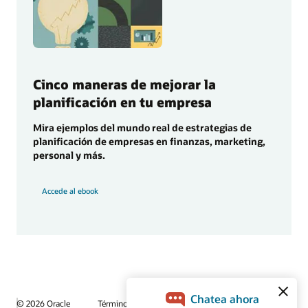
Cinco maneras de mejorar la
planificación en tu empresa
Mira ejemplos del mundo real de estrategias de
planificación de empresas en finanzas, marketing,
personal y más.
Accede al ebook
© 2026 Oracle
Términos de uso y privacidad