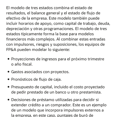
El modelo de tres estados combina el estado de
resultados, el balance general y el estado de flujo de
efectivo de la empresa. Este modelo también puede
incluir horarios de apoyo, como capital de trabajo, deuda,
depreciación y otras programaciones. El modelo de tres
estados típicamente forma la base para modelos
financieros más complejos. Al combinar estas entradas
con impulsores, riesgos y suposiciones, los equipos de
FP&A pueden modelar lo siguiente:
Proyecciones de ingresos para el próximo trimestre
o año fiscal.
Gastos asociados con proyectos.
Pronósticos de flujo de caja.
Presupuesto de capital, incluido el costo proyectado
de pedir prestado de un banco u otro prestamista.
Decisiones de préstamo utilizadas para decidir si
extender crédito a un comprador. Este es un ejemplo
de un modelo que incorpora impulsores externos a
la empresa, en este caso, puntajes de buró de