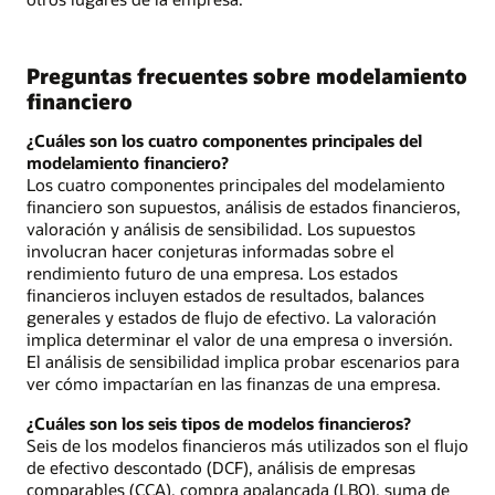
Preguntas frecuentes sobre modelamiento
financiero
¿Cuáles son los cuatro componentes principales del
modelamiento financiero?
Los cuatro componentes principales del modelamiento
financiero son supuestos, análisis de estados financieros,
valoración y análisis de sensibilidad. Los supuestos
involucran hacer conjeturas informadas sobre el
rendimiento futuro de una empresa. Los estados
financieros incluyen estados de resultados, balances
generales y estados de flujo de efectivo. La valoración
implica determinar el valor de una empresa o inversión.
El análisis de sensibilidad implica probar escenarios para
ver cómo impactarían en las finanzas de una empresa.
¿Cuáles son los seis tipos de modelos financieros?
Seis de los modelos financieros más utilizados son el flujo
de efectivo descontado (DCF), análisis de empresas
comparables (CCA), compra apalancada (LBO), suma de