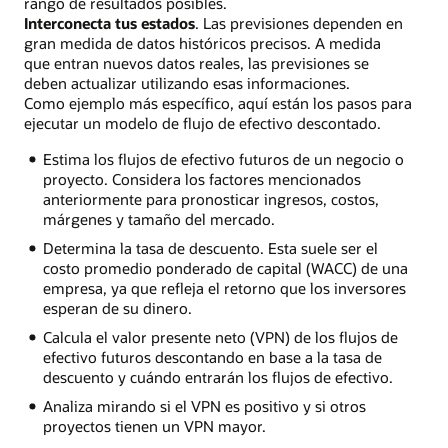
rango de resultados posibles.
Interconecta tus estados
. Las previsiones dependen en
gran medida de datos históricos precisos. A medida
que entran nuevos datos reales, las previsiones se
deben actualizar utilizando esas informaciones.
Como ejemplo más específico, aquí están los pasos para
ejecutar un modelo de flujo de efectivo descontado.
Estima los flujos de efectivo futuros de un negocio o
proyecto. Considera los factores mencionados
anteriormente para pronosticar ingresos, costos,
márgenes y tamaño del mercado.
Determina la tasa de descuento. Esta suele ser el
costo promedio ponderado de capital (WACC) de una
empresa, ya que refleja el retorno que los inversores
esperan de su dinero.
Calcula el valor presente neto (VPN) de los flujos de
efectivo futuros descontando en base a la tasa de
descuento y cuándo entrarán los flujos de efectivo.
Analiza mirando si el VPN es positivo y si otros
proyectos tienen un VPN mayor.