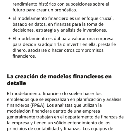
rendimiento histórico con suposiciones sobre el
futuro para crear un pronóstico.
El modelamiento financiero es un enfoque crucial,
basado en datos, en finanzas para la toma de
decisiones, estrategia y análisis de inversiones.
El modelamiento es útil para valorar una empresa
para decidir si adquirirla o invertir en ella, prestarle
dinero, asociarse o hacer otros compromisos
financieros.
La creación de modelos financieros en
detalle
El modelamiento financiero lo suelen hacer los
empleados que se especializan en planificación y análisis
financieros (FP&A). Los analistas que utilizan la
modelación financiera dentro de una empresa
generalmente trabajan en el departamento de finanzas de
la empresa y tienen un sólido entendimiento de los
principios de contabilidad y finanzas. Los equipos de