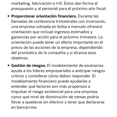
marketing, fabricación e I+D. Estos dan forma al
presupuesto y al personal para el próximo año fiscal.
Proporcionar orientación financiera.
Durante las
llamadas de conferencia trimestrales con inversores,
una empresa cotizada en bolsa a menudo ofrecerá
orientación que incluye ingresos estimados y
ganancias por acción para el próximo trimestre. La
orientación puede tener un efecto importante en el
precio de las acciones de la empresa, dependiendo
del pronóstico de la compañía y si alcanza esos
objetivos.
Gestión de riesgos.
El modelamiento de escenarios
ayuda a los líderes empresariales a anticipar riesgos
críticos y considerar cómo deben responder. El
modelamiento financiero puede ayudarles a
entender qué factores son más propensos a
impulsar el riesgo existencial para una empresa,
como qué nivel de disminución de ventas podría
llevar a quedarse sin efectivo y tener que declararse
en bancarrota.