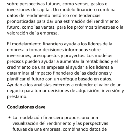
sobre perspectivas futuras, como ventas, gastos e
inversiones de capital. Un modelo financiero combina
datos de rendimiento histórico con tendencias
pronosticadas para dar una estimación del rendimiento
futuro, como las ventas, para los próximos trimestres o la
valoración de la empresa.
El modelamiento financiero ayuda a los líderes de la
empresa a tomar decisiones informadas sobre
inversiones, presupuestos y proyectos. Los modelos
precisos pueden ayudar a aumentar la rentabilidad y el
crecimiento de una empresa al ayudar a los líderes a
determinar el impacto financiero de las decisiones y
planificar el futuro con un enfoque basado en datos.
Ayudan a los analistas externos a entender el valor de un
negocio para tomar decisiones de adquisición, inversión y
préstamo.
Conclusiones clave
La modelación financiera proporciona una
visualización del rendimiento y las perspectivas
futuras de una empresa, combinando datos de