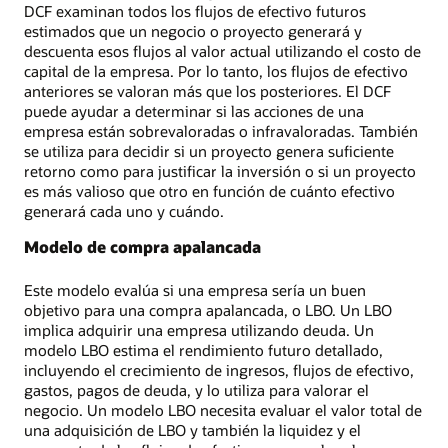
DCF examinan todos los flujos de efectivo futuros
estimados que un negocio o proyecto generará y
descuenta esos flujos al valor actual utilizando el costo de
capital de la empresa. Por lo tanto, los flujos de efectivo
anteriores se valoran más que los posteriores. El DCF
puede ayudar a determinar si las acciones de una
empresa están sobrevaloradas o infravaloradas. También
se utiliza para decidir si un proyecto genera suficiente
retorno como para justificar la inversión o si un proyecto
es más valioso que otro en función de cuánto efectivo
generará cada uno y cuándo.
Modelo de compra apalancada
Este modelo evalúa si una empresa sería un buen
objetivo para una compra apalancada, o LBO. Un LBO
implica adquirir una empresa utilizando deuda. Un
modelo LBO estima el rendimiento futuro detallado,
incluyendo el crecimiento de ingresos, flujos de efectivo,
gastos, pagos de deuda, y lo utiliza para valorar el
negocio. Un modelo LBO necesita evaluar el valor total de
una adquisición de LBO y también la liquidez y el