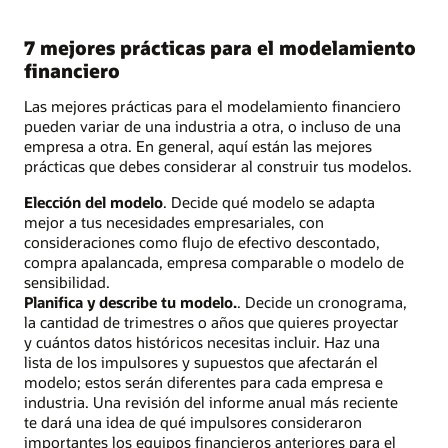
7 mejores prácticas para el modelamiento
financiero
Las mejores prácticas para el modelamiento financiero
pueden variar de una industria a otra, o incluso de una
empresa a otra. En general, aquí están las mejores
prácticas que debes considerar al construir tus modelos.
Elección del modelo
. Decide qué modelo se adapta
mejor a tus necesidades empresariales, con
consideraciones como flujo de efectivo descontado,
compra apalancada, empresa comparable o modelo de
sensibilidad.
Planifica y describe tu modelo.
. Decide un cronograma,
la cantidad de trimestres o años que quieres proyectar
y cuántos datos históricos necesitas incluir. Haz una
lista de los impulsores y supuestos que afectarán el
modelo; estos serán diferentes para cada empresa e
industria. Una revisión del informe anual más reciente
te dará una idea de qué impulsores consideraron
importantes los equipos financieros anteriores para el