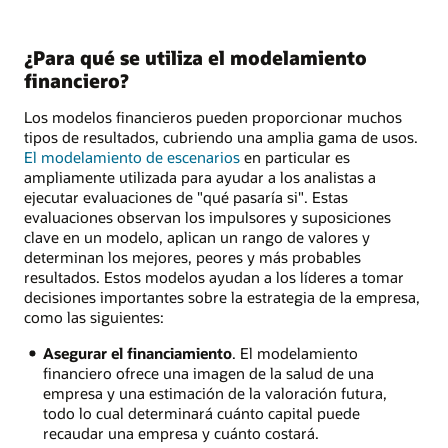
¿Para qué se utiliza el modelamiento
financiero?
Los modelos financieros pueden proporcionar muchos
tipos de resultados, cubriendo una amplia gama de usos.
El modelamiento de escenarios
en particular es
ampliamente utilizada para ayudar a los analistas a
ejecutar evaluaciones de "qué pasaría si". Estas
evaluaciones observan los impulsores y suposiciones
clave en un modelo, aplican un rango de valores y
determinan los mejores, peores y más probables
resultados. Estos modelos ayudan a los líderes a tomar
decisiones importantes sobre la estrategia de la empresa,
como las siguientes:
Asegurar el financiamiento
. El modelamiento
financiero ofrece una imagen de la salud de una
empresa y una estimación de la valoración futura,
todo lo cual determinará cuánto capital puede
recaudar una empresa y cuánto costará.