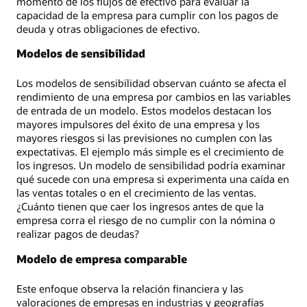
momento de los flujos de efectivo para evaluar la
capacidad de la empresa para cumplir con los pagos de
deuda y otras obligaciones de efectivo.
Modelos de sensibilidad
Los modelos de sensibilidad observan cuánto se afecta el
rendimiento de una empresa por cambios en las variables
de entrada de un modelo. Estos modelos destacan los
mayores impulsores del éxito de una empresa y los
mayores riesgos si las previsiones no cumplen con las
expectativas. El ejemplo más simple es el crecimiento de
los ingresos. Un modelo de sensibilidad podría examinar
qué sucede con una empresa si experimenta una caída en
las ventas totales o en el crecimiento de las ventas.
¿Cuánto tienen que caer los ingresos antes de que la
empresa corra el riesgo de no cumplir con la nómina o
realizar pagos de deudas?
Modelo de empresa comparable
Este enfoque observa la relación financiera y las
valoraciones de empresas en industrias y geografías