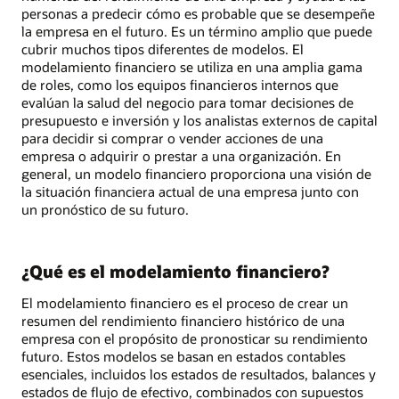
personas a predecir cómo es probable que se desempeñe
la empresa en el futuro. Es un término amplio que puede
cubrir muchos tipos diferentes de modelos. El
modelamiento financiero se utiliza en una amplia gama
de roles, como los equipos financieros internos que
evalúan la salud del negocio para tomar decisiones de
presupuesto e inversión y los analistas externos de capital
para decidir si comprar o vender acciones de una
empresa o adquirir o prestar a una organización. En
general, un modelo financiero proporciona una visión de
la situación financiera actual de una empresa junto con
un pronóstico de su futuro.
¿Qué es el modelamiento financiero?
El modelamiento financiero es el proceso de crear un
resumen del rendimiento financiero histórico de una
empresa con el propósito de pronosticar su rendimiento
futuro. Estos modelos se basan en estados contables
esenciales, incluidos los estados de resultados, balances y
estados de flujo de efectivo, combinados con supuestos