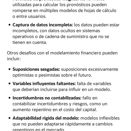
utilizadas para calcular los pronósticos pueden
romperse en múltiples modelos de hojas de cálculo
o entre usuarios.
Captura de datos incompleta:
los datos pueden estar
incompletos, con datos ocultos en sistemas
operativos o de cadena de suministro que no se
tienen en cuenta.
Otros desafíos con el modelamiento financiero pueden
incluir:
Suposiciones sesgadas:
suposiciones excesivamente
optimistas o pesimistas sobre el futuro.
Variables influyentes faltantes:
falta de variables
que deberían incluirse para influir en un modelo.
Incertidumbres no contabilizadas:
fallo en
contabilizar incertidumbres y riesgos, como un
aumento repentino en el costo del capital.
Adaptabilidad rígida del modelo:
modelos inflexibles
que no pueden adaptarse rápidamente a cambios
repentinos en el mercado.