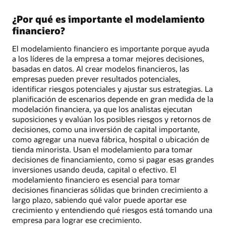
¿Por qué es importante el modelamiento
financiero?
El modelamiento financiero es importante porque ayuda
a los líderes de la empresa a tomar mejores decisiones,
basadas en datos. Al crear modelos financieros, las
empresas pueden prever resultados potenciales,
identificar riesgos potenciales y ajustar sus estrategias. La
planificación de escenarios depende en gran medida de la
modelación financiera, ya que los analistas ejecutan
suposiciones y evalúan los posibles riesgos y retornos de
decisiones, como una inversión de capital importante,
como agregar una nueva fábrica, hospital o ubicación de
tienda minorista. Usan el modelamiento para tomar
decisiones de financiamiento, como si pagar esas grandes
inversiones usando deuda, capital o efectivo. El
modelamiento financiero es esencial para tomar
decisiones financieras sólidas que brinden crecimiento a
largo plazo, sabiendo qué valor puede aportar ese
crecimiento y entendiendo qué riesgos está tomando una
empresa para lograr ese crecimiento.