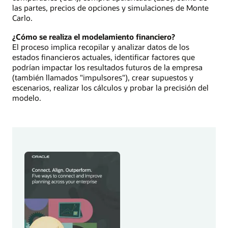
las partes, precios de opciones y simulaciones de Monte
Carlo.
¿Cómo se realiza el modelamiento financiero?
El proceso implica recopilar y analizar datos de los
estados financieros actuales, identificar factores que
podrían impactar los resultados futuros de la empresa
(también llamados "impulsores"), crear supuestos y
escenarios, realizar los cálculos y probar la precisión del
modelo.