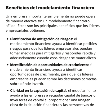
Beneficios del modelamiento financiero
Una empresa importante simplemente no puede operar
de manera efectiva sin un modelamiento financiero
sólido. Estos son los principales beneficios que los líderes
empresariales obtienen.
Planificación de mitigación de riesgos:
el
modelamiento financiero ayuda a identificar posibles
riesgos para que los líderes empresariales puedan
tomar medidas para mitigarlos y responder rápida y
adecuadamente cuando esos riesgos se materialicen.
Identificación de oportunidades de crecimiento:
el
modelamiento financiero ayuda a identificar
oportunidades de crecimiento, para que los líderes
empresariales puedan tomar las decisiones correctas
sobre dónde invertir.
Claridad en la captación de capital:
el modelamiento
ayuda a las empresas a recaudar capital de bancos o
inversores de capital al proporcionar una imagen
clara de la situación financiera y las perspectivas de