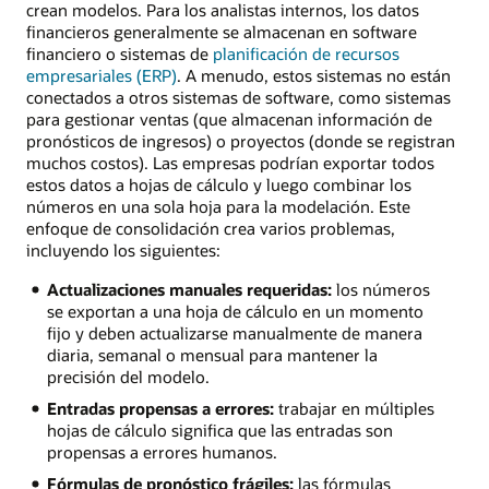
crean modelos. Para los analistas internos, los datos
financieros generalmente se almacenan en software
financiero o sistemas de
planificación de recursos
empresariales (ERP)
. A menudo, estos sistemas no están
conectados a otros sistemas de software, como sistemas
para gestionar ventas (que almacenan información de
pronósticos de ingresos) o proyectos (donde se registran
muchos costos). Las empresas podrían exportar todos
estos datos a hojas de cálculo y luego combinar los
números en una sola hoja para la modelación. Este
enfoque de consolidación crea varios problemas,
incluyendo los siguientes:
Actualizaciones manuales requeridas:
los números
se exportan a una hoja de cálculo en un momento
fijo y deben actualizarse manualmente de manera
diaria, semanal o mensual para mantener la
precisión del modelo.
Entradas propensas a errores:
trabajar en múltiples
hojas de cálculo significa que las entradas son
propensas a errores humanos.
Fórmulas de pronóstico frágiles:
las fórmulas