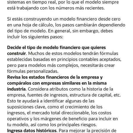
sistemas en tiempo real, por lo que el modelo siempre
está trabajando con los números más recientes.
Si estás construyendo un modelo financiero desde cero
en una hoja de cálculo, los pasos cambiarán dependiendo
del tipo de modelo. En general, sin embargo, debes
incluir los siguientes pasos:
Decide el tipo de modelo financiero que quieres
construir
. Muchos de estos modelos tendrán fórmulas
establecidas basadas en principios contables aceptados,
pero para modelos más complejos, necesitarás crear
fórmulas personalizadas.
Revisa los estados financieros de la empresa y
compáralos con empresas similares en la misma
industria
. Considera atributos como la historia de la
empresa, fuentes de ingresos, estructura de capital, etc.
Esto te ayudará a identificar algunas de las
suposiciones clave, como el crecimiento de los
ingresos, el mercado total direccionable, los costos
operativos y los márgenes de beneficio para incluir en
tu modelo, así como los principales riesgos.
Ingresa datos históricos
. Para mejorar la precisión de