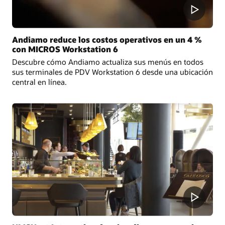
Andiamo reduce los costos operativos en un 4 %
con MICROS Workstation 6
Descubre cómo Andiamo actualiza sus menús en todos
sus terminales de PDV Workstation 6 desde una ubicación
central en línea.