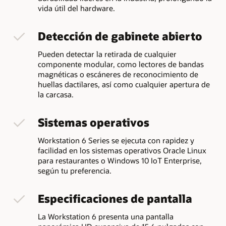
vida útil del hardware.
Detección de gabinete abierto
Pueden detectar la retirada de cualquier
componente modular, como lectores de bandas
magnéticas o escáneres de reconocimiento de
huellas dactilares, así como cualquier apertura de
la carcasa.
Sistemas operativos
Workstation 6 Series se ejecuta con rapidez y
facilidad en los sistemas operativos Oracle Linux
para restaurantes o Windows 10 IoT Enterprise,
según tu preferencia.
Especificaciones de pantalla
La Workstation 6 presenta una pantalla