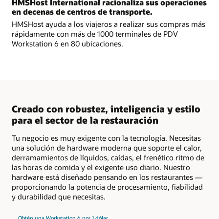
HMSHost International racionaliza sus operaciones
en decenas de centros de transporte.
HMSHost ayuda a los viajeros a realizar sus compras más
rápidamente con más de 1000 terminales de PDV
Workstation 6 en 80 ubicaciones.
Creado con robustez, inteligencia y estilo
para el sector de la restauración
Tu negocio es muy exigente con la tecnología. Necesitas
una solución de hardware moderna que soporte el calor,
derramamientos de líquidos, caídas, el frenético ritmo de
las horas de comida y el exigente uso diario. Nuestro
hardware está diseñado pensando en los restaurantes —
proporcionando la potencia de procesamiento, fiabilidad
y durabilidad que necesitas.
Obtén una Workstation 6 por 1 dólar