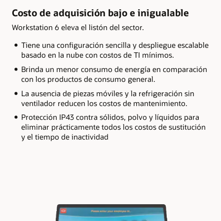
Costo de adquisición bajo e inigualable
Workstation 6 eleva el listón del sector.
Tiene una configuración sencilla y despliegue escalable
basado en la nube con costos de TI mínimos.
Brinda un menor consumo de energía en comparación
con los productos de consumo general.
La ausencia de piezas móviles y la refrigeración sin
ventilador reducen los costos de mantenimiento.
Protección IP43 contra sólidos, polvo y líquidos para
eliminar prácticamente todos los costos de sustitución
y el tiempo de inactividad