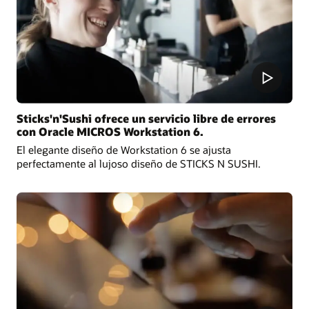
Sticks'n'Sushi ofrece un servicio libre de errores
con Oracle MICROS Workstation 6.
El elegante diseño de Workstation 6 se ajusta
perfectamente al lujoso diseño de STICKS N SUSHI.