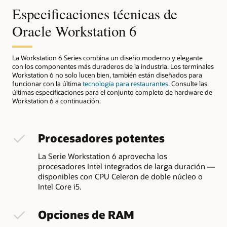
Especificaciones técnicas de
Oracle Workstation 6
La Workstation 6 Series combina un diseño moderno y elegante
con los componentes más duraderos de la industria. Los terminales
Workstation 6 no solo lucen bien, también están diseñados para
funcionar con la última
tecnología para restaurantes
. Consulte las
últimas especificaciones para el conjunto completo de hardware de
Workstation 6 a continuación.
Procesadores potentes
La Serie Workstation 6 aprovecha los
procesadores Intel integrados de larga duración —
disponibles con CPU Celeron de doble núcleo o
Intel Core i5.
Opciones de RAM