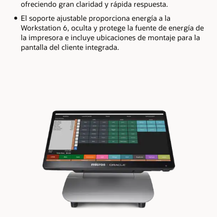
ofreciendo gran claridad y rápida respuesta.
El soporte ajustable proporciona energía a la
Workstation 6, oculta y protege la fuente de energía de
la impresora e incluye ubicaciones de montaje para la
pantalla del cliente integrada.