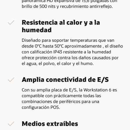
panorámica HD expansiva de 15,6 pulgadas con
brillo de 500 nits y recubrimiento antirreflejo.
Resistencia al calor y a la
humedad
Diseñado para soportar temperaturas que van
desde 0°C hasta 50°C aproximadamente , el diseño
con calificación IP43 resistente a la humedad
ofrece protección contra los daños causados por
el agua, el polvo, el calor y el humo.
Amplia conectividad de E/S
Con su amplia placa de E/S, la Workstation 6 es
compatible con prácticamente todas las
combinaciones de periféricos para una
configuración POS.
Medios extraíbles