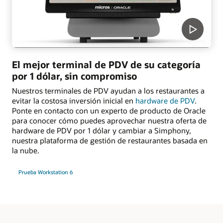
El mejor terminal de PDV de su categoría
por 1 dólar, sin compromiso
Nuestros terminales de PDV ayudan a los restaurantes a
evitar la costosa inversión inicial en
hardware de PDV
.
Ponte en contacto con un experto de producto de Oracle
para conocer cómo puedes aprovechar nuestra oferta de
hardware de PDV por 1 dólar y cambiar a Simphony,
nuestra plataforma de gestión de restaurantes basada en
la nube.
Prueba Workstation 6