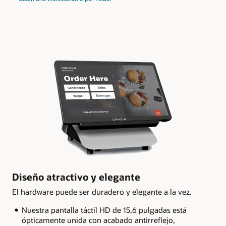
Diseño atractivo y elegante
El hardware puede ser duradero y elegante a la vez.
Nuestra pantalla táctil HD de 15,6 pulgadas está
ópticamente unida con acabado antirreflejo,