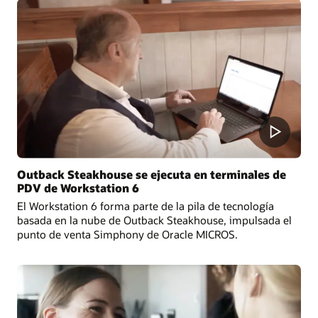
Outback Steakhouse se ejecuta en terminales de
PDV de Workstation 6
El Workstation 6 forma parte de la pila de tecnología
basada en la nube de Outback Steakhouse, impulsada el
punto de venta Simphony de Oracle MICROS.