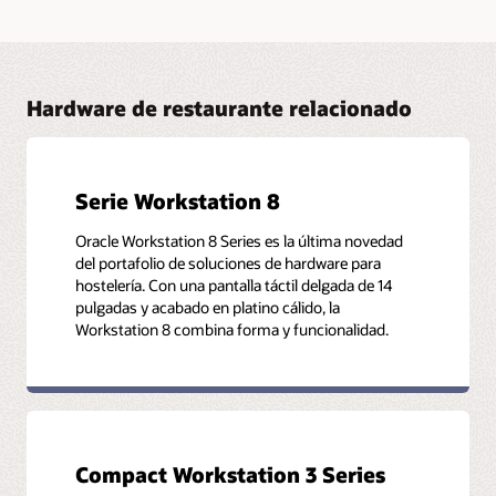
Hardware de restaurante relacionado
Serie Workstation 8
Oracle Workstation 8 Series es la última novedad
del portafolio de soluciones de hardware para
hostelería. Con una pantalla táctil delgada de 14
pulgadas y acabado en platino cálido, la
Workstation 8 combina forma y funcionalidad.
Compact Workstation 3 Series