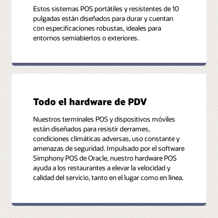
Estos sistemas POS portátiles y resistentes de 10
pulgadas están diseñados para durar y cuentan
con especificaciones robustas, ideales para
entornos semiabiertos o exteriores.
Todo el hardware de PDV
Nuestros terminales POS y dispositivos móviles
están diseñados para resistir derrames,
condiciones climáticas adversas, uso constante y
amenazas de seguridad. Impulsado por el software
Simphony POS de Oracle, nuestro hardware POS
ayuda a los restaurantes a elevar la velocidad y
calidad del servicio, tanto en el lugar como en línea.