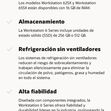
Los modelos Workstation 625X y Workstation
655X están disponibles con 16 GB de RAM.
Almacenamiento
La Workstation 6 Series incluye unidades de
estado sólido (SSD) de 256 GB o 512 GB.
Refrigeración sin ventiladores
Los sistemas de refrigeración sin ventiladores
reducen el riesgo de sobrecalentamiento y
trabajan silenciosamente para eliminar la
circulación de polvo, patógenos, grasa y humedad
en todo el sistema.
Alta fiabilidad
Diseñada con componentes integrados, la
Workstation 6 Series ofrece fiabilidad y
durabilidad líderes en la industria, prolongando la