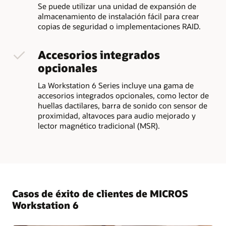
Se puede utilizar una unidad de expansión de
almacenamiento de instalación fácil para crear
copias de seguridad o implementaciones RAID.
Accesorios integrados
opcionales
La Workstation 6 Series incluye una gama de
accesorios integrados opcionales, como lector de
huellas dactilares, barra de sonido con sensor de
proximidad, altavoces para audio mejorado y
lector magnético tradicional (MSR).
Casos de éxito de clientes de MICROS
Workstation 6