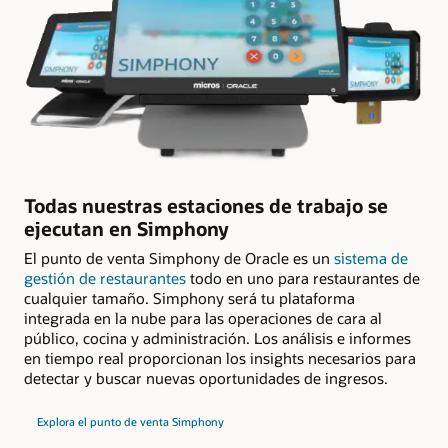
Todas nuestras estaciones de trabajo se
ejecutan en Simphony
El punto de venta Simphony de Oracle es un
sistema de
gestión de restaurantes
todo en uno para restaurantes de
cualquier tamaño. Simphony será tu plataforma
integrada en la nube para las operaciones de cara al
público, cocina y administración. Los análisis e informes
en tiempo real proporcionan los insights necesarios para
detectar y buscar nuevas oportunidades de ingresos.
Explora el punto de venta Simphony