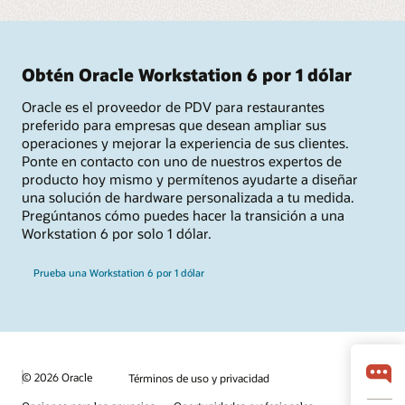
Obtén Oracle Workstation 6 por 1 dólar
Oracle es el proveedor de PDV para restaurantes
preferido para empresas que desean ampliar sus
operaciones y mejorar la experiencia de sus clientes.
Ponte en contacto con uno de nuestros expertos de
producto hoy mismo y permítenos ayudarte a diseñar
una solución de hardware personalizada a tu medida.
Pregúntanos cómo puedes hacer la transición a una
Workstation 6 por solo 1 dólar.
Prueba una Workstation 6 por 1 dólar
© 2026 Oracle
Términos de uso y privacidad