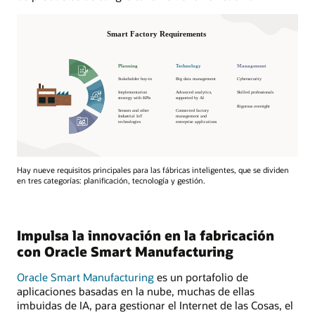
Hay nueve requisitos principales para las fábricas inteligentes, que se dividen
en tres categorías: planificación, tecnología y gestión.
Impulsa la innovación en la fabricación
con Oracle Smart Manufacturing
Oracle Smart Manufacturing
es un portafolio de
aplicaciones basadas en la nube, muchas de ellas
imbuidas de IA, para gestionar el Internet de las Cosas, el