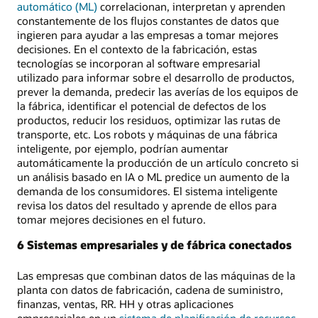
automático (ML)
correlacionan, interpretan y aprenden
constantemente de los flujos constantes de datos que
ingieren para ayudar a las empresas a tomar mejores
decisiones. En el contexto de la fabricación, estas
tecnologías se incorporan al software empresarial
utilizado para informar sobre el desarrollo de productos,
prever la demanda, predecir las averías de los equipos de
la fábrica, identificar el potencial de defectos de los
productos, reducir los residuos, optimizar las rutas de
transporte, etc. Los robots y máquinas de una fábrica
inteligente, por ejemplo, podrían aumentar
automáticamente la producción de un artículo concreto si
un análisis basado en IA o ML predice un aumento de la
demanda de los consumidores. El sistema inteligente
revisa los datos del resultado y aprende de ellos para
tomar mejores decisiones en el futuro.
6 Sistemas empresariales y de fábrica conectados
Las empresas que combinan datos de las máquinas de la
planta con datos de fabricación, cadena de suministro,
finanzas, ventas, RR. HH y otras aplicaciones