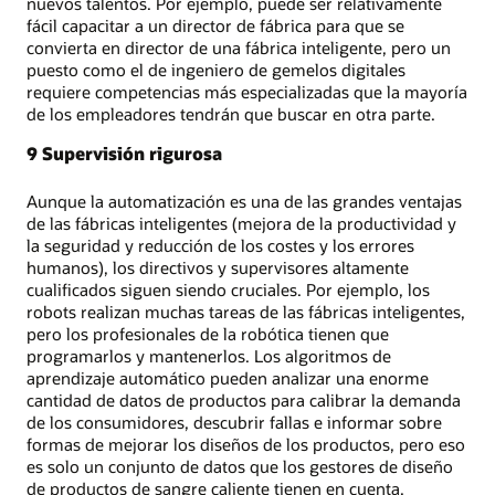
nuevos talentos. Por ejemplo, puede ser relativamente
fácil capacitar a un director de fábrica para que se
convierta en director de una fábrica inteligente, pero un
puesto como el de ingeniero de gemelos digitales
requiere competencias más especializadas que la mayoría
de los empleadores tendrán que buscar en otra parte.
9 Supervisión rigurosa
Aunque la automatización es una de las grandes ventajas
de las fábricas inteligentes (mejora de la productividad y
la seguridad y reducción de los costes y los errores
humanos), los directivos y supervisores altamente
cualificados siguen siendo cruciales. Por ejemplo, los
robots realizan muchas tareas de las fábricas inteligentes,
pero los profesionales de la robótica tienen que
programarlos y mantenerlos. Los algoritmos de
aprendizaje automático pueden analizar una enorme
cantidad de datos de productos para calibrar la demanda
de los consumidores, descubrir fallas e informar sobre
formas de mejorar los diseños de los productos, pero eso
es solo un conjunto de datos que los gestores de diseño
de productos de sangre caliente tienen en cuenta.