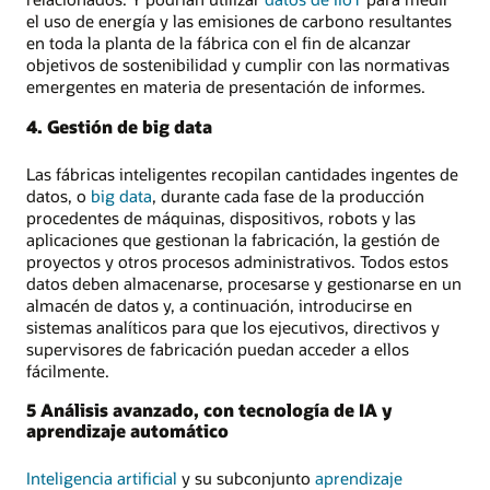
el uso de energía y las emisiones de carbono resultantes
en toda la planta de la fábrica con el fin de alcanzar
objetivos de sostenibilidad y cumplir con las normativas
emergentes en materia de presentación de informes.
4. Gestión de big data
Las fábricas inteligentes recopilan cantidades ingentes de
datos, o
big data
, durante cada fase de la producción
procedentes de máquinas, dispositivos, robots y las
aplicaciones que gestionan la fabricación, la gestión de
proyectos y otros procesos administrativos. Todos estos
datos deben almacenarse, procesarse y gestionarse en un
almacén de datos y, a continuación, introducirse en
sistemas analíticos para que los ejecutivos, directivos y
supervisores de fabricación puedan acceder a ellos
fácilmente.
5 Análisis avanzado, con tecnología de IA y
aprendizaje automático
Inteligencia artificial
y su subconjunto
aprendizaje