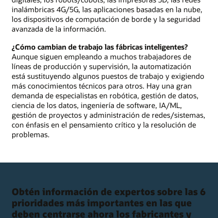
inalámbricas 4G/5G, las aplicaciones basadas en la nube,
los dispositivos de computación de borde y la seguridad
avanzada de la información.
¿Cómo cambian de trabajo las fábricas inteligentes?
Aunque siguen empleando a muchos trabajadores de
líneas de producción y supervisión, la automatización
está sustituyendo algunos puestos de trabajo y exigiendo
más conocimientos técnicos para otros. Hay una gran
demanda de especialistas en robótica, gestión de datos,
ciencia de los datos, ingeniería de software, IA/ML,
gestión de proyectos y administración de redes/sistemas,
con énfasis en el pensamiento crítico y la resolución de
problemas.
Obtén información de expertos sobre las 6
prioridades más importantes en las que
deben centrarse ahora los fabricantes y