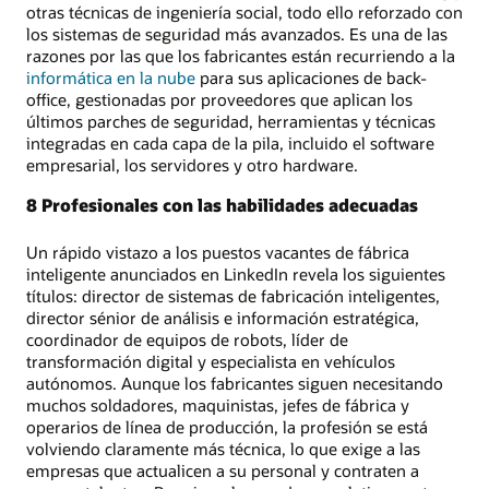
otras técnicas de ingeniería social, todo ello reforzado con
los sistemas de seguridad más avanzados. Es una de las
razones por las que los fabricantes están recurriendo a la
informática en la nube
para sus aplicaciones de back-
office, gestionadas por proveedores que aplican los
últimos parches de seguridad, herramientas y técnicas
integradas en cada capa de la pila, incluido el software
empresarial, los servidores y otro hardware.
8 Profesionales con las habilidades adecuadas
Un rápido vistazo a los puestos vacantes de fábrica
inteligente anunciados en LinkedIn revela los siguientes
títulos: director de sistemas de fabricación inteligentes,
director sénior de análisis e información estratégica,
coordinador de equipos de robots, líder de
transformación digital y especialista en vehículos
autónomos. Aunque los fabricantes siguen necesitando
muchos soldadores, maquinistas, jefes de fábrica y
operarios de línea de producción, la profesión se está
volviendo claramente más técnica, lo que exige a las
empresas que actualicen a su personal y contraten a