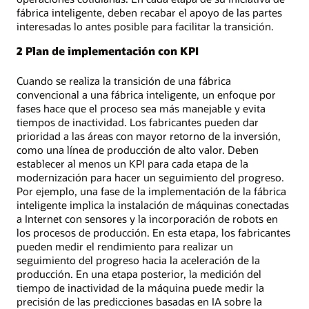
fábrica inteligente, deben recabar el apoyo de las partes
interesadas lo antes posible para facilitar la transición.
2 Plan de implementación con KPI
Cuando se realiza la transición de una fábrica
convencional a una fábrica inteligente, un enfoque por
fases hace que el proceso sea más manejable y evita
tiempos de inactividad. Los fabricantes pueden dar
prioridad a las áreas con mayor retorno de la inversión,
como una línea de producción de alto valor. Deben
establecer al menos un KPI para cada etapa de la
modernización para hacer un seguimiento del progreso.
Por ejemplo, una fase de la implementación de la fábrica
inteligente implica la instalación de máquinas conectadas
a Internet con sensores y la incorporación de robots en
los procesos de producción. En esta etapa, los fabricantes
pueden medir el rendimiento para realizar un
seguimiento del progreso hacia la aceleración de la
producción. En una etapa posterior, la medición del
tiempo de inactividad de la máquina puede medir la
precisión de las predicciones basadas en IA sobre la