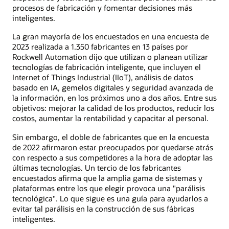
procesos de fabricación y fomentar decisiones más
inteligentes.
La gran mayoría de los encuestados en una encuesta de
2023 realizada a 1.350 fabricantes en 13 países por
Rockwell Automation dijo que utilizan o planean utilizar
tecnologías de fabricación inteligente, que incluyen el
Internet of Things Industrial (IIoT), análisis de datos
basado en IA, gemelos digitales y seguridad avanzada de
la información, en los próximos uno a dos años. Entre sus
objetivos: mejorar la calidad de los productos, reducir los
costos, aumentar la rentabilidad y capacitar al personal.
Sin embargo, el doble de fabricantes que en la encuesta
de 2022 afirmaron estar preocupados por quedarse atrás
con respecto a sus competidores a la hora de adoptar las
últimas tecnologías. Un tercio de los fabricantes
encuestados afirma que la amplia gama de sistemas y
plataformas entre los que elegir provoca una "parálisis
tecnológica". Lo que sigue es una guía para ayudarlos a
evitar tal parálisis en la construcción de sus fábricas
inteligentes.