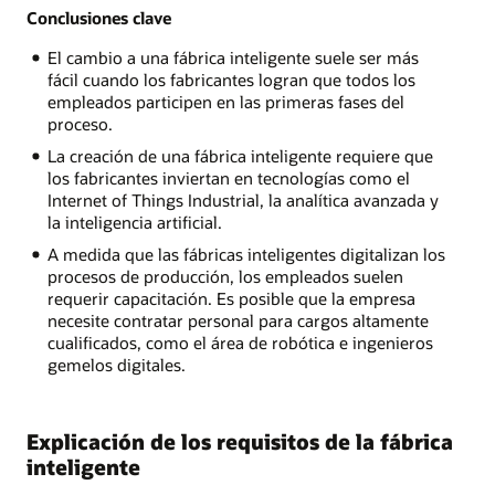
Conclusiones clave
El cambio a una fábrica inteligente suele ser más
fácil cuando los fabricantes logran que todos los
empleados participen en las primeras fases del
proceso.
La creación de una fábrica inteligente requiere que
los fabricantes inviertan en tecnologías como el
Internet of Things Industrial, la analítica avanzada y
la inteligencia artificial.
A medida que las fábricas inteligentes digitalizan los
procesos de producción, los empleados suelen
requerir capacitación. Es posible que la empresa
necesite contratar personal para cargos altamente
cualificados, como el área de robótica e ingenieros
gemelos digitales.
Explicación de los requisitos de la fábrica
inteligente