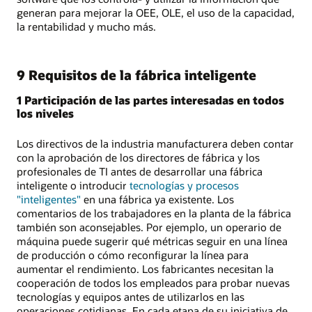
generan para mejorar la OEE, OLE, el uso de la capacidad,
la rentabilidad y mucho más.
9 Requisitos de la fábrica inteligente
1 Participación de las partes interesadas en todos
los niveles
Los directivos de la industria manufacturera deben contar
con la aprobación de los directores de fábrica y los
profesionales de TI antes de desarrollar una fábrica
inteligente o introducir
tecnologías y procesos
"inteligentes"
en una fábrica ya existente. Los
comentarios de los trabajadores en la planta de la fábrica
también son aconsejables. Por ejemplo, un operario de
máquina puede sugerir qué métricas seguir en una línea
de producción o cómo reconfigurar la línea para
aumentar el rendimiento. Los fabricantes necesitan la
cooperación de todos los empleados para probar nuevas
tecnologías y equipos antes de utilizarlos en las
operaciones cotidianas. En cada etapa de su iniciativa de