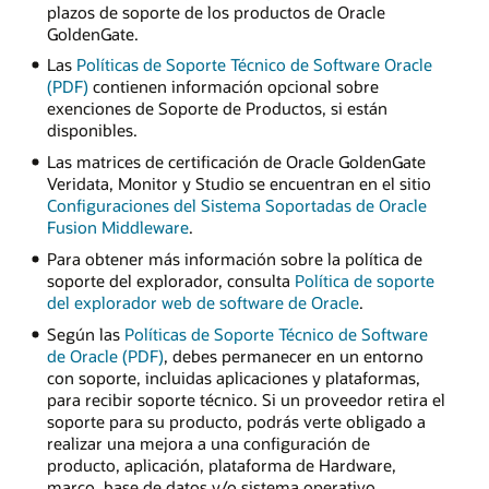
plazos de soporte de los productos de Oracle
GoldenGate.
Las
Políticas de Soporte Técnico de Software Oracle
(PDF)
contienen información opcional sobre
exenciones de Soporte de Productos, si están
disponibles.
Las matrices de certificación de Oracle GoldenGate
Veridata, Monitor y Studio se encuentran en el sitio
Configuraciones del Sistema Soportadas de Oracle
Fusion Middleware
.
Para obtener más información sobre la política de
soporte del explorador, consulta
Política de soporte
del explorador web de software de Oracle
.
Según las
Políticas de Soporte Técnico de Software
de Oracle (PDF)
, debes permanecer en un entorno
con soporte, incluidas aplicaciones y plataformas,
para recibir soporte técnico. Si un proveedor retira el
soporte para su producto, podrás verte obligado a
realizar una mejora a una configuración de
producto, aplicación, plataforma de Hardware,
marco, base de datos y/o sistema operativo