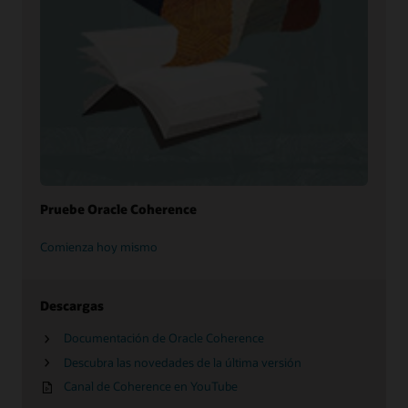
Pruebe Oracle Coherence
Comienza hoy mismo
Descargas
Documentación de Oracle Coherence
Descubra las novedades de la última versión
Canal de Coherence en YouTube