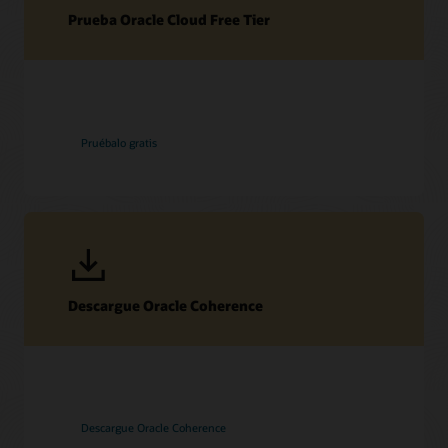
Prueba Oracle Cloud Free Tier
Pruébalo gratis
Descargue Oracle Coherence
Descargue Oracle Coherence