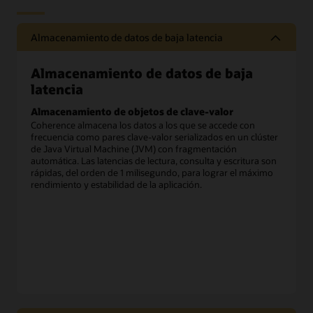
Almacenamiento de datos de baja latencia
Almacenamiento de datos de baja
latencia
Almacenamiento de objetos de clave-valor
Coherence almacena los datos a los que se accede con
frecuencia como pares clave-valor serializados en un clúster
de Java Virtual Machine (JVM) con fragmentación
automática. Las latencias de lectura, consulta y escritura son
rápidas, del orden de 1 milisegundo, para lograr el máximo
rendimiento y estabilidad de la aplicación.