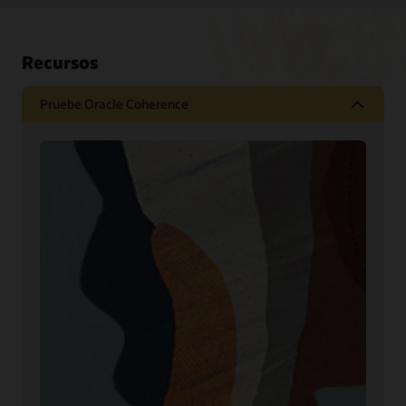
Recursos
Pruebe Oracle Coherence