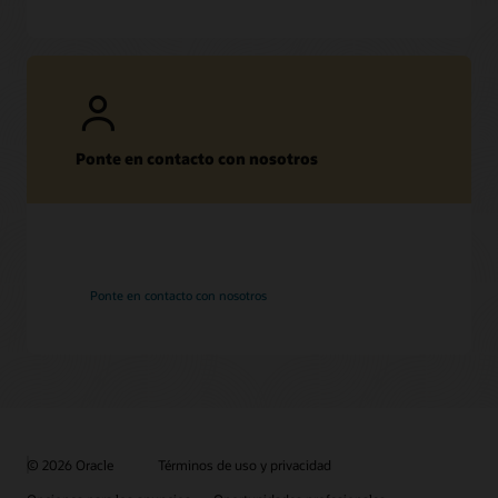
Ponte en contacto con nosotros
Ponte en contacto con nosotros
© 2026 Oracle
Términos de uso y privacidad