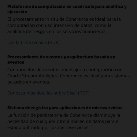
Plataforma de computación en cuadrícula para analítica y
ejecución
El procesamiento in situ de Coherence es ideal para la
computación con uso intensivo de datos, como la
analítica de riesgos en los servicios financieros.
Lee la ficha técnica (PDF)
Procesamiento de eventos y arquitectura basada en
eventos
Con modelos de eventos, mensajería e integración con
Oracle Stream Analytics, Coherence es ideal para sistemas
basados en eventos.
Conozca más detalles sobre Sisal (PDF)
Sistema de registro para aplicaciones de microservicios
La función de persistencia de Coherence disminuye la
necesidad de cualquier otro almacén de datos para el
estado utilizado por los microservicios.