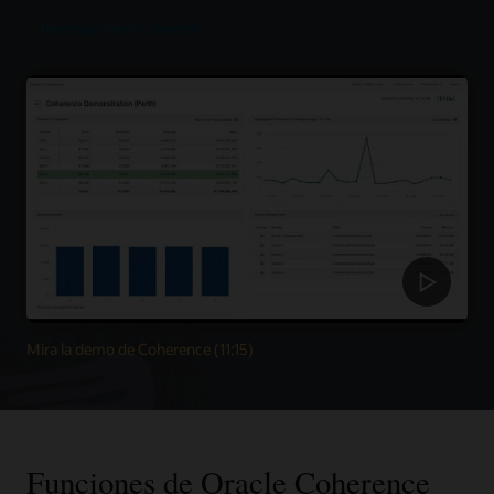
Descargue Oracle Coherence
Mira la demo de Coherence (11:15)
Funciones de Oracle Coherence