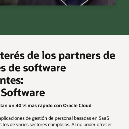
terés de los partners de
s de software
ntes:
 Software
utan un 40 % más rápido con Oracle Cloud
plicaciones de gestión de personal basadas en SaaS
sitos de varios sectores complejos. Al no poder ofrecer