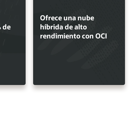
Ofrece una nube
 de
híbrida de alto
rendimiento con OCI