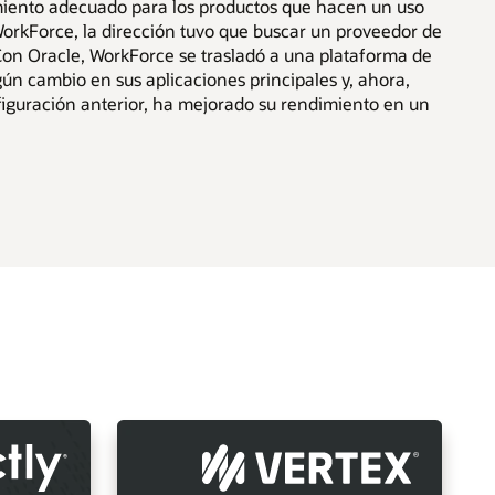
miento adecuado para los productos que hacen un uso
WorkForce, la dirección tuvo que buscar un proveedor de
 Con Oracle, WorkForce se trasladó a una plataforma de
gún cambio en sus aplicaciones principales y, ahora,
guración anterior, ha mejorado su rendimiento en un