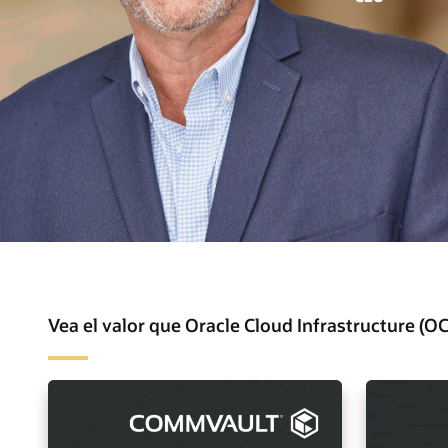
Vea el valor que Oracle Cloud Infrastructure (OC