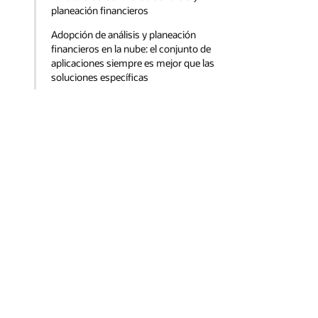
planeación financieros
Adopción de análisis y planeación
financieros en la nube: el conjunto de
aplicaciones siempre es mejor que las
soluciones específicas