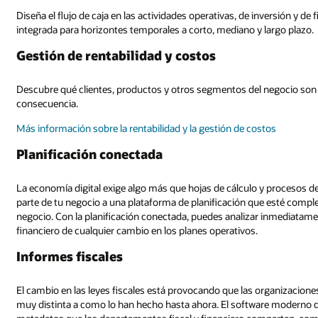
Diseña el flujo de caja en las actividades operativas, de inversión y d
integrada para horizontes temporales a corto, mediano y largo plazo.
Gestión de rentabilidad y costos
Descubre qué clientes, productos y otros segmentos del negocio son re
consecuencia.
Más información sobre la rentabilidad y la gestión de costos
Planificación conectada
La economía digital exige algo más que hojas de cálculo y procesos d
parte de tu negocio a una plataforma de planificación que esté comple
negocio. Con la planificación conectada, puedes analizar inmediatame
financiero de cualquier cambio en los planes operativos.
Informes fiscales
El cambio en las leyes fiscales está provocando que las organizacione
muy distinta a como lo han hecho hasta ahora. El software moderno de 