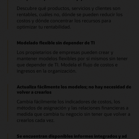
Cost Management (5:37)
Descubre qué productos, servicios y clientes son
rentables, cuáles no, dónde se pueden reducir los
costos y dónde concentrar los recursos para
optimizar tu rentabilidad.
Modelado flexible sin depender de TI
Los propietarios de empresas pueden crear y
mantener modelos flexibles por sí mismos sin tener
que depender de TI. Modela el flujo de costos e
ingresos en la organización.
Actualiza fácilmente los modelos; no hay necesidad de
volver a crearlos
Cambia fácilmente los indicadores de costos, los
métodos de asignación y las relaciones financieras a
medida que cambia tu negocio sin tener que volver a
crearlos cada vez.
Se encuentran disponibles informes integrados y ad