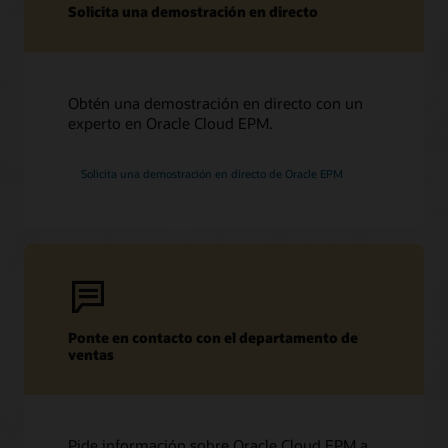
Solicita una demostración en directo
Obtén una demostración en directo con un
experto en Oracle Cloud EPM.
Solicita una demostración en directo de Oracle EPM
Ponte en contacto con el departamento de
ventas
Pide información sobre Oracle Cloud EPM a