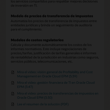
los servicios compartidos para respaldar mejores decisiones
de inversión en TI.
Modelo de precios de transferencia de impuestos
Automatiza los precios de transferencia de impuestos entre
entidades jurídicas y brinda un seguimiento de auditoría
para el cumplimiento.
Modelos de costos regulatorios
Calcula y documente automáticamente los costos de los
informes normativos. Esto incluye negociaciones de
precios/tarifas, justificación de tarifas generales e informes
de rentabilidad de la jurisdicción en industrias como seguros,
servicios públicos, telecomunicaciones, etc.
Mira el video: visión general de Profitability and Cost
Management en Oracle Cloud EPM (5:39)
Mira el video: gestión financiera de TI en Oracle Cloud
EPM (3:47)
Mira el video: precios de transferencias de impuestos en
Oracle Cloud EPM (3:30)
Lee el resumen de la solución (PDF)