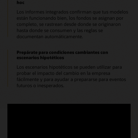
hoc
Los informes integrados confirman que tus modelos
están funcionando bien, los fondos se asignan por
completo, se rastrean desde donde se originaron
hasta donde se consumen y las reglas se
documentan automáticamente.
Prepárate para condiciones cambiantes con
escenarios hipotéticos
Los escenarios hipotéticos se pueden utilizar para
probar el impacto del cambio en la empresa
fácilmente y para ayudar a prepararse para eventos
futuros o inesperados.
Recursos