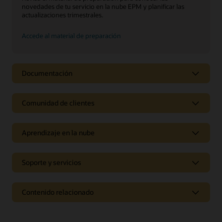
novedades de tu servicio en la nube EPM y planificar las
actualizaciones trimestrales.
Accede al material de preparación
Documentación
Comunidad de clientes
Aprendizaje en la nube
Soporte y servicios
Contenido relacionado