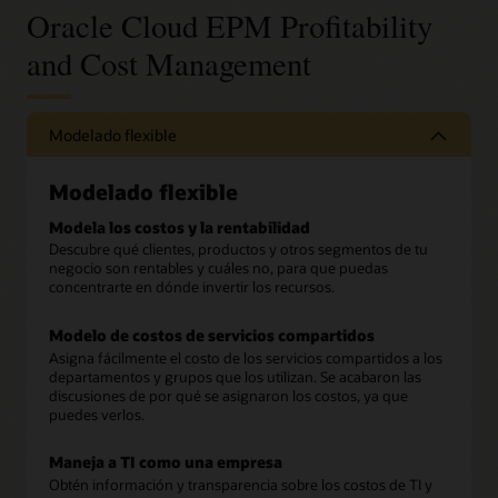
Oracle Cloud EPM Profitability
and Cost Management
Modelado flexible
Modelado flexible
Modela los costos y la rentabilidad
Descubre qué clientes, productos y otros segmentos de tu
negocio son rentables y cuáles no, para que puedas
concentrarte en dónde invertir los recursos.
Modelo de costos de servicios compartidos
Asigna fácilmente el costo de los servicios compartidos a los
departamentos y grupos que los utilizan. Se acabaron las
discusiones de por qué se asignaron los costos, ya que
puedes verlos.
Maneja a TI como una empresa
Obtén información y transparencia sobre los costos de TI y