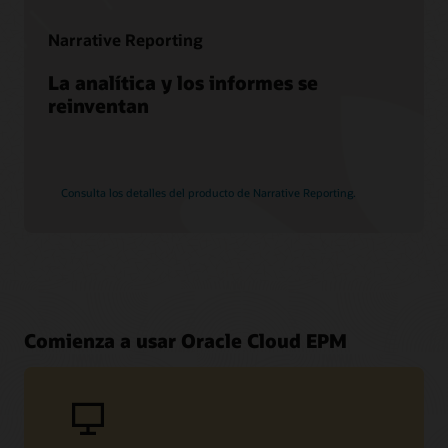
Narrative Reporting
La analítica y los informes se
reinventan
Consulta los detalles del producto de Narrative Reporting.
Comienza a usar Oracle Cloud EPM