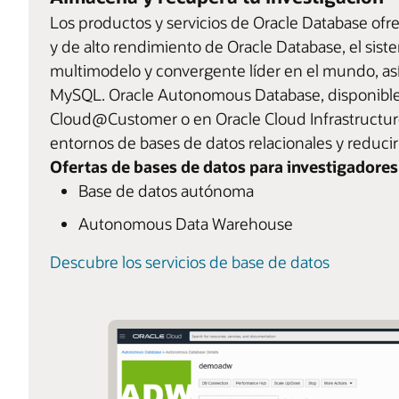
Los productos y servicios de Oracle Database ofre
y de alto rendimiento de Oracle Database, el sis
multimodelo y convergente líder en el mundo, a
MySQL. Oracle Autonomous Database, disponible d
Cloud@Customer o en Oracle Cloud Infrastructure, 
entornos de bases de datos relacionales y reducir 
Ofertas de bases de datos para investigadores
Base de datos autónoma
Autonomous Data Warehouse
Descubre los servicios de base de datos