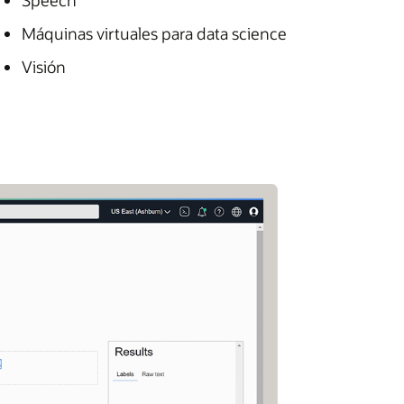
Speech
Máquinas virtuales para data science
Visión