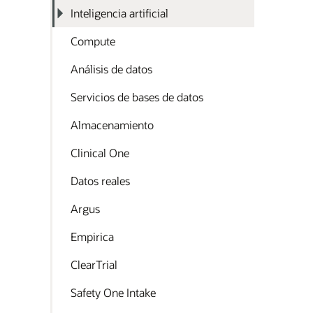
Inteligencia artificial
Compute
Análisis de datos
Servicios de bases de datos
Almacenamiento
Clinical One
Datos reales
Argus
Empirica
ClearTrial
Safety One Intake