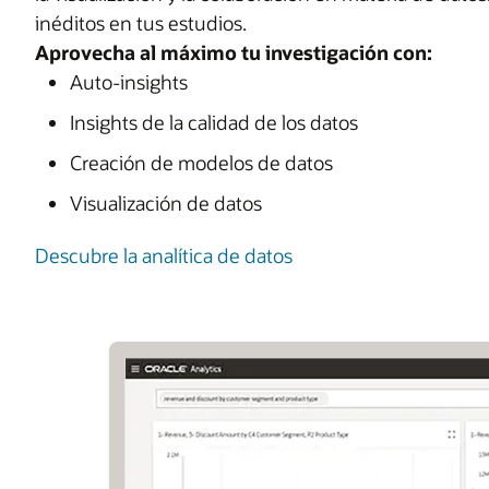
inéditos en tus estudios.
Aprovecha al máximo tu investigación con:
Auto-insights
Insights de la calidad de los datos
Creación de modelos de datos
Visualización de datos
Descubre la analítica de datos