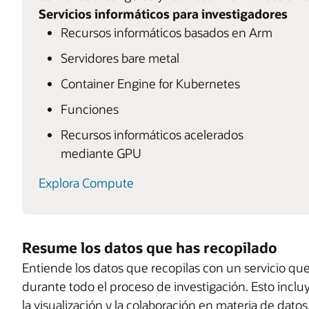
Servicios informáticos para investigadores
Recursos informáticos basados en Arm
Servidores bare metal
Container Engine for Kubernetes
Funciones
Recursos informáticos acelerados
mediante GPU
Explora Compute
Resume los datos que has recopilado
Entiende los datos que recopilas con un servicio qu
durante todo el proceso de investigación. Esto incluy
la visualización y la colaboración en materia de dato