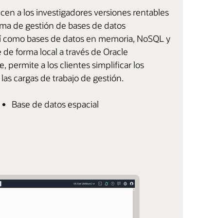
cen a los investigadores versiones rentables
tema de gestión de bases de datos
sí como bases de datos en memoria, NoSQL y
e forma local a través de Oracle
permite a los clientes simplificar los
las cargas de trabajo de gestión.
Base de datos espacial