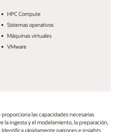
HPC Compute
Sistemas operativos
Máquinas virtuales
VMware
e proporciona las capacidades necesarias
e la ingesta y el modelamiento, la preparación,
s. Identifica rápidamente patrones e insights