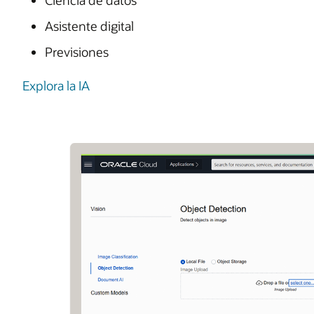
Ciencia de datos
Asistente digital
Previsiones
Explora la IA