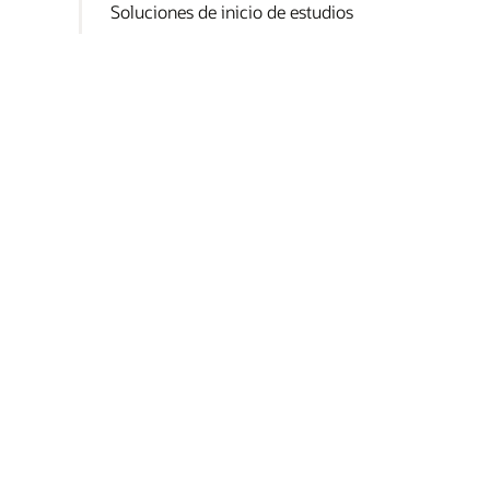
Soluciones de inicio de estudios