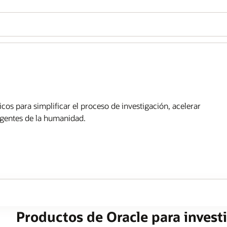
os para simplificar el proceso de investigación, acelerar
rgentes de la humanidad.
Productos de Oracle para invest