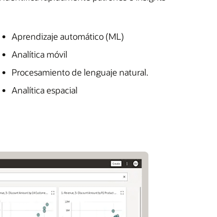
Aprendizaje automático (ML)
Analítica móvil
Procesamiento de lenguaje natural.
Analítica espacial