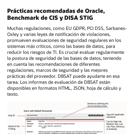
Prácticas recomendadas de Oracle,
Benchmark de CIS y DISA STIG
Muchas regulaciones, como EU GDPR, PCI DSS, Sarbanes-
Oxley y varias leyes de notificación de violaciones,
promueven evaluaciones de seguridad regulares en los
sistemas más críticos, como las bases de datos, para
reducir los riesgos de TI. Es crucial evaluar regularmente
la postura de seguridad de las bases de datos, teniendo
en cuenta las recomendaciones de diferentes
regulaciones, marcos de seguridad y las mejores
prácticas del proveedor. DBSAT puede ayudarte en esa
tarea. Los informes de evaluación de DBSAT están
disponibles en formatos HTML, JSON, hoja de cálculo y
texto.