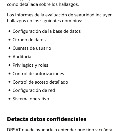
como detallada sobre los hallazgos.
Los informes de la evaluación de seguridad incluyen
hallazgos en los siguientes dominios:
Configuración de la base de datos
Cifrado de datos
Cuentas de usuario
Auditoría
Privilegios y roles
Control de autorizaciones
Control de acceso detallado
Configuración de red
Sistema operativo
Detecta datos confidenciales
DBSAT puede ayudarte a entender qué tipo y cuánta