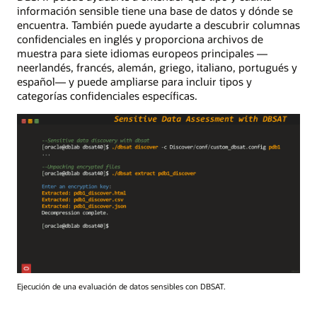
información sensible tiene una base de datos y dónde se
encuentra. También puede ayudarte a descubrir columnas
confidenciales en inglés y proporciona archivos de
muestra para siete idiomas europeos principales —
neerlandés, francés, alemán, griego, italiano, portugués y
español— y puede ampliarse para incluir tipos y
categorías confidenciales específicas.
Ejecución de una evaluación de datos sensibles con DBSAT.