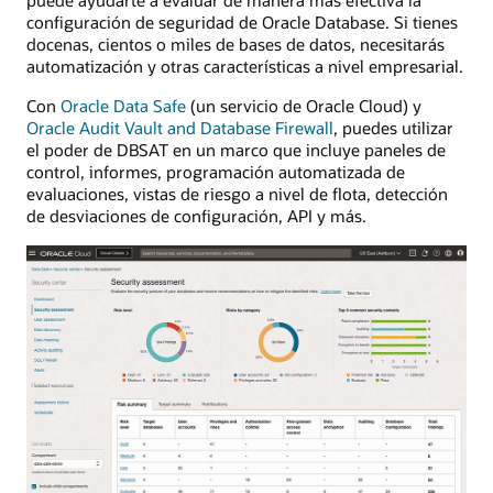
puede ayudarte a evaluar de manera más efectiva la
configuración de seguridad de Oracle Database. Si tienes
docenas, cientos o miles de bases de datos, necesitarás
automatización y otras características a nivel empresarial.
Con
Oracle Data Safe
(un servicio de Oracle Cloud) y
Oracle Audit Vault and Database Firewall
, puedes utilizar
el poder de DBSAT en un marco que incluye paneles de
control, informes, programación automatizada de
evaluaciones, vistas de riesgo a nivel de flota, detección
de desviaciones de configuración, API y más.