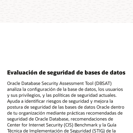
Evaluación de seguridad de bases de datos
Oracle Database Security Assessment Tool (DBSAT)
analiza la configuración de la base de datos, los usuarios
y sus privilegios, y las políticas de seguridad actuales.
Ayuda a identificar riesgos de seguridad y mejora la
postura de seguridad de las bases de datos Oracle dentro
de tu organización mediante prácticas recomendadas de
seguridad de Oracle Database, recomendaciones de
Center for Internet Security (CIS) Benchmark y la Guía
Técnica de Implementación de Seguridad (STIG) de la