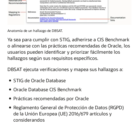
Anatomía de un hallazgo de DBSAT.
Ya sea para cumplir con STIG, adherirse a CIS Benchmark
o alinearse con las prácticas recomendadas de Oracle, los
usuarios pueden identificar y priorizar fácilmente los
hallazgos según sus requisitos específicos.
DBSAT ejecuta verificaciones y mapea sus hallazgos a:
STIG de Oracle Database
Oracle Database CIS Benchmark
Prácticas recomendadas por Oracle
Reglamento General de Protección de Datos (RGPD)
de la Unión Europea (UE) 2016/679 artículos y
considerandos