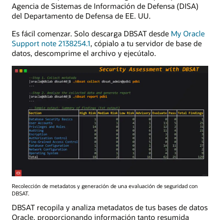
Agencia de Sistemas de Información de Defensa (DISA)
del Departamento de Defensa de EE. UU.
Es fácil comenzar. Solo descarga DBSAT desde
My Oracle
Support note 2138254.1
, cópialo a tu servidor de base de
datos, descomprime el archivo y ejecútalo.
Recolección de metadatos y generación de una evaluación de seguridad con
DBSAT.
DBSAT recopila y analiza metadatos de tus bases de datos
Oracle, proporcionando información tanto resumida