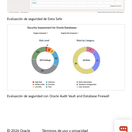
Evaluación de seguridad de Data Safe
Evaluación de seguridad con Oracle Audit Vault and Database Firewall
© 2026 Oracle
Términos de uso y privacidad