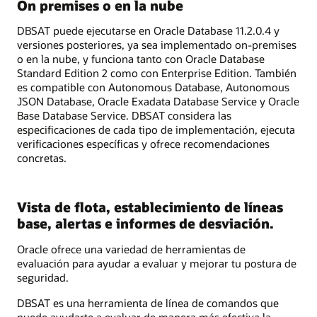
On premises o en la nube
DBSAT puede ejecutarse en Oracle Database 11.2.0.4 y
versiones posteriores, ya sea implementado on-premises
o en la nube, y funciona tanto con Oracle Database
Standard Edition 2 como con Enterprise Edition. También
es compatible con Autonomous Database, Autonomous
JSON Database, Oracle Exadata Database Service y Oracle
Base Database Service. DBSAT considera las
especificaciones de cada tipo de implementación, ejecuta
verificaciones específicas y ofrece recomendaciones
concretas.
Vista de flota, establecimiento de líneas
base, alertas e informes de desviación.
Oracle ofrece una variedad de herramientas de
evaluación para ayudar a evaluar y mejorar tu postura de
seguridad.
DBSAT es una herramienta de línea de comandos que