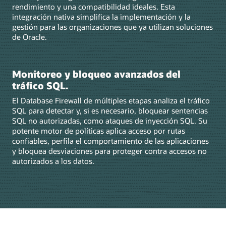
rendimiento y una compatibilidad ideales. Esta
integración nativa simplifica la implementación y la
gestión para las organizaciones que ya utilizan soluciones
de Oracle.
Monitoreo y bloqueo avanzados del
tráfico SQL.
El Database Firewall de múltiples etapas analiza el tráfico
SQL para detectar y, si es necesario, bloquear sentencias
SQL no autorizadas, como ataques de inyección SQL. Su
potente motor de políticas aplica acceso por rutas
confiables, perfila el comportamiento de las aplicaciones
y bloquea desviaciones para proteger contra accesos no
autorizados a los datos.