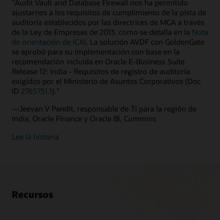
"Audit Vault and Database Firewall nos ha permitido
ajustarnos a los requisitos de cumplimiento de la pista de
auditoría establecidos por las directrices de MCA a través
de la Ley de Empresas de 2013, como se detalla en la
Nota
de orientación de ICAI
. La solución AVDF con GoldenGate
se aprobó para su implementación con base en la
recomendación incluida en Oracle E-Business Suite
Release 12: India - Requisitos de registro de auditoría
exigidos por el Ministerio de Asuntos Corporativos (Doc
ID
2765751.1
)."
—Jeevan V Pandit, responsable de TI para la región de
India, Oracle Finance y Oracle BI, Cummins
Lee la historia
Recursos