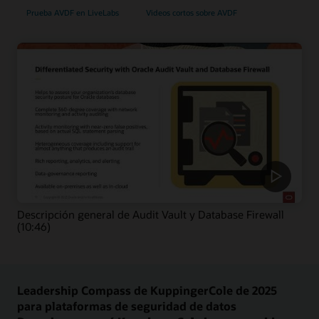
Prueba AVDF en LiveLabs
Videos cortos sobre AVDF
Descripción general de Audit Vault y Database Firewall
(10:46)
Leadership Compass de KuppingerCole de 2025
para plataformas de seguridad de datos