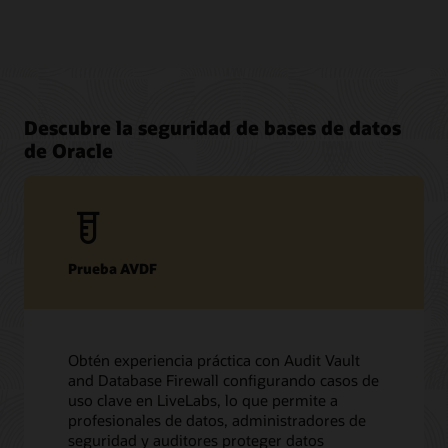
Descubre la seguridad de bases de datos
de Oracle
Prueba AVDF
Obtén experiencia práctica con Audit Vault
and Database Firewall configurando casos de
uso clave en LiveLabs, lo que permite a
profesionales de datos, administradores de
seguridad y auditores proteger datos