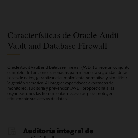
Características de Oracle Audit
Vault and Database Firewall
Oracle Audit Vault and Database Firewall (AVDF) ofrece un conjunto
completo de funciones diseñadas para mejorar la seguridad de las
bases de datos, garantizar el cumplimiento normativo y simplificar
la gestión operativa. Al integrar capacidades avanzadas de
monitoreo, auditoría y prevención, AVDF proporciona a las
organizaciones las herramientas necesarias para proteger
eficazmente sus activos de datos.
Auditoría integral de