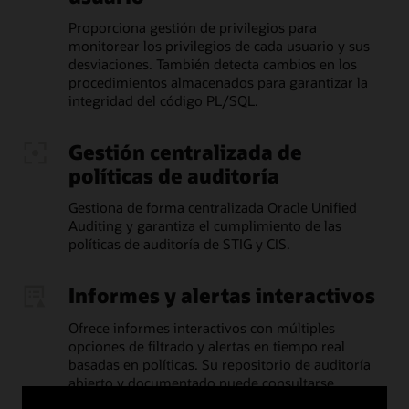
Proporciona gestión de privilegios para
monitorear los privilegios de cada usuario y sus
desviaciones. También detecta cambios en los
procedimientos almacenados para garantizar la
integridad del código PL/SQL.
Gestión centralizada de
políticas de auditoría
Gestiona de forma centralizada Oracle Unified
Auditing y garantiza el cumplimiento de las
políticas de auditoría de STIG y CIS.
Informes y alertas interactivos
Ofrece informes interactivos con múltiples
opciones de filtrado y alertas en tiempo real
basadas en políticas. Su repositorio de auditoría
abierto y documentado puede consultarse
mediante SQL estándar, lo que permite utilizar