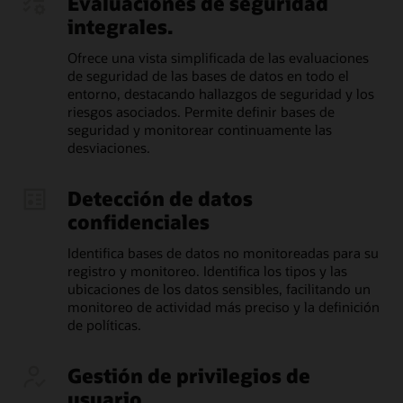
Evaluaciones de seguridad
integrales.
Ofrece una vista simplificada de las evaluaciones
de seguridad de las bases de datos en todo el
entorno, destacando hallazgos de seguridad y los
riesgos asociados. Permite definir bases de
seguridad y monitorear continuamente las
desviaciones.
Detección de datos
confidenciales
Identifica bases de datos no monitoreadas para su
registro y monitoreo. Identifica los tipos y las
ubicaciones de los datos sensibles, facilitando un
monitoreo de actividad más preciso y la definición
de políticas.
Gestión de privilegios de
usuario