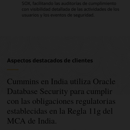
SOX, facilitando las auditorías de cumplimiento
con visibilidad detallada de las actividades de los
usuarios y los eventos de seguridad.
Aspectos destacados de clientes
Cummins en India utiliza Oracle
Database Security para cumplir
con las obligaciones regulatorias
establecidas en la Regla 11g del
MCA de India.