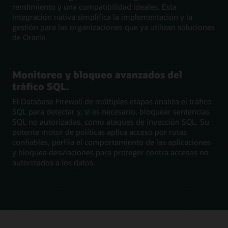
rendimiento y una compatibilidad ideales. Esta
integración nativa simplifica la implementación y la
gestión para las organizaciones que ya utilizan soluciones
de Oracle.
Monitoreo y bloqueo avanzados del
tráfico SQL.
El Database Firewall de múltiples etapas analiza el tráfico
SQL para detectar y, si es necesario, bloquear sentencias
SQL no autorizadas, como ataques de inyección SQL. Su
potente motor de políticas aplica acceso por rutas
confiables, perfila el comportamiento de las aplicaciones
y bloquea desviaciones para proteger contra accesos no
autorizados a los datos.