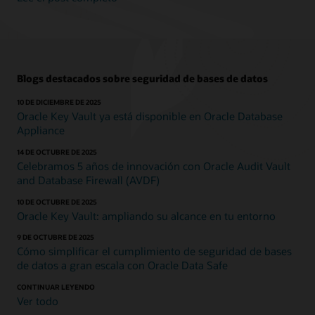
Blogs destacados sobre seguridad de bases de datos
10 DE DICIEMBRE DE 2025
Oracle Key Vault ya está disponible en Oracle Database
Appliance
14 DE OCTUBRE DE 2025
Celebramos 5 años de innovación con Oracle Audit Vault
and Database Firewall (AVDF)
10 DE OCTUBRE DE 2025
Oracle Key Vault: ampliando su alcance en tu entorno
9 DE OCTUBRE DE 2025
Cómo simplificar el cumplimiento de seguridad de bases
de datos a gran escala con Oracle Data Safe
CONTINUAR LEYENDO
Ver todo