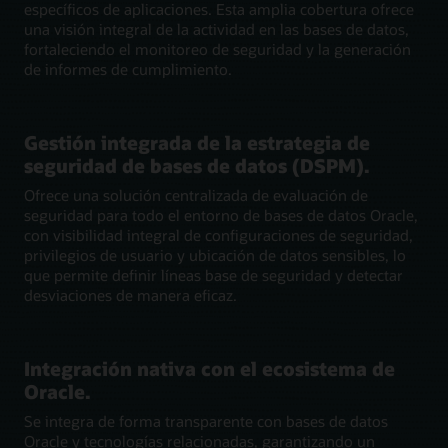
específicos de aplicaciones. Esta amplia cobertura ofrece
una visión integral de la actividad en las bases de datos,
fortaleciendo el monitoreo de seguridad y la generación
de informes de cumplimiento.
Gestión integrada de la estrategia de
seguridad de bases de datos (DSPM).
Ofrece una solución centralizada de evaluación de
seguridad para todo el entorno de bases de datos Oracle,
con visibilidad integral de configuraciones de seguridad,
privilegios de usuario y ubicación de datos sensibles, lo
que permite definir líneas base de seguridad y detectar
desviaciones de manera eficaz.
Integración nativa con el ecosistema de
Oracle.
Se integra de forma transparente con bases de datos
Oracle y tecnologías relacionadas, garantizando un