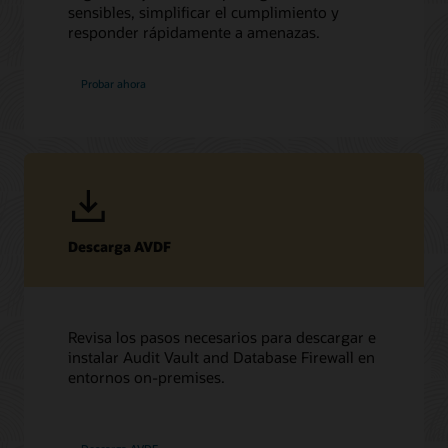
sensibles, simplificar el cumplimiento y
responder rápidamente a amenazas.
Probar ahora
Descarga AVDF
Revisa los pasos necesarios para descargar e
instalar Audit Vault and Database Firewall en
entornos on-premises.