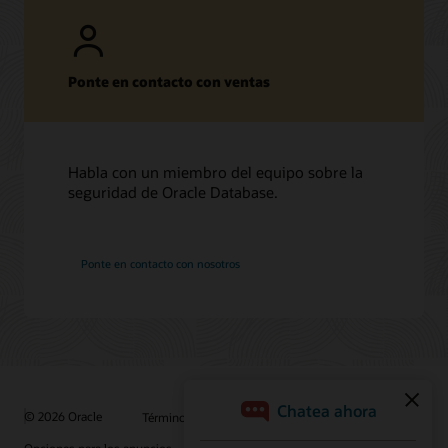
Ponte en contacto con ventas
Habla con un miembro del equipo sobre la
seguridad de Oracle Database.
Ponte en contacto con nosotros
© 2026 Oracle
Términos de uso y privacidad
Opciones para los anuncios
Oportunidades profesionales