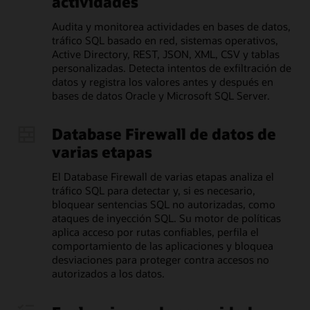
actividades
Audita y monitorea actividades en bases de datos,
tráfico SQL basado en red, sistemas operativos,
Active Directory, REST, JSON, XML, CSV y tablas
personalizadas. Detecta intentos de exfiltración de
datos y registra los valores antes y después en
bases de datos Oracle y Microsoft SQL Server.
Database Firewall de datos de
varias etapas
El Database Firewall de varias etapas analiza el
tráfico SQL para detectar y, si es necesario,
bloquear sentencias SQL no autorizadas, como
ataques de inyección SQL. Su motor de políticas
aplica acceso por rutas confiables, perfila el
comportamiento de las aplicaciones y bloquea
desviaciones para proteger contra accesos no
autorizados a los datos.