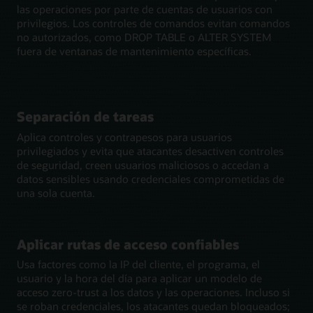
las operaciones por parte de cuentas de usuarios con
privilegios. Los controles de comandos evitan comandos
no autorizados, como DROP TABLE o ALTER SYSTEM
fuera de ventanas de mantenimiento específicas.
Separación de tareas
Aplica controles y contrapesos para usuarios
privilegiados y evita que atacantes desactiven controles
de seguridad, creen usuarios maliciosos o accedan a
datos sensibles usando credenciales comprometidas de
una sola cuenta.
Aplicar rutas de acceso confiables
Usa factores como la IP del cliente, el programa, el
usuario y la hora del día para aplicar un modelo de
acceso zero-trust a los datos y las operaciones. Incluso si
se roban credenciales, los atacantes quedan bloqueados;