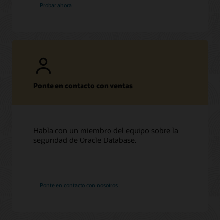
Probar ahora
Ponte en contacto con ventas
Habla con un miembro del equipo sobre la
seguridad de Oracle Database.
Ponte en contacto con nosotros