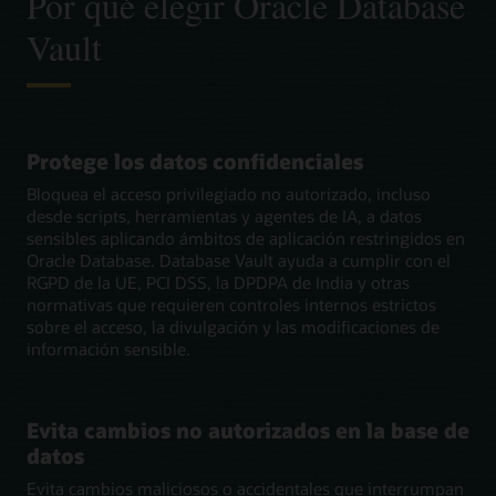
Por qué elegir Oracle Database
Vault
Protege los datos confidenciales
Bloquea el acceso privilegiado no autorizado, incluso
desde scripts, herramientas y agentes de IA, a datos
sensibles aplicando ámbitos de aplicación restringidos en
Oracle Database. Database Vault ayuda a cumplir con el
RGPD de la UE, PCI DSS, la DPDPA de India y otras
normativas que requieren controles internos estrictos
sobre el acceso, la divulgación y las modificaciones de
información sensible.
Evita cambios no autorizados en la base de
datos
Evita cambios maliciosos o accidentales que interrumpan