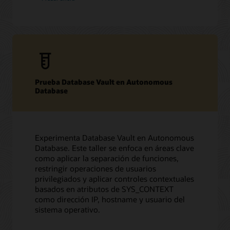
Prueba Database Vault en Autonomous
Database
Experimenta Database Vault en Autonomous
Database. Este taller se enfoca en áreas clave
como aplicar la separación de funciones,
restringir operaciones de usuarios
privilegiados y aplicar controles contextuales
basados en atributos de SYS_CONTEXT
como dirección IP, hostname y usuario del
sistema operativo.