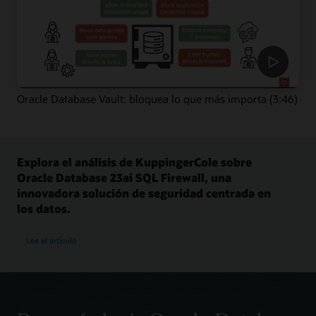
Oracle Database Vault: bloquea lo que más importa (3:46)
Explora el análisis de KuppingerCole sobre
Oracle Database 23ai SQL Firewall, una
innovadora solución de seguridad centrada en
los datos.
Lee el artículo