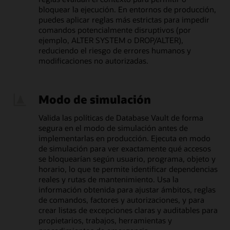
bloquear la ejecución. En entornos de producción,
puedes aplicar reglas más estrictas para impedir
comandos potencialmente disruptivos (por
ejemplo, ALTER SYSTEM o DROP/ALTER),
reduciendo el riesgo de errores humanos y
modificaciones no autorizadas.
Modo de simulación
Valida las políticas de Database Vault de forma
segura en el modo de simulación antes de
implementarlas en producción. Ejecuta en modo
de simulación para ver exactamente qué accesos
se bloquearían según usuario, programa, objeto y
horario, lo que te permite identificar dependencias
reales y rutas de mantenimiento. Usa la
información obtenida para ajustar ámbitos, reglas
de comandos, factores y autorizaciones, y para
crear listas de excepciones claras y auditables para
propietarios, trabajos, herramientas y