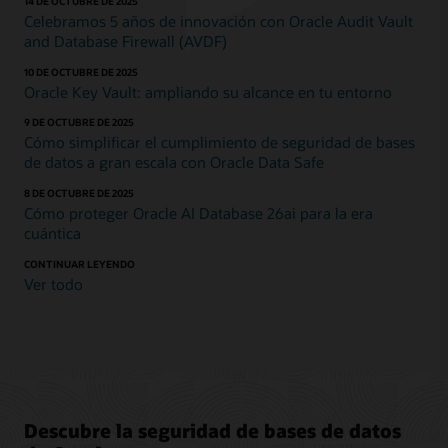
14 DE OCTUBRE DE 2025
Celebramos 5 años de innovación con Oracle Audit Vault
and Database Firewall (AVDF)
10 DE OCTUBRE DE 2025
Oracle Key Vault: ampliando su alcance en tu entorno
9 DE OCTUBRE DE 2025
Cómo simplificar el cumplimiento de seguridad de bases
de datos a gran escala con Oracle Data Safe
8 DE OCTUBRE DE 2025
Cómo proteger Oracle AI Database 26ai para la era
cuántica
CONTINUAR LEYENDO
Ver todo
Descubre la seguridad de bases de datos