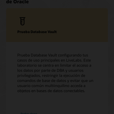
de Oracle
Prueba Database Vault
Prueba Database Vault configurando tus
casos de uso principales en LiveLabs. Este
laboratorio se centra en limitar el acceso a
los datos por parte de DBA y usuarios
privilegiados, restringir la ejecución de
comandos de base de datos y evitar que un
usuario común multiinquilino acceda a
objetos en bases de datos conectables.
Probar ahora