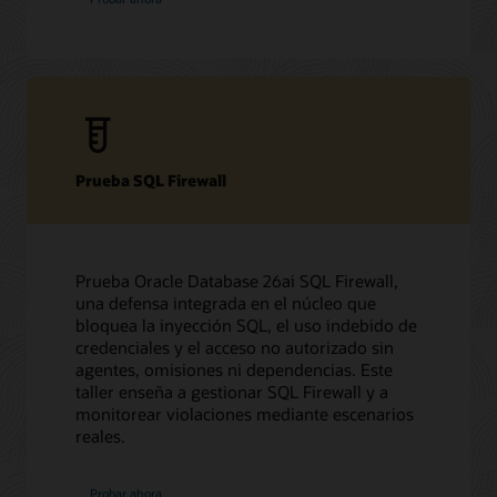
Prueba SQL Firewall
Prueba Oracle Database 26ai SQL Firewall,
una defensa integrada en el núcleo que
bloquea la inyección SQL, el uso indebido de
credenciales y el acceso no autorizado sin
agentes, omisiones ni dependencias. Este
taller enseña a gestionar SQL Firewall y a
monitorear violaciones mediante escenarios
reales.
Probar ahora