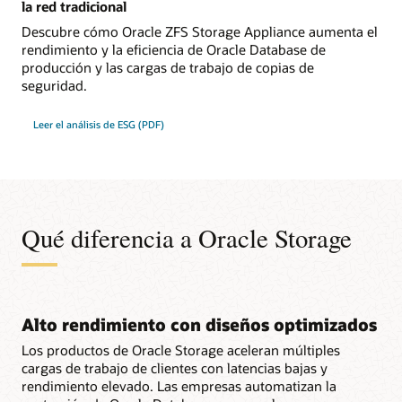
la red tradicional
Descubre cómo Oracle ZFS Storage Appliance aumenta el
rendimiento y la eficiencia de Oracle Database de
producción y las cargas de trabajo de copias de
seguridad.
Leer el análisis de ESG (PDF)
Qué diferencia a Oracle Storage
Alto rendimiento con diseños optimizados
Los productos de Oracle Storage aceleran múltiples
cargas de trabajo de clientes con latencias bajas y
rendimiento elevado. Las empresas automatizan la