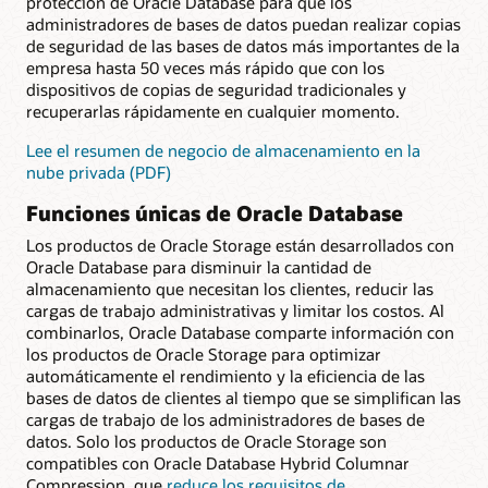
protección de Oracle Database para que los
administradores de bases de datos puedan realizar copias
de seguridad de las bases de datos más importantes de la
empresa hasta 50 veces más rápido que con los
dispositivos de copias de seguridad tradicionales y
recuperarlas rápidamente en cualquier momento.
Lee el resumen de negocio de almacenamiento en la
nube privada (PDF)
Funciones únicas de Oracle Database
Los productos de Oracle Storage están desarrollados con
Oracle Database para disminuir la cantidad de
almacenamiento que necesitan los clientes, reducir las
cargas de trabajo administrativas y limitar los costos. Al
combinarlos, Oracle Database comparte información con
los productos de Oracle Storage para optimizar
automáticamente el rendimiento y la eficiencia de las
bases de datos de clientes al tiempo que se simplifican las
cargas de trabajo de los administradores de bases de
datos. Solo los productos de Oracle Storage son
compatibles con Oracle Database Hybrid Columnar
Compression, que
reduce los requisitos de