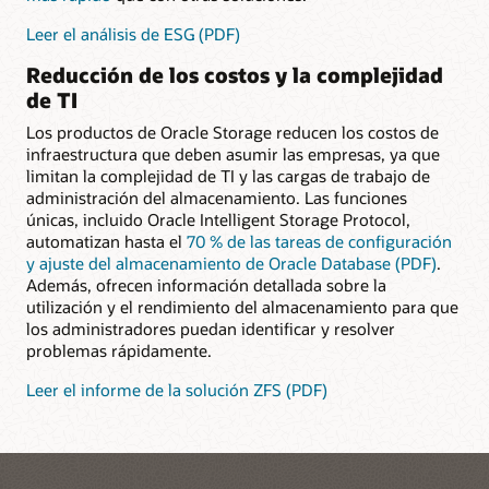
Leer el análisis de ESG (PDF)
Reducción de los costos y la complejidad
de TI
Los productos de Oracle Storage reducen los costos de
infraestructura que deben asumir las empresas, ya que
limitan la complejidad de TI y las cargas de trabajo de
administración del almacenamiento. Las funciones
únicas, incluido Oracle Intelligent Storage Protocol,
automatizan hasta el
70 % de las tareas de configuración
y ajuste del almacenamiento de Oracle Database (PDF)
.
Además, ofrecen información detallada sobre la
utilización y el rendimiento del almacenamiento para que
los administradores puedan identificar y resolver
problemas rápidamente.
Leer el informe de la solución ZFS (PDF)