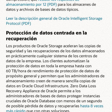
almacenamiento por 12 (PDF)
para los almacenes de
datos y archivos de bases de datos típicos.
Leer la descripción general de Oracle Intelligent Storage
Protocol (PDF)
Protección de datos centrada en la
recuperación
Los productos de Oracle Storage aceleran las copias de
seguridad y las recuperaciones de los datos almacenados
en prácticamente cualquier sistema de los centros de
datos de la empresa. Los clientes automatizan la
protección de datos en toda la empresa hasta con
60 TB/hora de rendimiento de protección de datos de
propósito general y permiten que los administradores de
almacenamiento creen de manera sencilla copias de
datos en Oracle Cloud Infrastructure. Zero Data Loss
Recovery Appliance de Oracle permite a los
administradores de bases de datos proteger instancias
cruciales de Oracle Database con menos de un segundo
de posible pérdida de datos y recuperarlas
hasta 8 veces
más rápido
que con otras soluciones.