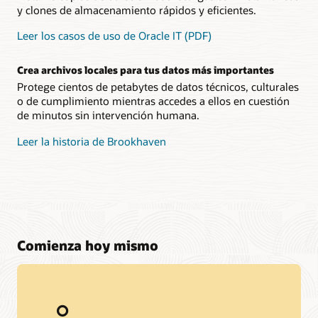
y clones de almacenamiento rápidos y eficientes.
Leer los casos de uso de Oracle IT (PDF)
Crea archivos locales para tus datos más importantes
Protege cientos de petabytes de datos técnicos, culturales
o de cumplimiento mientras accedes a ellos en cuestión
de minutos sin intervención humana.
Leer la historia de Brookhaven
Comienza hoy mismo