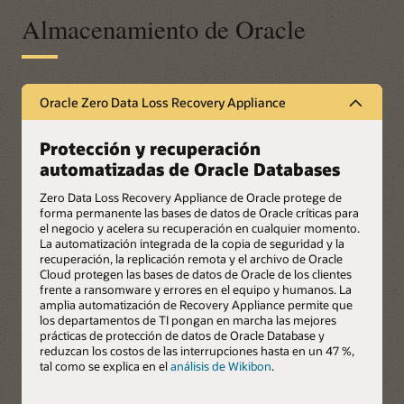
Almacenamiento de Oracle
Oracle Zero Data Loss Recovery Appliance
Protección y recuperación
automatizadas de Oracle Databases
Zero Data Loss Recovery Appliance de Oracle protege de
forma permanente las bases de datos de Oracle críticas para
el negocio y acelera su recuperación en cualquier momento.
La automatización integrada de la copia de seguridad y la
recuperación, la replicación remota y el archivo de Oracle
Cloud protegen las bases de datos de Oracle de los clientes
frente a ransomware y errores en el equipo y humanos. La
amplia automatización de Recovery Appliance permite que
los departamentos de TI pongan en marcha las mejores
prácticas de protección de datos de Oracle Database y
reduzcan los costos de las interrupciones hasta en un 47 %,
tal como se explica en el
análisis de Wikibon
.