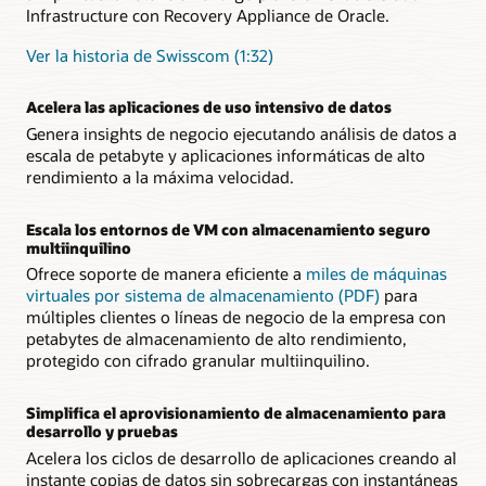
Infrastructure con Recovery Appliance de Oracle.
Ver la historia de Swisscom (1:32)
Acelera las aplicaciones de uso intensivo de datos
Genera insights de negocio ejecutando análisis de datos a
escala de petabyte y aplicaciones informáticas de alto
rendimiento a la máxima velocidad.
Escala los entornos de VM con almacenamiento seguro
multiinquilino
Ofrece soporte de manera eficiente a
miles de máquinas
virtuales por sistema de almacenamiento (PDF)
para
múltiples clientes o líneas de negocio de la empresa con
petabytes de almacenamiento de alto rendimiento,
protegido con cifrado granular multiinquilino.
Simplifica el aprovisionamiento de almacenamiento para
desarrollo y pruebas
Acelera los ciclos de desarrollo de aplicaciones creando al
instante copias de datos sin sobrecargas con instantáneas