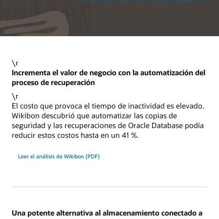
\r
Incrementa el valor de negocio con la automatización del
proceso de recuperación
\r
El costo que provoca el tiempo de inactividad es elevado.
Wikibon descubrió que automatizar las copias de
seguridad y las recuperaciones de Oracle Database podía
reducir estos costos hasta en un 41 %.
Leer el análisis de Wikibon (PDF)
Una potente alternativa al almacenamiento conectado a