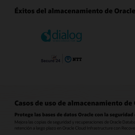
Éxitos del almacenamiento de Oracl
Casos de uso de almacenamiento de 
Protege las bases de datos Oracle con la seguridad
Mejora las copias de seguridad y recuperaciones de Oracle Databa
retención a largo plazo en Oracle Cloud Infrastructure con Recove