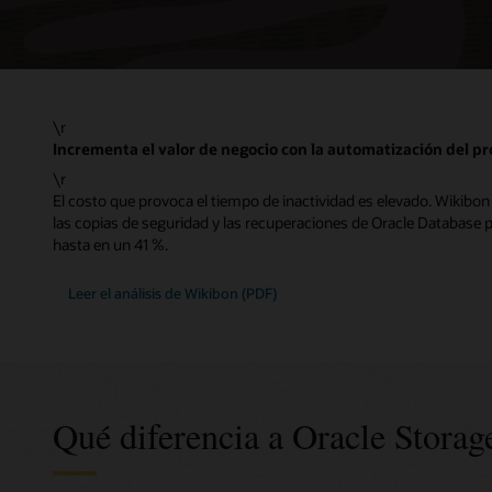
\r
Incrementa el valor de negocio con la automatización del p
\r
El costo que provoca el tiempo de inactividad es elevado. Wikibo
las copias de seguridad y las recuperaciones de Oracle Database 
hasta en un 41 %.
Leer el análisis de Wikibon (PDF)
Qué diferencia a Oracle Storag