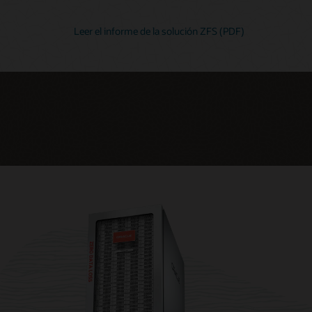
Leer el informe de la solución ZFS (PDF)