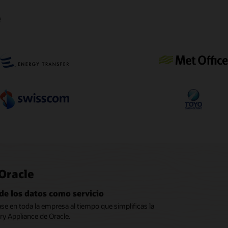
e
Oracle
 de los datos como servicio
se en toda la empresa al tiempo que simplificas la
ry Appliance de Oracle.