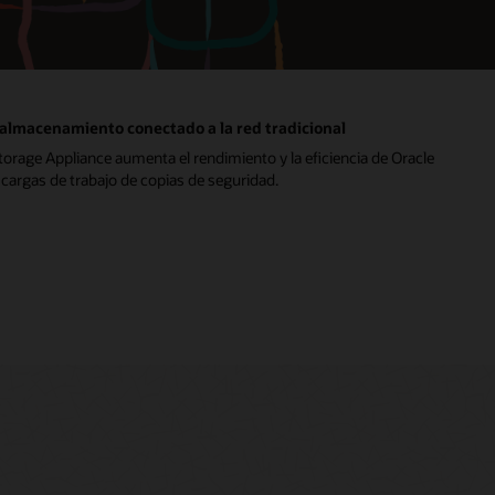
 almacenamiento conectado a la red tradicional
rage Appliance aumenta el rendimiento y la eficiencia de Oracle
cargas de trabajo de copias de seguridad.