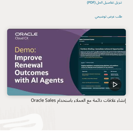
تنزيل تفاصيل الحل (PDF)
طلب عرض توضيحي
إنشاء علاقات دائمة مع العملاء باستخدام Oracle Sales