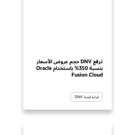
ترفع DNV حجم عروض الأسعار
بنسبة 350% باستخدام Oracle
Fusion Cloud
قراءة قصة DNV