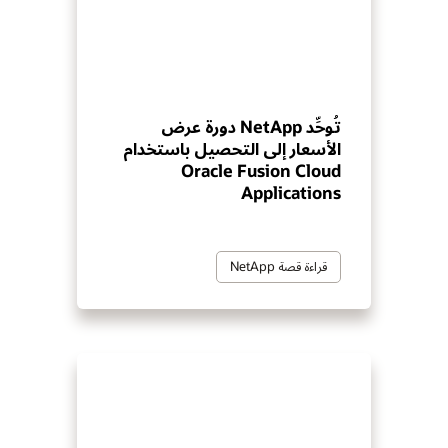
تُوحِّد NetApp دورة عرض
الأسعار إلى التحصيل باستخدام
Oracle Fusion Cloud
Applications
قراءة قصة NetApp