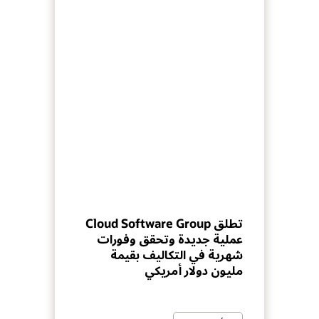
تطلق Cloud Software Group
عملية جديدة وتحقق وفورات
شهرية في التكاليف بقيمة
مليون دولار أمريكي