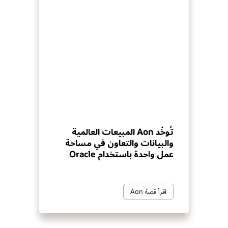
تُوحِّد Aon المبيعات العالمية
والبيانات والتعاون في مساحة
عمل واحدة باستخدام Oracle
اقرأ قصة Aon