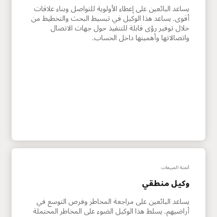
يساعد البائعين على إعطاء الأولوية للتواصل وبناء علاقات
أقوى. يساعد هذا الوكيل في تبسيط البحث والتخطيط من
خلال توفير رؤى قابلة للتنفيذ حول جهات الاتصال
واتصالاتها وأهميتها داخل الحساب.
أتمتة المبيعات
وكيل منطقي
يساعد البائعين على مراجعة المخاطر وفرص التوسع في
أراضيهم. يسلط هذا الوكيل الضوء على المخاطر المحتملة