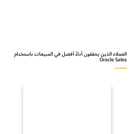
العملاء الذين يحققون أداءً أفضل في المبيعات باستخدام
Oracle Sales