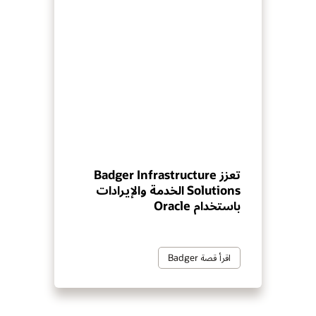
تعزز Badger Infrastructure
Solutions الخدمة والإيرادات
باستخدام Oracle
اقرأ قصة Badger