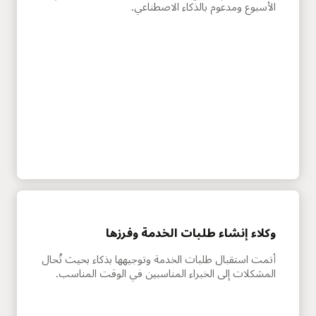
الأسبوع ومدعوم بالذكاء الاصطناعي.
وكلاء إنشاء طلبات الخدمة وفرزها
أتمت استقبال طلبات الخدمة وتوجيهها بذكاء بحيث تُحال
المشكلات إلى الخبراء المناسبين في الوقت المناسب.