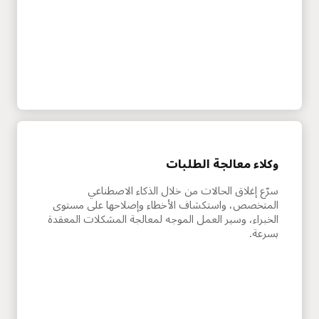
وكلاء معالجة الطلبات
سرّع إغلاق الحالات من خلال الذكاء الاصطناعي
المتخصص، واستكشاف الأخطاء وإصلاحها على مستوى
الخبراء، وسير العمل الموجه لمعالجة المشكلات المعقدة
بسرعة.