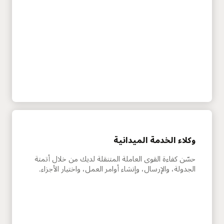
وكلاء الخدمة الميدانية
حسّن كفاءة القوى العاملة المتنقلة لديك من خلال أتمتة
الجدولة، والإرسال، وإنشاء أوامر العمل، واختيار الأجزاء.