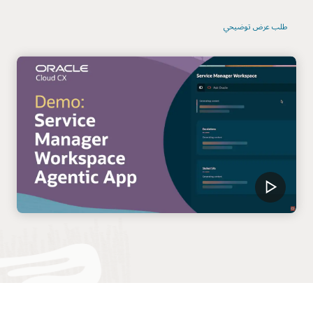
طلب عرض توضيحي