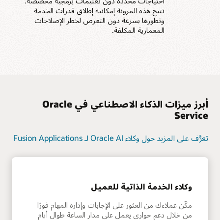
احتياجات محددة دون تعليمات برمجية مخصصة.
تتيح هذه المرونة إمكانية إطلاق قدرات الخدمة
وتطورها بسرعة دون التعرض لخطر الإصلاحات
المعمارية المكلفة.
أبرز ميزات الذكاء الاصطناعي في Oracle
Service
تعرَّف على المزيد حول وكلاء Oracle AI لـ Fusion Applications
وكلاء الخدمة الذاتية للعميل
مكّن عملاءك من العثور على الإجابات وإدارة المهام فورًا
من خلال دعم حواري يعمل على مدار الساعة طوال أيام