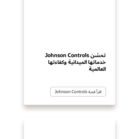
تحسّن Johnson Controls
خدماتها الميدانية وكفاءتها
العالمية
اقرأ قصة Johnson Controls