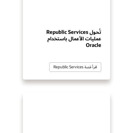
تُحول Republic Services
عمليات الأعمال باستخدام
Oracle
اقرأ قصة Republic Services