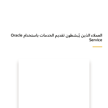
العملاء الذين يُبسّطون تقديم الخدمات باستخدام Oracle
Service